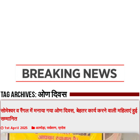
Tag Archives:
ओण दिवस
सोमेश्वर व रैंगल में मनाया गया ओण दिवस, बेहतर कार्य करने वाली महिलाएं हुई
सम्मानित
1st April 2025
अल्मोड़ा
,
पर्यावरण
,
प्रदेश