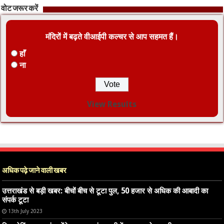
वोट जरूर करें
मंदिरों में बढ़ते वीआईपी कल्चर से आप सहमत हैं।
हाँ
ना
View Results
अधिक पढ़े जाने वाली खबर
उत्तराखंड से बड़ी खबर: बीचों बीच से टूटा पुल, 50 हजार से अधिक की आबादी का
संपर्क टूटा
13th July 2023