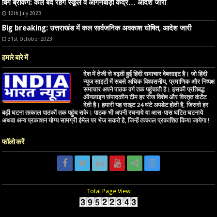
बिग ब्रेकिंग: कल बंद रहेंगे स्कूल व आंगनबाड़ी केंद्र… आदेश जारी
12th July 2023
Big breaking: उत्तराखंड में कल सार्वजनिक अवकाश घोषित, आदेश जारी
31st October 2023
हमारे बारे में
देश में तेजी से बढ़ती हुई हिंदी समाचार वेबसाइट है। जो हिंदी
न्यूज साइटों में सबसे अधिक विश्वसनीय, प्रमाणिक और निष्पक्ष
समाचार अपने पाठक वर्ग तक पहुंचाती है। इसकी प्रतिबद्ध
ऑनलाइन संपादकीय टीम हर रोज विशेष और विस्तृत कंटेंट
देती है। हमारी यह साइट 24 घंटे अपडेट होती है, जिससे हर
बड़ी घटना तत्काल पाठकों तक पहुंच सके। पाठक भी अपनी रचनाये या आस-पास घटित घटनाये
अथवा अन्य प्रकाशन योग्य सामग्री ईमेल पर भेज सकते है, जिन्हें तत्काल प्रकाशित किया जायेगा !
फॉलो करें
Total Page View