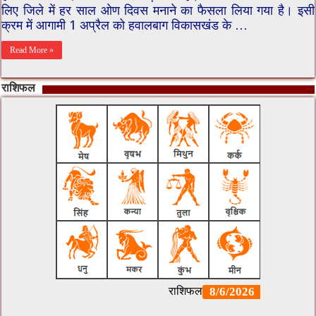
लिए जिले में हर साल ओण दिवस मनाने का फैसला लिया गया है। इसी
क्रम में आगामी 1 अप्रैल को हवालबाग विकासखंड के …
Read More »
राशिफल