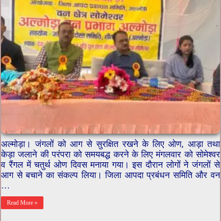
अल्मोड़ा। जंगलों को आग से सुरक्षित रखने के लिए ओण, आड़ा तथा
केड़ा जलाने की परंपरा को समयबद्ध करने के लिए मंगलवार को सोमेश्वर
व रैंगल में चतुर्थ ओण दिवस मनाया गया। इस दौरान लोगों ने जंगलों से
आग से बचाने का संकल्प लिया। जिला आपदा प्रबंधन समिति और वन
…
Read More »