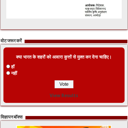
वोट जरूर करें
क्या भारत के शहरों को आवारा कुत्तों से मुक्त कर देना चाहिए।
हॉ
नहीं
View Results
विज्ञापन बॉक्स