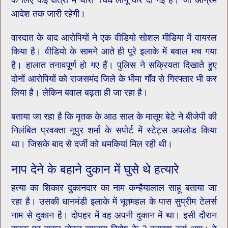
आदेश तक जारी रहेगी।
वारदात के बाद आरोपियों ने एक वीडियो सोशल मीडिया में वायरल
किया है। वीडियो के सामने आते ही पूरे इलाके में बवाल मच गया
है। हालात तनावपूर्ण हो गए हैं। पुलिस ने सक्रियता दिखाते हुए
दोनों आरोपियों को राजसमंद जिले के भीमा गाँव से गिरफ्तार भी कर
लिया है। लेकिन बवाल बढ़ता ही जा रहा है।
बताया जा रहा है कि मृतक के आठ साल के मासूम बेटे ने बीजेपी की
निलंबित प्रवक्ता नूपुर शर्मा के सपोर्ट में स्टेट्स अपलोड किया
था। जिसके बाद से दर्जी को धमकियां मिल रही थी।
नाप देने के बहाने दुकान में घुसे थे हत्यारे
हत्या का शिकार दुकानदार का नाम कन्हैयालाल साहू बताया जा
रहा है। उसकी धानमंडी इलाके में भूतमहल के पास सुप्रीम टेलर्स
नाम से दुकान है। दोपहर में वह अपनी दुकान में था। इसी दौरान