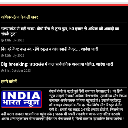
अधिक पढ़े जाने वाली खबर
उत्तराखंड से बड़ी खबर: बीचों बीच से टूटा पुल, 50 हजार से अधिक की आबादी का
संपर्क टूटा
13th July 2023
बिग ब्रेकिंग: कल बंद रहेंगे स्कूल व आंगनबाड़ी केंद्र… आदेश जारी
12th July 2023
Big breaking: उत्तराखंड में कल सार्वजनिक अवकाश घोषित, आदेश जारी
31st October 2023
हमारे बारे में
देश में तेजी से बढ़ती हुई हिंदी समाचार वेबसाइट है। जो हिंदी
न्यूज साइटों में सबसे अधिक विश्वसनीय, प्रमाणिक और निष्पक्ष
समाचार अपने पाठक वर्ग तक पहुंचाती है। इसकी प्रतिबद्ध
ऑनलाइन संपादकीय टीम हर रोज विशेष और विस्तृत कंटेंट
देती है। हमारी यह साइट 24 घंटे अपडेट होती है, जिससे हर
बड़ी घटना तत्काल पाठकों तक पहुंच सके। पाठक भी अपनी रचनाये या आस-पास घटित घटनाये
अथवा अन्य प्रकाशन योग्य सामग्री ईमेल पर भेज सकते है, जिन्हें तत्काल प्रकाशित किया जायेगा !