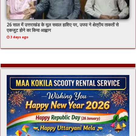
26 साल में उत्तराखंड के मूल सवाल हाशिए पर, उपपा ने क्षेत्रीय ताकतों से
एकजुट होने का किया आह्वान
3 days ago