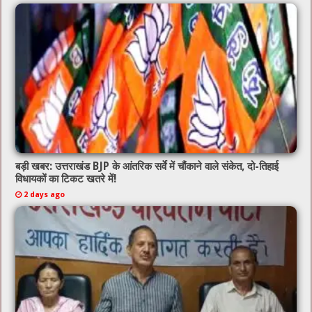
बड़ी खबर: उत्तराखंड BJP के आंतरिक सर्वे में चौंकाने वाले संकेत, दो-तिहाई
विधायकों का टिकट खतरे में!
2 days ago