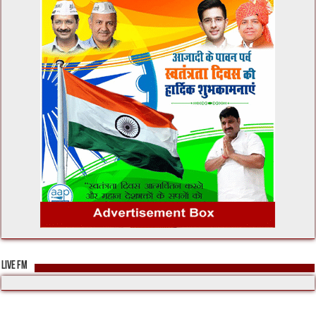
LIVE FM