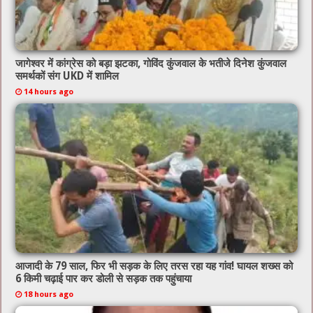
जागेश्वर में कांग्रेस को बड़ा झटका, गोविंद कुंजवाल के भतीजे दिनेश कुंजवाल
समर्थकों संग UKD में शामिल
14 hours ago
आजादी के 79 साल, फिर भी सड़क के लिए तरस रहा यह गांव! घायल शख्स को
6 किमी चढ़ाई पार कर डोली से सड़क तक पहुंचाया
18 hours ago