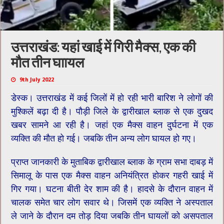
उत्तराखंड: यहां खाई में गिरी मैक्स, एक की
मौत तीन घाायल
9th July 2022
डेस्क। उत्तराखंड में कई जिलों में हो रही भारी बारिश ने लोगों की
मुश्किलें बढ़ा दी है। पौड़ी जिले के द्वारीखाल ब्लाक से एक दुखद
खबर सामने आ रही है। जहां एक मैक्स वाहन दुर्घटना में एक
व्यक्ति की मौत हो गई। जबकि तीन अन्य लोग घायल हो गए।
प्राप्त जानकारी के मुताबिक द्वारीखाल ब्लाक के ग्राम सभा दाबड़ में
सिमालू के पास एक मैक्स वाहन अनियंत्रित होकर गहरी खाई में
गिर गया। घटना बीती देर शाम की है। हादसे के दौरान वाहन में
चालक समेत चार लोग सवार थे। जिसमें एक व्यक्ति ने अस्पताल
ले जाने के दौरान दम तोड़ दिया जबकि तीन घायलों को असपताल