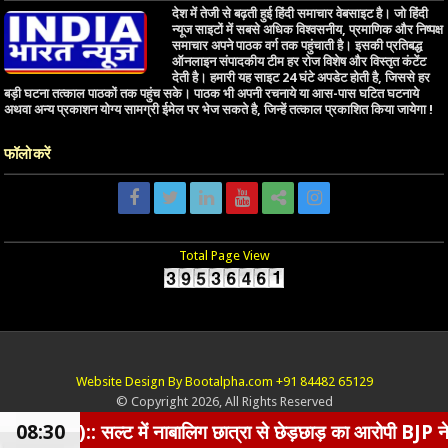
देश में तेजी से बढ़ती हुई हिंदी समाचार वेबसाइट है। जो हिंदी
न्यूज साइटों में सबसे अधिक विश्वसनीय, प्रमाणिक और निष्पक्ष
समाचार अपने पाठक वर्ग तक पहुंचाती है। इसकी प्रतिबद्ध
ऑनलाइन संपादकीय टीम हर रोज विशेष और विस्तृत कंटेंट
देती है। हमारी यह साइट 24 घंटे अपडेट होती है, जिससे हर
बड़ी घटना तत्काल पाठकों तक पहुंच सके। पाठक भी अपनी रचनाये या आस-पास घटित घटनाये
अथवा अन्य प्रकाशन योग्य सामग्री ईमेल पर भेज सकते है, जिन्हें तत्काल प्रकाशित किया जायेगा !
फॉलो करें
Total Page View
Website Design By Bootalpha.com +91 84482 65129
© Copyright 2026, All Rights Reserved
ें नाबालिग छात्रा से छेड़छाड़ का आरोपी BJP नेता गिरफ्तार, प
08:30