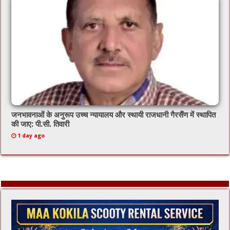
जनभावनाओं के अनुरूप उच्च न्यायालय और स्थायी राजधानी गैरसैंण में स्थापित
की जाए: पी.सी. तिवारी
1 day ago