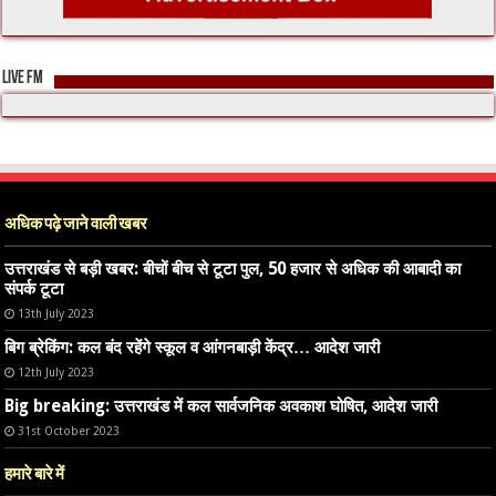
LIVE FM
अधिक पढ़े जाने वाली खबर
उत्तराखंड से बड़ी खबर: बीचों बीच से टूटा पुल, 50 हजार से अधिक की आबादी का
संपर्क टूटा
13th July 2023
बिग ब्रेकिंग: कल बंद रहेंगे स्कूल व आंगनबाड़ी केंद्र… आदेश जारी
12th July 2023
Big breaking: उत्तराखंड में कल सार्वजनिक अवकाश घोषित, आदेश जारी
31st October 2023
हमारे बारे में