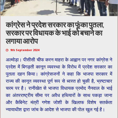
कांग्रेस ने प्रदेश सरकार का फूंका पुतला,
सरकार पर विधायक के भाई को बचाने का
लगाया आरोप
9th September 2024
अल्मोड़ा। पीसीसी चीफ करन माहरा के आह्वान पर नगर कांग्रेस ने
प्रदेश में बिगड़ती कानून व्यवस्था के विरोध में प्रदेश सरकार का
पुतला दहन किया। कांग्रेसजनों ने कहा कि भाजपा सरकार में
राज्य की कानून व्यवस्था पूर्ण रूप से ध्वस्त हो चुकी है, भ्रष्टाचार
चरम पर है। रानीखेत से भाजपा विधायक प्रमोद नैनवाल के भाई
का अंतरराष्ट्रीय सीमा पर अवैध हथियारों के साथ पकड़ा जाना
और कैबिनेट मंत्री गणेश जोशी के खिलाफ विशेष सतर्कता
न्यायाधीश द्वारा जांच के आदेश से भाजपा की पोल खुल गई है।