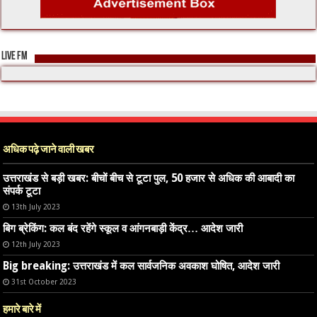
LIVE FM
अधिक पढ़े जाने वाली खबर
उत्तराखंड से बड़ी खबर: बीचों बीच से टूटा पुल, 50 हजार से अधिक की आबादी का
संपर्क टूटा
13th July 2023
बिग ब्रेकिंग: कल बंद रहेंगे स्कूल व आंगनबाड़ी केंद्र… आदेश जारी
12th July 2023
Big breaking: उत्तराखंड में कल सार्वजनिक अवकाश घोषित, आदेश जारी
31st October 2023
हमारे बारे में