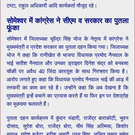
टम्टा, राहुल अधिकारी आदि कार्यकर्ता मौजूद रहे।
सोमेश्वर में कांग्रेस ने सीएम व सरकार का पुतला
फूंका
सोमेश्वर में जिलाध्यक्ष भूपेंद्र सिंह भोज के नेतृत्व में कांग्रेस ने
मुख्यमंत्री व प्रदेश सरकार का पुतला दहन किया गया। जिलाध्यक्ष
भोज ने कहा कि रानीखेत से भाजपा विधायक प्रमोद नैनवाल के
भाई सतीश नैनवाल और उनका ड्राइवर दिनेश चंद्र को बनबसा
चौकी पर अवैध 40 जिंदा कारतूस के साथ गिरफ्तार किया है।
आरोप लगाते हुए कहा कि विधायक प्रमोद नैनवाल भाई की आड़ में
तस्करी का काम कर रहे है। उन्होंने कहा कि अब देखना है कि
मुख्यमंत्री इन्हें बचाने का प्रयास करते हैं या फिर इन पर देशद्रोह
का मुकदमा चलवाते हैं।
पुतला दहन कार्यक्रम में कुंदन भंडारी, राजेंद्र बाराकोटी, भुवन
दोसाद, सुरेश बोरा, राजेंद्र बोरा, भीम सिंह अल्मिया, किशोर
नयाल, गणेश बजेटा, हरीश आगरी, पूरन बिष्ट, ललित कुमार समेत