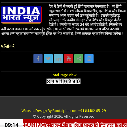
देश में तेजी से बढ़ती हुई हिंदी समाचार वेबसाइट है। जो हिंदी
न्यूज साइटों में सबसे अधिक विश्वसनीय, प्रमाणिक और निष्पक्ष
समाचार अपने पाठक वर्ग तक पहुंचाती है। इसकी प्रतिबद्ध
ऑनलाइन संपादकीय टीम हर रोज विशेष और विस्तृत कंटेंट
देती है। हमारी यह साइट 24 घंटे अपडेट होती है, जिससे हर
बड़ी घटना तत्काल पाठकों तक पहुंच सके। पाठक भी अपनी रचनाये या आस-पास घटित घटनाये
अथवा अन्य प्रकाशन योग्य सामग्री ईमेल पर भेज सकते है, जिन्हें तत्काल प्रकाशित किया जायेगा !
फॉलो करें
Total Page View
Website Design By Bootalpha.com +91 84482 65129
© Copyright 2026, All Rights Reserved
:: सल्ट में नाबालिग छात्रा से छेड़छाड़ का आरोपी BJP नेता गि
09:14