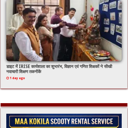
डाइट में IRISE कार्यशाला का शुभारंभ, विज्ञान एवं गणित शिक्षकों ने सीखी
नवाचारी शिक्षण तकनीकें
1 day ago