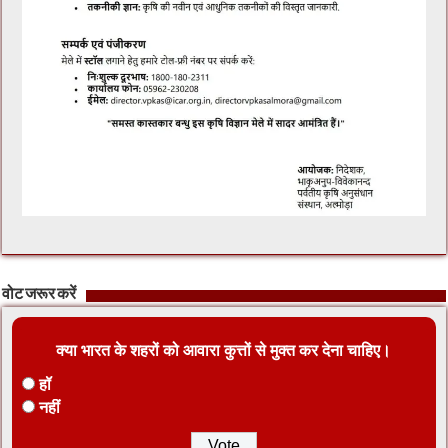
वोट जरूर करें
क्या भारत के शहरों को आवारा कुत्तों से मुक्त कर देना चाहिए।
हॉ
नहीं