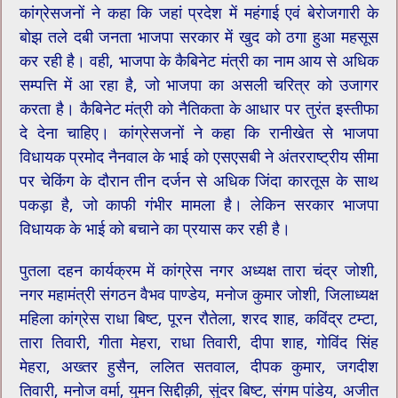
कांग्रेसजनों ने कहा कि जहां प्रदेश में महंगाई एवं बेरोजगारी के
बोझ तले दबी जनता भाजपा सरकार में खुद को ठगा हुआ महसूस
कर रही है। वही, भाजपा के कैबिनेट मंत्री का नाम आय से अधिक
सम्पत्ति में आ रहा है, जो भाजपा का असली चरित्र को उजागर
करता है। कैबिनेट मंत्री को नैतिकता के आधार पर तुरंत इस्तीफा
दे देना चाहिए। कांग्रेसजनों ने कहा कि रानीखेत से भाजपा
विधायक प्रमोद नैनवाल के भाई को एसएसबी ने अंतरराष्ट्रीय सीमा
पर चेकिंग के दौरान तीन दर्जन से अधिक जिंदा कारतूस के साथ
पकड़ा है, जो काफी गंभीर मामला है‌। लेकिन सरकार भाजपा
विधायक के भाई को बचाने का प्रयास कर रही है।
पुतला दहन कार्यक्रम में कांग्रेस नगर अध्यक्ष तारा चंद्र जोशी,
नगर महामंत्री संगठन वैभव पाण्डेय, मनोज कुमार जोशी, जिलाध्यक्ष
महिला कांग्रेस राधा बिष्ट, पूरन रौतेला, शरद शाह, कविंद्र टम्टा,
तारा तिवारी, गीता मेहरा, राधा तिवारी, दीपा शाह, गोविंद सिंह
मेहरा, अख्तर हुसैन, ललित सतवाल, दीपक कुमार, जगदीश
तिवारी, मनोज वर्मा, युमन सिद्दीक़ी, सुंदर बिष्ट, संगम पांडेय, अजीत