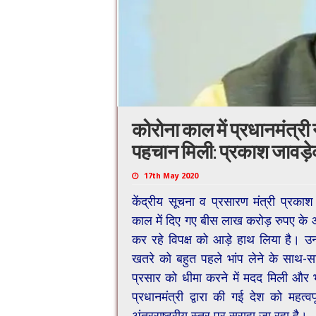
कोरोना काल में प्रधानमंत्री 
पहचान मिली: प्रकाश जावड़
17th May 2020
केंद्रीय सूचना व प्रसारण मंत्री प्रकाश
काल में दिए गए बीस लाख करोड़ रुपए के
कर रहे विपक्ष को आड़े हाथ लिया है। उन्ह
खतरे को बहुत पहले भांप लेने के साथ-स
प्रसार को धीमा करने में मदद मिली और
प्रधानमंत्री द्वारा की गई देश को महत्वप
अंतरराष्ट्रीय स्तर पर सराहा जा रहा है।