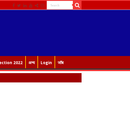
ection 2022
अन्य
Login
जॉब