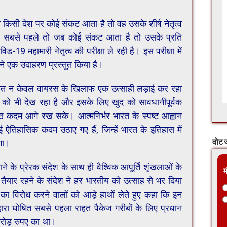
ब किसी देश पर कोई संकट आता है तो वह उसके शीर्ष नेतृत्व
 सबसे पहले तो जब कोई संकट आता है तो उसके प्रति
िड-19 महामारी नेतृत्व की परीक्षा ले रही है। इस परीक्षा में
 ने एक उदाहरण प्रस्तुत किया है।
ं भारत न केवल वायरस के खिलाफ एक उत्साही लड़ाई कर रहा
ा को भी देख रहा है और इसके लिए खुद को सावधानीपूर्वक
ष्ठ कदम आगे रख सके। आत्मनिर्भर भारत के स्पष्ट आह्वान
 ऐतिहासिक कदम उठाए गए हैं, जिन्हें भारत के इतिहास में
एगा।
वोट ज
ने के प्रेरक संदेश के साथ ही वैश्विक आपूर्ति शृंखलाओं के
म
िए तैयार रहने के संदेश ने हर भारतीय को उत्साह से भर दिया
दी का विरोध करने वालों को आड़े हाथों लेते हुए कहा कि इन
्वारा घोषित सबसे पहला राहत पैकेज गरीबों के लिए प्रधान
रोड़ रुपए का था।