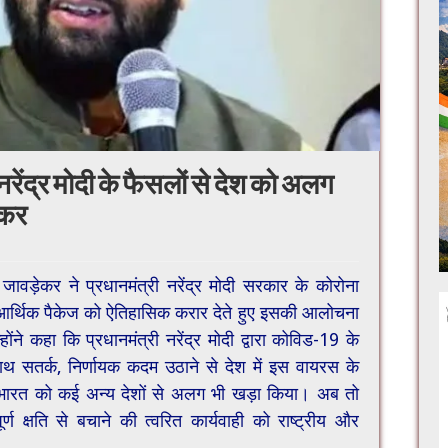
नरेंद्र मोदी के फैसलों से देश को अलग
ेकर
 जावड़ेकर ने प्रधानमंत्री नरेंद्र मोदी सरकार के कोरोना
 आर्थिक पैकेज को ऐतिहासिक करार देते हुए इसकी आलोचना
ोंने कहा कि प्रधानमंत्री नरेंद्र मोदी द्वारा कोविड-19 के
ाथ सतर्क, निर्णायक कदम उठाने से देश में इस वायरस के
 भारत को कई अन्य देशों से अलग भी खड़ा किया। अब तो
ूर्ण क्षति से बचाने की त्वरित कार्यवाही को राष्ट्रीय और