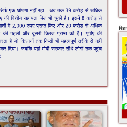
यह सिर्फ एक घोषणा नहीं रहा। अब तक 39 करोड़ से अधिक
 की वित्तीय सहायता मिल भी चुकी है। इसमें 8 करोड़ से
ातों में 2,000 रुपए प्राप्त किए और 20 करोड़ से अधिक
विज्ञ
की पहली और दूसरी किस्त प्राप्त की है। यूपीए की
है जो किसानों तक किसी भी महत्वपूर्ण तरीके से नहीं
ट कर दिया। जबकि यहां मोदी सरकार सीधे लोगों तक पहुंच
ै