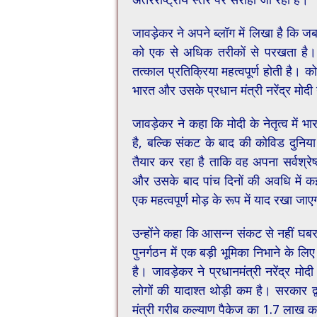
जावड़ेकर ने अपने ब्लॉग में लिखा है कि ज
को एक से अधिक तरीकों से परखता है।
तत्काल प्रतिक्रिया महत्वपूर्ण होती है। कोव
भारत और उसके प्रधान मंत्री नरेंद्र मोदी
जावड़ेकर ने कहा कि मोदी के नेतृत्व मे
है, बल्कि संकट के बाद की कोविड दुनिय
तैयार कर रहा है ताकि वह अपना सर्वश्रे
और उसके बाद पांच दिनों की अवधि में कई
एक महत्वपूर्ण मोड़ के रूप में याद रखा जा
उन्होंने कहा कि आसन्न संकट से नहीं घबरा
पुनर्गठन में एक बड़ी भूमिका निभाने के ल
है। जावड़ेकर ने प्रधानमंत्री नरेंद्र मो
लोगों की यादाश्त थोड़ी कम है। सरकार द
मंत्री गरीब कल्याण पैकेज का 1.7 लाख क