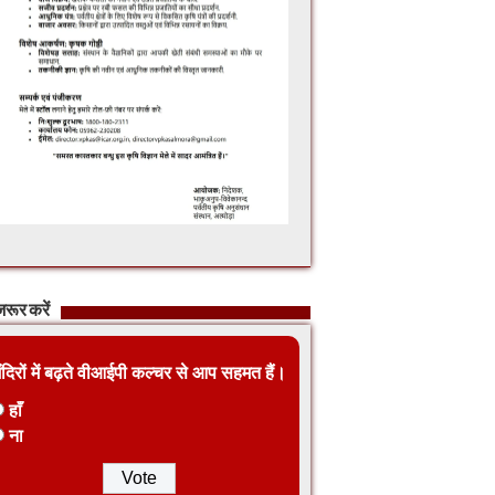
रूर करें
ंदिरों में बढ़ते वीआईपी कल्चर से आप सहमत हैं।
हाँ
ना