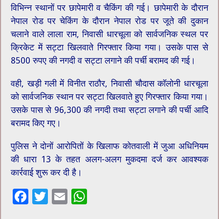
विभिन्न स्थानों पर छापेमारी व चैकिंग की गई। छापेमारी के दौरान
नेपाल रोड पर चेकिंग के दौरान नेपाल रोड पर जूते की दुकान
चलाने वाले लाला राम, निवासी धारचूला को सार्वजनिक स्थल पर
क्रिकेट में सट्टा खिलवाते गिरफ्तार किया गया। उसके पास से
8500 रुपए की नगदी व सट्टा लगाने की पर्ची बरामद की गई।
वही, खड़ी गली में विनीत राठौर, निवासी चौदास कॉलोनी धारचूला
को सार्वजनिक स्थान पर सट्टा खिलवाते हुए गिरफ्तार किया गया।
उसके पास से 96,300 की नगदी तथा सट्टा लगाने की पर्ची आदि
बरामद किए गए।
पुलिस ने दोनों आरोपितों के खिलाफ कोतवाली में जुआ अधिनियम
की धारा 13 के तहत अलग-अलग मुकदमा दर्ज कर आवश्यक
कार्रवाई शुरू कर दी है।
F
T
E
W
ac
wi
m
h