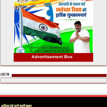
LIVE FM
अधिक पढ़े जाने वाली खबर