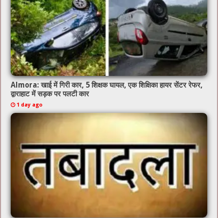
Almora: खाई में गिरी कार, 5 शिक्षक घायल, एक शिक्षिका हायर सेंटर रेफर,
द्वाराहाट में सड़क पर पलटी कार
1 day ago