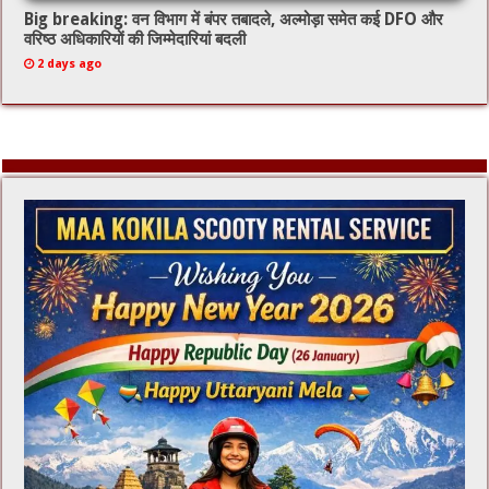
Big breaking: वन विभाग में बंपर तबादले, अल्मोड़ा समेत कई DFO और
वरिष्ठ अधिकारियों की जिम्मेदारियां बदली
2 days ago