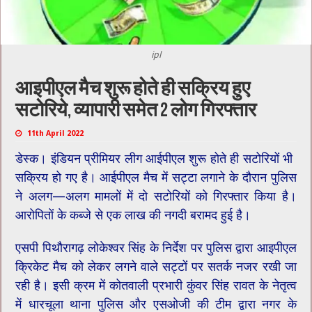
ipl
आइपीएल मैच शुरू होते ही ​सक्रिय हुए
सटोरिये, व्यापारी समेत 2 लोग गिरफ्तार
11th April 2022
डेस्क। इंडियन प्रीमियर लीग आईपीएल शुरू होते ही सटोरियों भी ​
सक्रिय हो गए है। आईपीएल मैच में सट्टा लगाने के दौरान पुलिस
ने अलग—अलग मामलों में दो सटोरियों को गिरफ्तार किया है।
आरोपितों के कब्जे से एक लाख की नगदी बरामद हुई है।
एसपी पिथौरागढ़ लोकेश्वर सिंह के निर्देश पर पुलिस द्वारा आइपीएल
क्रिकेट मैच को लेकर लगने वाले सट्टों पर सतर्क नजर रखी जा
रही है। इसी क्रम में कोतवाली प्रभारी कुंवर सिंह रावत के नेतृत्व
में धारचूला थाना पुलिस और एसओजी की टीम द्वारा नगर के