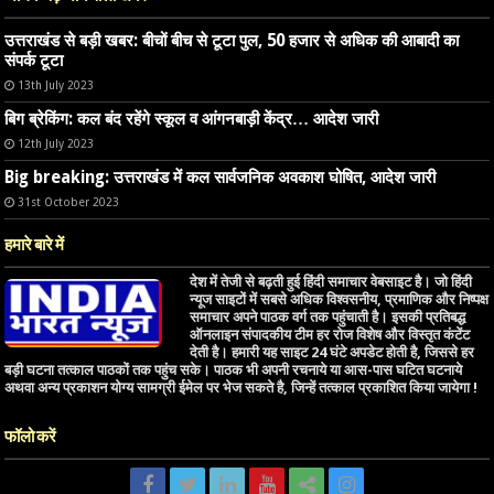
उत्तराखंड से बड़ी खबर: बीचों बीच से टूटा पुल, 50 हजार से अधिक की आबादी का
संपर्क टूटा
13th July 2023
बिग ब्रेकिंग: कल बंद रहेंगे स्कूल व आंगनबाड़ी केंद्र… आदेश जारी
12th July 2023
Big breaking: उत्तराखंड में कल सार्वजनिक अवकाश घोषित, आदेश जारी
31st October 2023
हमारे बारे में
देश में तेजी से बढ़ती हुई हिंदी समाचार वेबसाइट है। जो हिंदी
न्यूज साइटों में सबसे अधिक विश्वसनीय, प्रमाणिक और निष्पक्ष
समाचार अपने पाठक वर्ग तक पहुंचाती है। इसकी प्रतिबद्ध
ऑनलाइन संपादकीय टीम हर रोज विशेष और विस्तृत कंटेंट
देती है। हमारी यह साइट 24 घंटे अपडेट होती है, जिससे हर
बड़ी घटना तत्काल पाठकों तक पहुंच सके। पाठक भी अपनी रचनाये या आस-पास घटित घटनाये
अथवा अन्य प्रकाशन योग्य सामग्री ईमेल पर भेज सकते है, जिन्हें तत्काल प्रकाशित किया जायेगा !
फॉलो करें