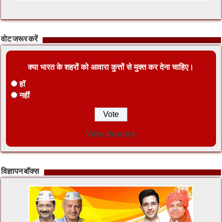
वोट जरूर करें
क्या भारत के शहरों को आवारा कुत्तों से मुक्त कर देना चाहिए।
हॉ
नहीं
View Results
विज्ञापन बॉक्स