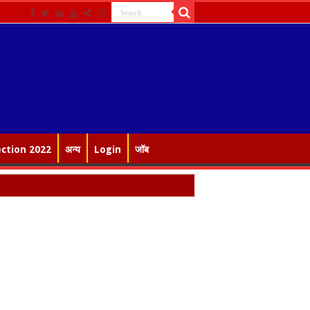
ection 2022
अन्य
Login
जॉब