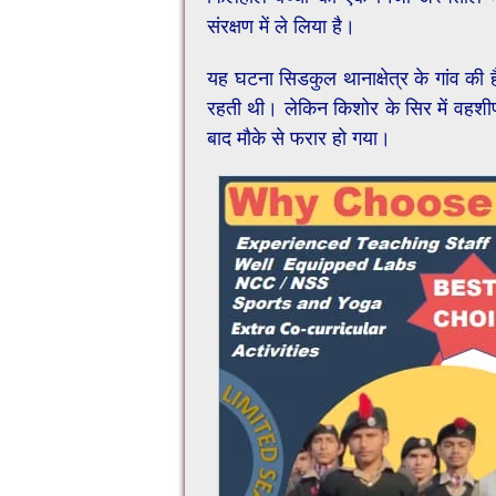
संरक्षण में ले लिया है।
यह घटना सिडकुल थानाक्षेत्र के गांव की 
रहती थी। लेकिन किशोर के सिर में वहशी
बाद मौके से फरार हो गया।