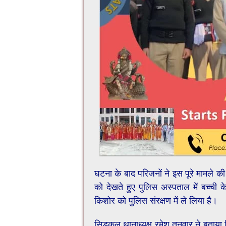
घटना के बाद परिजनों ने इस पूरे मामले 
को देखते हुए पुलिस अस्पताल में बच्ची 
किशोर को पुलिस संरक्षण में ले लिया है।
सिडकुल थानाध्यक्ष रमेश तनवार ने बताया क