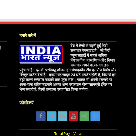
हमारे बारे में
देश में तेजी से बढ़ती हुई हिंदी
े
समाचार वेबसाइट है। जो हिंदी
न्यूज साइटों में सबसे अधिक
विश्वसनीय, प्रमाणिक और निष्पक्ष
समाचार अपने पाठक वर्ग तक
पहुंचाती है। इसकी प्रतिबद्ध ऑनलाइन संपादकीय टीम हर रोज विशेष और
विस्तृत कंटेंट देती है। हमारी यह साइट 24 घंटे अपडेट होती है, जिससे हर
बड़ी घटना तत्काल पाठकों तक पहुंच सके। पाठक भी अपनी रचनाये या
आस-पास घटित घटनाये अथवा अन्य प्रकाशन योग्य सामग्री ईमेल पर
भेज सकते है, जिन्हें तत्काल प्रकाशित किया जायेगा !
फॉलो करें
Total Page View