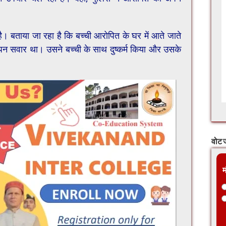
है। बताया जा रहा है कि बच्ची आरोपित के घर में आते जाते
पन सवार था। उसने बच्ची के साथ दुष्कर्म किया और उसके
वोट ज
म