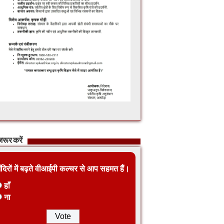
रूर करें
ंदिरों में बढ़ते वीआईपी कल्चर से आप सहमत हैं।
हाँ
ना