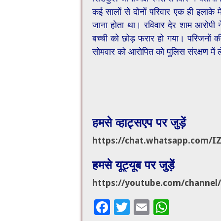
कई सालों से दोनों परिवार एक ही इलाके 
जाना होता था। रविवार देर शाम आरोपी न
बच्ची को छोड़ फरार हो गया। परिजनों की 
सोमवार को आरोपित को पुलिस संरक्षण में 
हमसे व्हाट्सएप पर जुड़ें
https://chat.whatsapp.com/
I
हमसे यूट्यूब पर जुड़ें
https://youtube.com/channel/
F
T
E
W