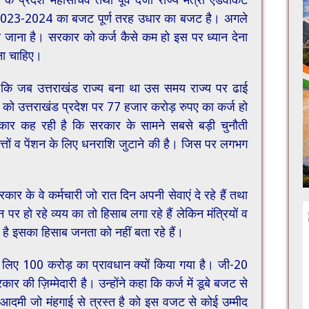
ष 2023-2024 का बजट पूर्ण तरह उधार का बजट है। अगले
 जाना है। सरकार को कर्ज कैसे कम हो इस पर ध्यान देना
ना चाहिए।
ा कि जब उत्तराखंड राज्य बना था उस समय राज्य पर ढाई
को उत्तराखंड प्रदेश पर 77 हजार करोड़ रुपए का कर्ज हो
कार कह रही है कि सरकार के सामने सबसे बड़ी चुनौती
-भत्तों व पेंशन के लिए धनराशि जुटाने की है। जिस पर लगभग
कार के वे कर्मचारी जो रात दिन अपनी सेवाएं दे रहे हैं तथा
ै उन पर हो रहे व्यय का तो हिसाब लगा रहे हैं लेकिन मंत्रियों व
 है इसका हिसाब जनता को नहीं बता रहे हैं।
लिए 100 करोड़ का प्रावधान क्यों किया गया है। जी-20
 की ज़िम्मेदारी है। उन्होंने कहा कि कर्ज में डूबे बजट से
म आदमी जो मंहगाई से त्रस्त है को इस वजट से कोई उम्मीद