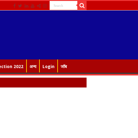
ection 2022
अन्य
Login
जॉब