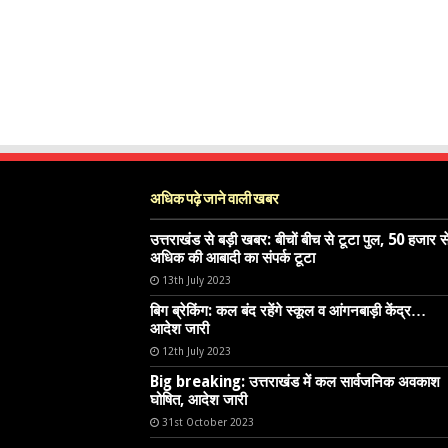
अधिक पढ़े जाने वाली खबर
उत्तराखंड से बड़ी खबर: बीचों बीच से टूटा पुल, 50 हजार स
अधिक की आबादी का संपर्क टूटा
13th July 2023
बिग ब्रेकिंग: कल बंद रहेंगे स्कूल व आंगनबाड़ी केंद्र…
आदेश जारी
12th July 2023
Big breaking: उत्तराखंड में कल सार्वजनिक अवकाश
घोषित, आदेश जारी
31st October 2023