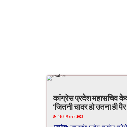
कांग्रेस प्रदेश महासचिव 
‘जितनी चादर हो उतना ही पैर
16th March 2023
अल्मोड़ा:
उत्तराखंड प्रदेश कांग्रेस कमेटी