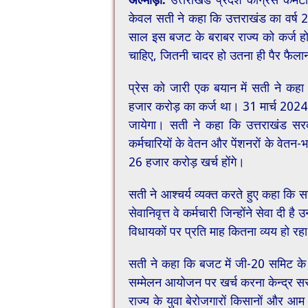
केवल सती ने कहा कि उत्तराखंड का वर्
साल इस बजट के बराबर राज्य को कर्ज हो
चाहिए, जितनी चादर हो उतना ही पैर फैला
प्रेस को जारी एक बयान में सती ने कह
हजार करोड़ का कर्ज था। 31 मार्च 2024 
जायेगा। सती ने कहा कि उत्तराखंड सर
कर्मचारियों के वेतन और पेंशनरों के वेतन
26 हजार करोड़ खर्च होंगे।
सती ने आश्चर्य व्यक्त करते हुए कहा कि सर
सेवानिवृत्त वे कर्मचारी जिन्होंने सेवा दी ह
विधायकों पर प्रति माह कितना व्यय हो रहा
सती ने कहा कि बजट में जी-20 समिट के 
सम्मेलन आयोजन पर खर्च करना केन्द्र सरकार
राज्य के युवा बेरोजगारों किसानों और आ