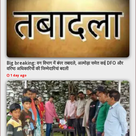
Big breaking: वन विभाग में बंपर तबादले, अल्मोड़ा समेत कई DFO और
वरिष्ठ अधिकारियों की जिम्मेदारियां बदली
1 day ago