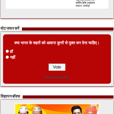
वोट जरूर करें
क्या भारत के शहरों को आवारा कुत्तों से मुक्त कर देना चाहिए।
हॉ
नहीं
View Results
विज्ञापन बॉक्स