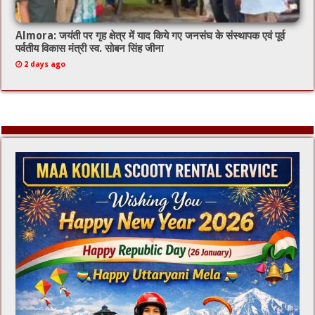
Almora: जयंती पर गृह क्षेत्र में याद किये गए जनसंघ के संस्थापक एवं पूर्व
पर्वतीय विकास मंत्री स्व. सोबन सिंह जीना
2 days ago