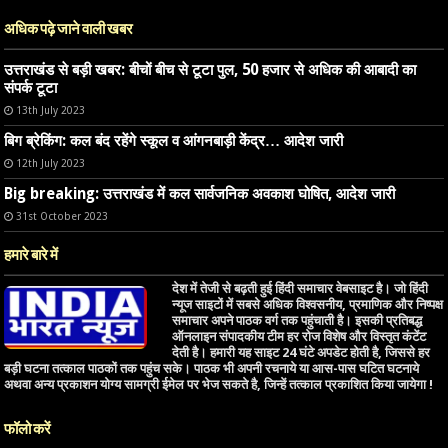
अधिक पढ़े जाने वाली खबर
उत्तराखंड से बड़ी खबर: बीचों बीच से टूटा पुल, 50 हजार से अधिक की आबादी का
संपर्क टूटा
13th July 2023
बिग ब्रेकिंग: कल बंद रहेंगे स्कूल व आंगनबाड़ी केंद्र… आदेश जारी
12th July 2023
Big breaking: उत्तराखंड में कल सार्वजनिक अवकाश घोषित, आदेश जारी
31st October 2023
हमारे बारे में
देश में तेजी से बढ़ती हुई हिंदी समाचार वेबसाइट है। जो हिंदी
न्यूज साइटों में सबसे अधिक विश्वसनीय, प्रमाणिक और निष्पक्ष
समाचार अपने पाठक वर्ग तक पहुंचाती है। इसकी प्रतिबद्ध
ऑनलाइन संपादकीय टीम हर रोज विशेष और विस्तृत कंटेंट
देती है। हमारी यह साइट 24 घंटे अपडेट होती है, जिससे हर
बड़ी घटना तत्काल पाठकों तक पहुंच सके। पाठक भी अपनी रचनाये या आस-पास घटित घटनाये
अथवा अन्य प्रकाशन योग्य सामग्री ईमेल पर भेज सकते है, जिन्हें तत्काल प्रकाशित किया जायेगा !
फॉलो करें