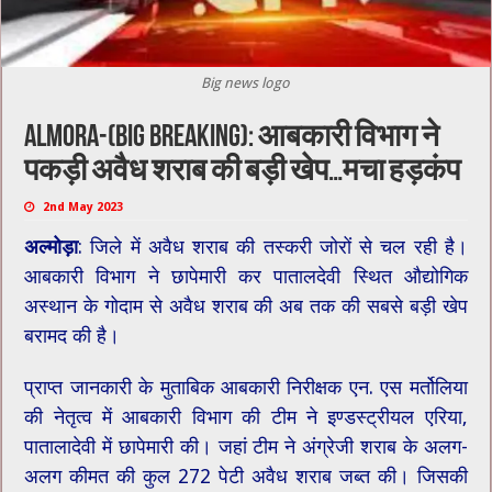
Big news logo
Almora-(big breaking): आबकारी विभाग ने
पकड़ी अवैध शराब की बड़ी खेप…मचा हड़कंप
2nd May 2023
अल्मोड़ा
: जिले में अवैध शराब की तस्करी जोरों से चल रही है।
आबकारी विभाग ने छापेमारी कर पातालदेवी स्थित औद्योगिक
अस्थान के गोदाम से अवैध शराब की अब तक की सबसे बड़ी खेप
बरामद की है।
प्राप्त जानकारी के मुताबिक आबकारी निरीक्षक एन. एस मर्तोलिया
की नेतृत्व में आबकारी विभाग की टीम ने इण्डस्ट्रीयल एरिया,
पातालादेवी में छापेमारी की। जहां टीम ने अंग्रेजी शराब के अलग-
अलग कीमत की कुल 272 पेटी अवैध शराब जब्त की। जिसकी