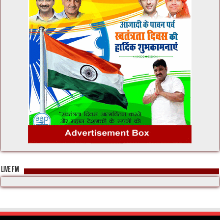
LIVE FM