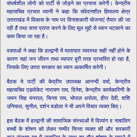
संघर्षशील लोगो को पार्टी से जोड़ने का प्रयास करेगी। केन्द्रीय
महासचिव प्रभात ध्यानी ने कहा कि संवेदनशील हिमालय क्षेत्र
उत्तराखंड में विकास के नाम पर विनाशकारी योजनाएं तैयार की जा
रही हैं तथा सत्ता प्राप्त करने के लिए मूल मुद्दों से ध्यान भटकाने का
काम किया जा रहा है।
वक्ताओं ने कहा कि हल्द्वानी में यातायात व्यवस्था सही नहीं होने के
कारण यहां जन जीवन तथा व्यापार बुरी तरह प्रभावित हो रहा है,
जिसके लिए उपपा सरकार का ध्यान आकार्षित करेगी।
बैठक मे पार्टी की केद्रीय उपाध्यक्ष आनन्दी वर्मा, केन्द्रीय
महासचिव एडवोकेट नारायण राम, दिनेश, केन्द्रीय कार्यकारिणी के
जमन सिह मनराल, चिन्ता राम, भोपाल धपोला, हीरा देवी, शशि
उनियाल, सुनील, दर्शन बडोला ने भी अपने विचार व्यक्त किए।
इस बैठक में हल्द्वानी की सामाजिक संस्थाओं में दिव्यांग व नाबालिग
बच्चों के शोषण को लेकर गम्भीर चिन्ता व्यक्त की और सरकारी