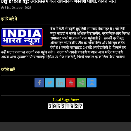
Big breaking: उत्तराखंड में कल सार्वजनिक अवकाश घोषित, आदेश जारी
31st October 2023
हमारे बारे में
देश में तेजी से बढ़ती हुई हिंदी समाचार वेबसाइट है। जो हिंदी
न्यूज साइटों में सबसे अधिक विश्वसनीय, प्रमाणिक और निष्पक्ष
समाचार अपने पाठक वर्ग तक पहुंचाती है। इसकी प्रतिबद्ध
ऑनलाइन संपादकीय टीम हर रोज विशेष और विस्तृत कंटेंट
देती है। हमारी यह साइट 24 घंटे अपडेट होती है, जिससे हर
बड़ी घटना तत्काल पाठकों तक पहुंच सके। पाठक भी अपनी रचनाये या आस-पास घटित घटनाये
अथवा अन्य प्रकाशन योग्य सामग्री ईमेल पर भेज सकते है, जिन्हें तत्काल प्रकाशित किया जायेगा !
फॉलो करें
Total Page View