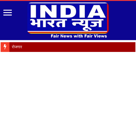
रोजगार को मौलिक अधिकार बनाए जा