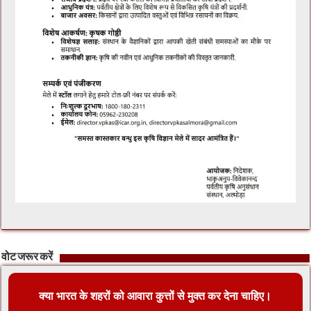
वोट जरूर करें
क्या भारत के शहरों को आवारा कुत्तों से मुक्त कर देना चाहिए।