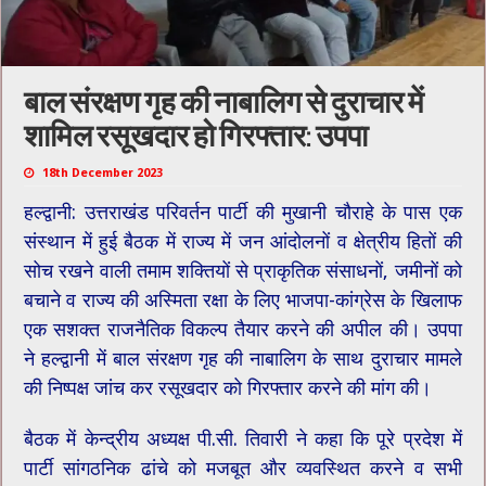
बाल संरक्षण गृह की नाबालिग से दुराचार में
शामिल रसूखदार हो गिरफ्तार: उपपा
18th December 2023
हल्द्वानी: उत्तराखंड परिवर्तन पार्टी की मुखानी चौराहे के पास एक
संस्थान में हुई बैठक में राज्य में जन आंदोलनों व क्षेत्रीय हितों की
सोच रखने वाली तमाम शक्तियों से प्राकृतिक संसाधनों, जमीनों को
बचाने व राज्य की अस्मिता रक्षा के लिए भाजपा-कांग्रेस के खिलाफ
एक सशक्त राजनैतिक विकल्प तैयार करने की अपील की। उपपा
ने हल्द्वानी में बाल संरक्षण गृह की नाबालिग के साथ दुराचार मामले
की निष्पक्ष जांच कर रसूखदार को गिरफ्तार करने की मांग की।
बैठक में केन्द्रीय अध्यक्ष पी.सी. तिवारी ने कहा कि पूरे प्रदेश में
पार्टी सांगठनिक ढांचे को मजबूत और व्यवस्थित करने व सभी