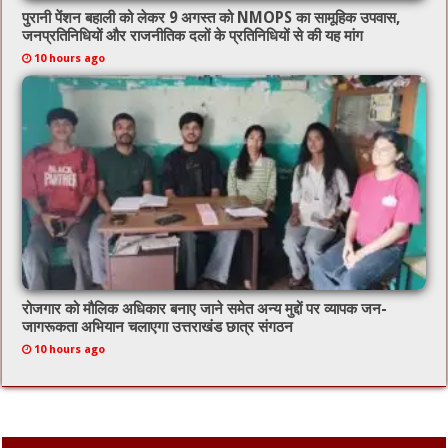
पुरानी पेंशन बहाली को लेकर 9 अगस्त को NMOPS का सामूहिक उपवास,
जनप्रतिनिधियों और राजनीतिक दलों के प्रतिनिधियों से की यह मांग
10 hours ago
रोजगार को मौलिक अधिकार बनाए जाने समेत अन्य मुद्दों पर व्यापक जन-
जागरूकता अभियान चलाएगा उत्तराखंड छात्र संगठन
10 hours ago