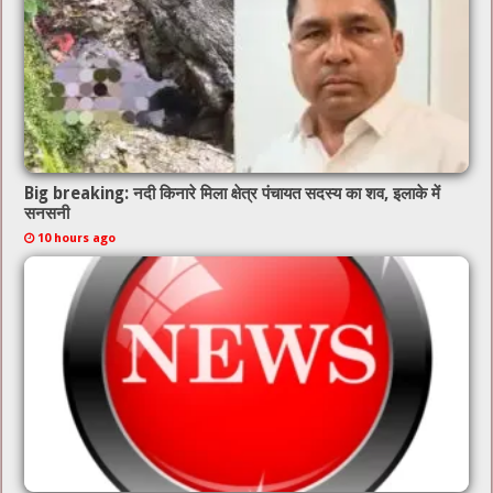
Big breaking: नदी किनारे मिला क्षेत्र पंचायत सदस्य का शव, इलाके में
सनसनी
10 hours ago