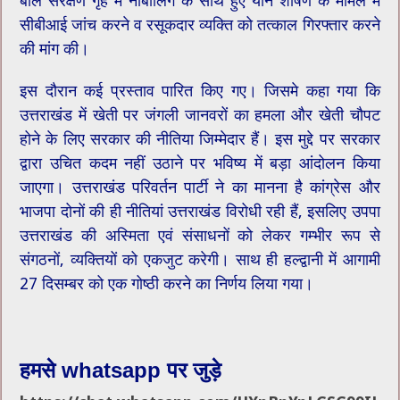
बाल संरक्षण गृह में नाबालिग के साथ हुए यौन शोषण के मामले में
सीबीआई जांच करने व रसूकदार व्यक्ति को तत्काल गिरफ्तार करने
की मांग की।
इस दौरान कई प्रस्ताव पारित किए गए। जिसमे कहा गया कि
उत्तराखंड में खेती पर जंगली जानवरों का हमला और खेती चौपट
होने के लिए सरकार की नीतिया जिम्मेदार हैं। इस मुद्दे पर सरकार
द्वारा उचित कदम नहीं उठाने पर भविष्य में बड़ा आंदोलन किया
जाएगा। उत्तराखंड परिवर्तन पार्टी ने का मानना है कांग्रेस और
भाजपा दोनों की ही नीतियां उत्तराखंड विरोधी रही हैं, इसलिए उपपा
उत्तराखंड की अस्मिता एवं संसाधनों को लेकर गम्भीर रूप से
संगठनों, व्यक्तियों को एकजुट करेगी। साथ ही हल्द्वानी में आगामी
27 दिसम्बर को एक गोष्ठी करने का निर्णय लिया गया।
हमसे whatsapp पर जुड़े