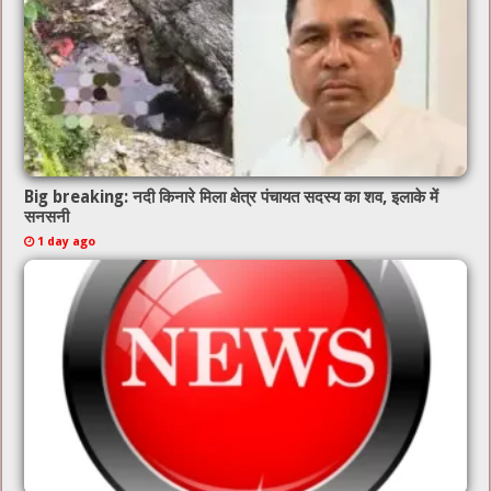
Big breaking: नदी किनारे मिला क्षेत्र पंचायत सदस्य का शव, इलाके में
सनसनी
1 day ago