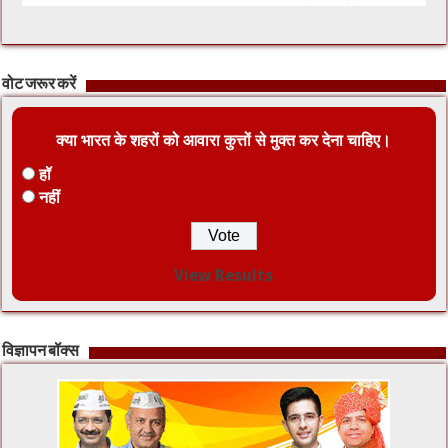
वोट जरूर करें
क्या भारत के शहरों को आवारा कुत्तों से मुक्त कर देना चाहिए।
हॉ
नहीं
View Results
विज्ञापन बॉक्स