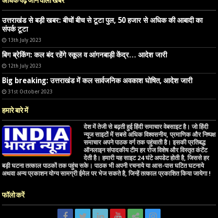
अधिक पढ़े जाने वाली खबर
उत्तराखंड से बड़ी खबर: बीचों बीच से टूटा पुल, 50 हजार से अधिक की आबादी का
संपर्क टूटा
13th July 2023
बिग ब्रेकिंग: कल बंद रहेंगे स्कूल व आंगनबाड़ी केंद्र… आदेश जारी
12th July 2023
Big breaking: उत्तराखंड में कल सार्वजनिक अवकाश घोषित, आदेश जारी
31st October 2023
हमारे बारे में
देश में तेजी से बढ़ती हुई हिंदी समाचार वेबसाइट है। जो हिंदी
न्यूज साइटों में सबसे अधिक विश्वसनीय, प्रमाणिक और निष्पक्ष
समाचार अपने पाठक वर्ग तक पहुंचाती है। इसकी प्रतिबद्ध
ऑनलाइन संपादकीय टीम हर रोज विशेष और विस्तृत कंटेंट
देती है। हमारी यह साइट 24 घंटे अपडेट होती है, जिससे हर
बड़ी घटना तत्काल पाठकों तक पहुंच सके। पाठक भी अपनी रचनाये या आस-पास घटित घटनाये
अथवा अन्य प्रकाशन योग्य सामग्री ईमेल पर भेज सकते है, जिन्हें तत्काल प्रकाशित किया जायेगा !
फॉलो करें