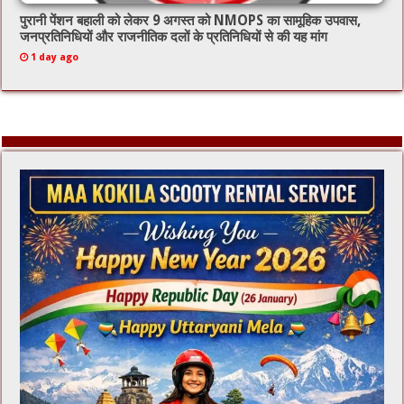
पुरानी पेंशन बहाली को लेकर 9 अगस्त को NMOPS का सामूहिक उपवास,
जनप्रतिनिधियों और राजनीतिक दलों के प्रतिनिधियों से की यह मांग
1 day ago