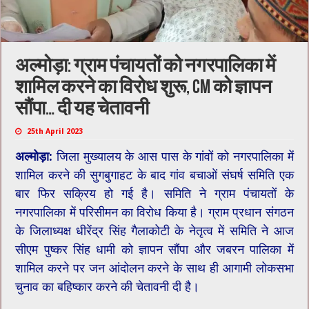
अल्मोड़ा: ग्राम पंचायतों को नगरपालिका में
शामिल करने का विरोध शुरू, CM को ज्ञापन
सौंपा… दी यह चेतावनी
25th April 2023
अल्मोड़ा:
जिला मुख्यालय के आस पास के गांवों को ​नगरपालिका में
शामिल करने की सुगबुगाहट के बाद गांव बचाओं संघर्ष समिति एक
बार फिर सक्रिय हो गई है। समिति ने ग्राम पंचायतों के
नगरपालिका में परिसीमन का विरोध किया है। ग्राम प्रधान संगठन
के जिलाध्यक्ष धीरेंद्र सिंह गैलाकोटी के नेतृत्व में समिति ने आज
सीएम पुष्कर सिंह धामी को ज्ञापन सौंपा और जबरन पालिका में
शामिल करने पर जन आंदोलन करने के साथ ही आगामी लोकसभा
चुनाव का बहिष्कार करने की चेतावनी दी है।