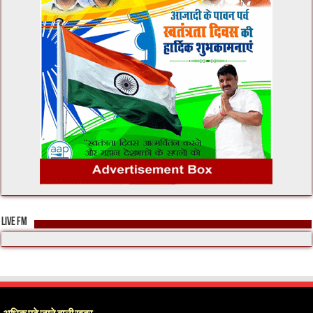
LIVE FM