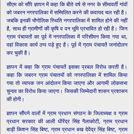
सीएम को सौंपे ज्ञापन में कहा कि बीते वर्ष से नगर के सीमावर्ती गांवों
को जबरन नगरपालिका में सम्मिलित करने की कवायद चल रही है।
जबकि इनकी भौगोलिक स्थिति नगरपालिका में शामिल होने की नहीं
है, साथ ही ग्रामीणों की कृषि व वन भूमि प्रभावित हो रही है। जिन
ग्राम पंचायतों का पूर्व में नगरपालिका में परिसीमन किया गया था,
वहां विकास कार्य ठप्प पड़े हुए है। पूर्व में ग्राम पंचायतें जनांदोलन
कर चुकी है।
ज्ञापन में कहा कि ग्राम पंचायतें इसका प्रबल विरोध करती है।
कहा कि जबरन ग्राम पंचातयों को नगरपालिका में शामिल किया
गया तो व्यापक जन आंदोलन किया जाएगा और आगामी लोकसभा
चुनाव का विरोध किया जाएगा। जिसकी जिम्मेदारी शासन प्रशासन
की होगी।
ज्ञापन सौंपने वालों में ग्राम प्रधान संगठन ​के जिलाध्यक्ष व ग्राम
प्रधान सरकार की आली धीरेंद्र सिंह गैलाकोटी, ग्राम प्रधान
बाड़ी किशन सिंह बिष्ट, ग्राम प्रधान बख देवेंद्र सिंह बिष्ट, ग्राम