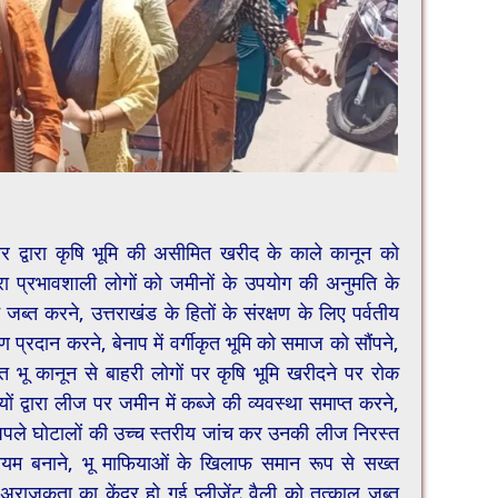
रकार द्वारा कृषि भूमि की असीमित खरीद के काले कानून को
वारा प्रभावशाली लोगों को जमीनों के उपयोग की अनुमति के
ब्त करने, उत्तराखंड के हितों के संरक्षण के लिए पर्वतीय
षण प्रदान करने, बेनाप में वर्गीकृत भूमि को समाज को सौंपने,
त भू कानून से बाहरी लोगों पर कृषि भूमि खरीदने पर रोक
ों द्वारा लीज पर जमीन में कब्जे की व्यवस्था समाप्त करने,
 घपले घोटालों की उच्च स्तरीय जांच कर उनकी लीज निरस्त
यम बनाने, भू माफियाओं के खिलाफ समान रूप से सख्त
ध अराजकता का केंद्र हो गई प्लीजेंट वैली को तत्काल जब्त