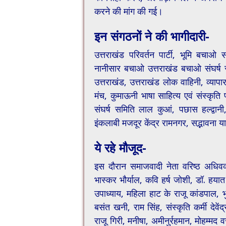
करने की मांग की गई।
इन संगठनों ने की भागीदारी-
उत्तराखंड परिवर्तन पार्टी, भूमि बचाओ
नानीसार बचाओ उत्तराखंड बचाओ संघर्ष सम
उत्तराखंड, उत्तराखंड लोक वाहिनी, व्या
मंच, कुमाऊनी भाषा साहित्य एवं संस्कृत
संघर्ष समिति लाल कुआं, पछास हल्द्वानी
इंकलाबी मजदूर केंद्र रामनगर, सद्भावना 
ये रहे मौजूद-
इस दौरान समाजवादी नेता वरिष्ठ अधिवक्ता
भास्कर भौर्याल, कवि हर्ष जोशी, डॉ. हय
उपाध्याय, महिला हाट के राजू कांडपाल, भु
बसंत खनी, राम सिंह, संस्कृति कर्मी देवेंद्
राजू गिरी, मनीषा, अमीनुर्रहमान, मोहम्मद