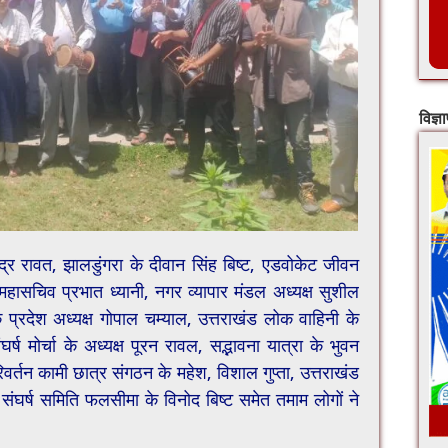
विज्ञ
्र रावत, झालडुंगरा के दीवान सिंह बिष्ट, एडवोकेट जीवन
 महासचिव प्रभात ध्यानी, नगर व्यापार मंडल अध्यक्ष सुशील
्रदेश अध्यक्ष गोपाल चम्याल, उत्तराखंड लोक वाहिनी के
ष मोर्चा के अध्यक्ष पूरन रावल, सद्भावना यात्रा के भुवन
िवर्तन कामी छात्र संगठन के महेश, विशाल गुप्ता, उत्तराखंड
संघर्ष समिति फलसीमा के विनोद बिष्ट समेत तमाम लोगों ने