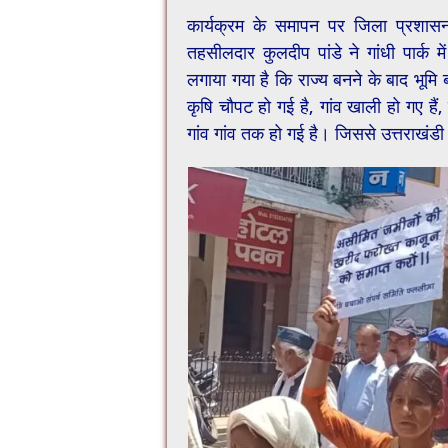
कार्यक्रम के समापन पर जिला प्रशास
तहसीलदार कुलदीप पांडे ने गांधी पार्क म
लगाया गया है कि राज्य बनने के बाद भूमि बंद
कृषि चौपट हो गई है, गांव खाली हो गए है
गांव गांव तक हो गई है। जिससे उत्तराखंडी