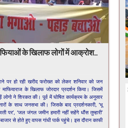
माफियाओं के खिलाफ लोगों में आक्रोश…
पैमाने पर हो रही खरीद फरोख्त को लेकर शनिवार को जन
ं व माफियाराज के खिलाफ जोरदार प्रदर्शन किया। जिसमें
ें लोगो ने शिरकत की। पूर्व में घोषित कार्यक्रम के अनुसार
ं, नारों के साथ जनसभा की। जिसके बाद प्रदर्शनकारी, ‘भू
ती पर’, ‘जल जंगल जमीन हमारी नहीं सहेंगे धौंस तुम्हारी’
बाजार से होते हुए वापस गांधी पार्क पहुंचे। इस दौरान काफी