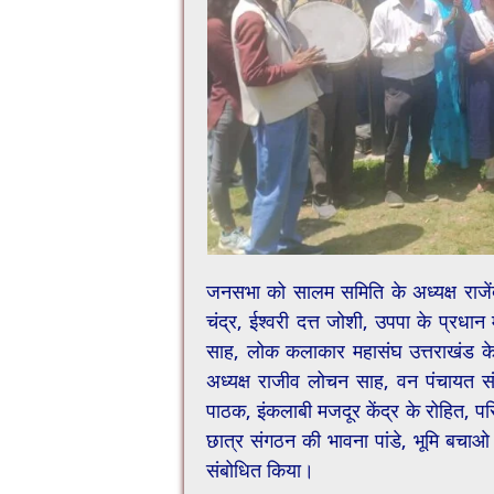
जनसभा को सालम समिति के अध्यक्ष राजेंद
चंद्र, ईश्वरी दत्त जोशी, उपपा के प्रधान
साह, लोक कलाकार महासंघ उत्तराखंड के प
अध्यक्ष राजीव लोचन साह, वन पंचायत संघर्
पाठक, इंकलाबी मजदूर केंद्र के रोहित, पर
छात्र संगठन की भावना पांडे, भूमि बचाओ 
संबोधित किया।