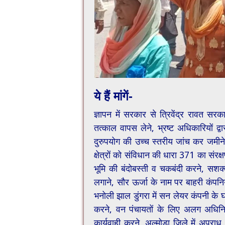
ये हैं मांगें-
ज्ञापन में सरकार से त्रिवेंद्र रावत स
तत्काल वापस लेने, भ्रष्ट अधिकारियों द्
दुरुपयोग की उच्च स्तरीय जांच कर जमीने ज
क्षेत्रों को संविधान की धारा 371 का संरक्
भूमि की बंदोबस्ती व चकबंदी करने, सशक्
लगाने, सौर ऊर्जा के नाम पर बाहरी कंपनिय
भनोली झाल डुंगरा में सन लेयर कंपनी के
करने, वन पंचायतों के लिए अलग अधिनि
कार्यवाही करने, अल्मोड़ा जिले में अपरा