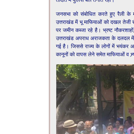
जनसभा को संबोधित करते हुए रैली के म
उत्तराखंड में भू माफियाओं को दखल तेजी स
पर जमीन कब्जा रहे है। भ्रष्ट नौकरशाहों
उत्तराखंड अपराध अराजकता के दलदल में 
गई है। जिससे राज्य के लोगों में भयंकर आक
कानूनों को वापस लेने समेत माफियाओं व भ्