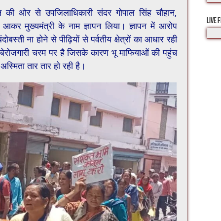
न की ओर से उपजिलाधिकारी संदर गोपाल सिंह चौहान,
LIVE 
ें आकर मुख्यमंत्री के नाम ज्ञापन लिया। ज्ञापन में आरोप
ोबस्ती ना होने से पीढ़ियों से पर्वतीय क्षेत्रों का आधार रही
ं, बेरोजगारी चरम पर है जिसके कारण भू माफियाओं की पहुंच
 अस्मिता तार तार हो रही है।