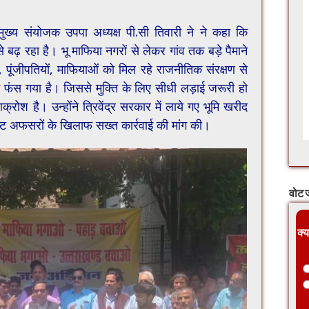
ुख्य संयोजक उपपा अध्यक्ष पी.सी तिवारी ने ने कहा कि
े बढ़ रहा है। भू माफिया नगरों से लेकर गांव तक बड़े पैमाने
, पूंजीपतियों, माफियाओं को मिल रहे राजनीतिक संरक्षण से
फंस गया है। जिससे मुक्ति के लिए सीधी लड़ाई जरूरी हो
्रोश है। उन्होंने त्रिवेंद्र सरकार में लाये गए भूमि खरीद
र्ष्ट अफसरों के खिलाफ सख्त कार्रवाई की मांग की।
वोट ज
क्य