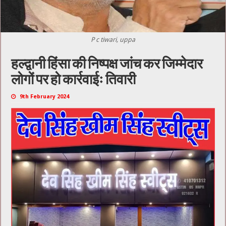
P c tiwari, uppa
हल्द्वानी हिंसा की निष्पक्ष जांच कर जिम्मेदार
लोगों पर हो कार्रवाईः तिवारी
9th February 2024