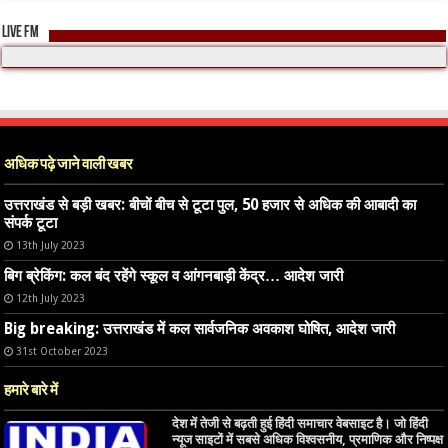
LIVE FM
अधिक पढ़े जाने वाली खबर
उत्तराखंड से बड़ी खबर: बीचों बीच से टूटा पुल, 50 हजार से अधिक की आबादी का
संपर्क टूटा
13th July 2023
बिग ब्रेकिंग: कल बंद रहेंगे स्कूल व आंगनबाड़ी केंद्र… आदेश जारी
12th July 2023
Big breaking: उत्तराखंड में कल सार्वजनिक अवकाश घोषित, आदेश जारी
31st October 2023
हमारे बारे में
देश में तेजी से बढ़ती हुई हिंदी समाचार वेबसाइट है। जो हिंदी
न्यूज साइटों में सबसे अधिक विश्वसनीय, प्रमाणिक और निष्पक्ष