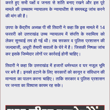
करते हुए सभी पक्षों व जनता से शांति बनाए रखने और इस पूरे
मामले की उच्चतम न्यायालय के न्यायाधीश से समयबद्ध जांच करने
की मांग की है।
उपपा के केंद्रीय अध्यक्ष पी सी तिवारी ने कहा कि इस मामले में 14
फरवरी को उत्तराखंड उच्च न्यायालय में संपत्ति के स्वामित्व को
लेकर सुनवाई तय हो गई थी। तब सरकार व पुलिस प्रशासन की
जल्दबाजी, अधूरी तैयारी सवालों के घेरे में है। जिसकी निष्पक्ष जांच
कर इसके जिम्मेदार लोगों पर कार्रवाई होनी चाहिए।
तिवारी ने कहा कि उत्तराखंड में हजारों धर्मस्थल व घर नजूल भूमि
पर बने हैं। इनको हटाने के लिए सरकारों को कानून व संविधान की
मान्यता का पालन करना चाहिए। ताकि सरकार व पुलिस प्रशासन
पर जनता का विश्वास कायम रह सके।