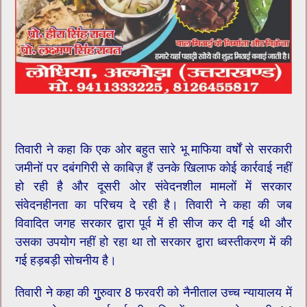
तिवारी ने कहा कि एक ओर बहुत सारे भू माफिया वर्षों से सरकारी
जमीनों पर दबंगगिरी से काबिज़ हैं उनके खिलाफ कोई कार्रवाई नहीं
हो रही है और दूसरी ओर संवेदनशील मामलों में सरकार
संवेदनहीनता का परिचय दे रही है। तिवारी ने कहा की जब
विवादित जगह सरकार द्वारा पूर्व में ही सीज कर दी गई थी और
उसका उपयोग नहीं हो रहा था तो सरकार द्वारा ध्वस्तीकरण में की
गई हड़बड़ी सोचनीय है।
तिवारी ने कहा की गुुरुवार 8 फरवरी को नैनीताल उच्च न्यायालय में