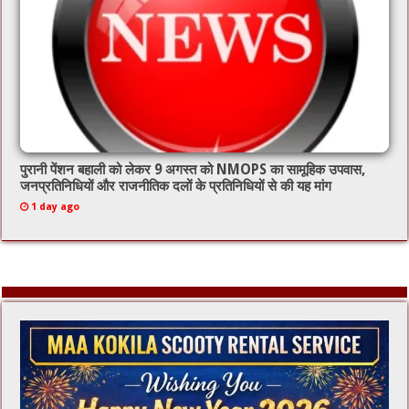
पुरानी पेंशन बहाली को लेकर 9 अगस्त को NMOPS का सामूहिक उपवास,
जनप्रतिनिधियों और राजनीतिक दलों के प्रतिनिधियों से की यह मांग
1 day ago