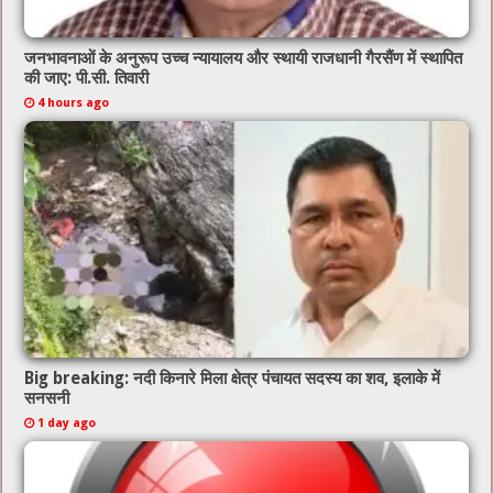
जनभावनाओं के अनुरूप उच्च न्यायालय और स्थायी राजधानी गैरसैंण में स्थापित
की जाए: पी.सी. तिवारी
4 hours ago
Big breaking: नदी किनारे मिला क्षेत्र पंचायत सदस्य का शव, इलाके में
सनसनी
1 day ago