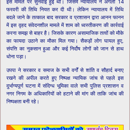
इस मामले पर सुनवाई हुई थी। जिसमें न्यायालय ने अगली 14
फरवरी की तिथि नियत कर दी थी। लेकिन न्यायालय में तिथि
बदले जाने के तत्काल बाद सरकार व प्रशासन द्वारा आनन फानन
में इस वृहद संवेदनशील मामले में शाम को ध्वस्तीकरण की कार्रवाई
करना समझ से बाहर है। जिसके कारण असामाजिक तत्वों को मौके
का फायदा उठाने का मौका मिल गया। सैकड़ों लोग घायल हुए,
संपत्ति का नुकसान हुआ और कई निर्दोष लोगों को जान से हाथ
धोना पड़ा।
उपपा ने सरकार व समाज के सभी वर्गों से शांति व सौहार्द बनाए
रखने की अपील करते हुए निष्पक्ष न्यायिक जांच से पहले इस
दुर्भाग्यपूर्ण घटना में संदिग्ध भूमिका वाले सभी पुलिस प्रशासन व
नगर निगम के अधिकारियों को हटाने की मांग की ताकि जांच की
निष्पक्षता बनी रहे।