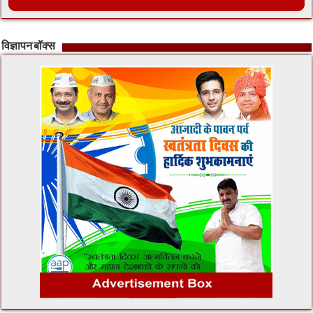
विज्ञापन बॉक्स