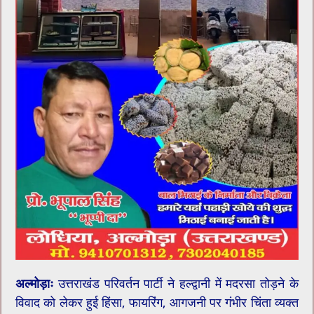
अल्मोड़ाः
उत्तराखंड परिवर्तन पार्टी ने हल्द्वानी में मदरसा तोड़ने के
विवाद को लेकर हुई हिंसा, फायरिंग, आगजनी पर गंभीर चिंता व्यक्त