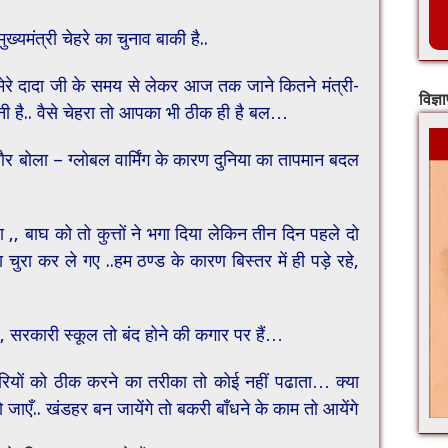
 मुख्यमंत्री चेहरे का चुनाव बाकी है..
.. मेरे दादा जी के समय से लेकर आज तक जाने कितने मंत्री-
विज्ञ
नी है.. वैसे चेहरा तो आपका भी ठीक ही है बल…
 और बोला – ग्लोबल वार्मिंग के कारण दुनिया का तापमान बदल
,, बाघ को तो कुत्तों ने भगा दिया लेकिन तीन दिन पहले दो
ुरा कर ले गए ..हम ठण्ड के कारण बिस्तर में ही पड़े रहे,
है,, सरकारी स्कूल तो बंद होने की कगार पर हैं…
रियों को ठीक करने का तरीका तो कोई नहीं पढाता… क्या
जाएँ.. खंडहर बन जायेंगे तो बकरी बाँधने के काम तो आयेंगे