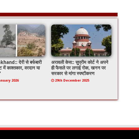
hand:: देरी से बर्फबारी
अरावली केस:: सुप्रीम कोर्ट ने अपने
में काश्तकार, वरदान या
ही फैसले पर लगाई रोक, खनन पर
?
सरकार से मांगा स्पष्टीकरण
anuary 2026
29th December 2025