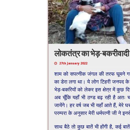
लोकतंत्र का भेड़-बकरीवादी
27th January 2022
शाम को सपत्नीक जंगल की तरफ घूमने गया 
का डेरा लगा था। ये लोग टिहरी जनपद के घुत्
भेड़-बकरियों को लेकर इस क्षेत्र में कुछ द
अब चूँकि यहाँ भी ठण्ड बढ़ रही है अतः चा
जायेंगे। हर वर्ष जब भी यहाँ आते हैं, मेरे
परम्परा के अनुसार मेरी धर्मपत्नी जी ने इ
साथ बैठे तो कुछ बातें भी होंगी है, कई बाते