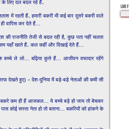
े लिए दल बदल रहे हैं..
LIVE 
लाश में रहती हैं.. हमारी बकरी भी कई बार दूसरे बकरी वाले
े ही वापिस कर देते हैं…
- देश की राजनीति तेजी से बदल रही है, कुछ पता नहीं चलता
 यहाँ खाते हैं.. कल कहीं और दिखाई देते हैं…
 के बच्चे ले लो… बढ़िया कुत्ते हैं… आजीवन वफादार रहेंगे
 तरफ देखते हुए) – देश-दुनिया में बड़े-बड़े नेताओं की कमी सी
ड़े बकरे कम ही हैं आजकल… ये बच्चे बड़े हो जाय तो बेचकर
े पास कोई सस्ता नेता हो तो बताना… बकरियों को हांकने के