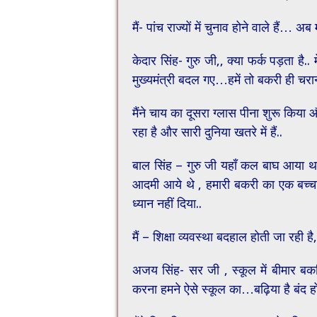
मैं- पांच राज्यों में चुनाव होने वाले हैं… अब
केदार सिंह- गुरु जी,, क्या फर्क पड़ता है
मुख्यमंत्री बदल गए…हमें तो बकरी ही चरा
मैंने चाय का दूसरा ग्लास पीना शुरू किया
रहा है और सारी दुनिया खतरे में हैं..
बाल सिंह – गुरु जी यहाँ कल बाघ आया था 
आदमी आये थे , हमारी बकरी का एक बच्चा च
ध्यान नहीं दिया..
मैं – शिक्षा व्यवस्था बदहाल होती जा रही 
अजय सिंह- सर जी , स्कूल में बीमार बक
करना हमने ऐसे स्कूल का…बढ़िया है बंद हो 