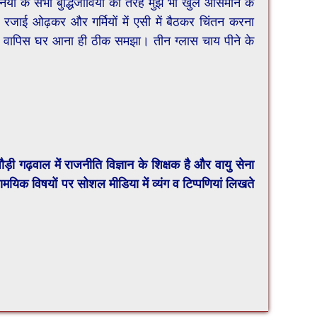
िया के सभी बुद्धिजीवियों की तरह मुझे भी खुले आसमान के
ें रजाई ओढ़कर और गर्मियों में एसी में बैठकर चिंतन करना
 सो वापिस घर आना ही ठीक समझा। तीन ग्लास चाय पीने के
़ी गढ़वाल में राजनीति विज्ञान के शिक्षक है और वायु सेना
ामयिक विषयों पर सोशल मीडिया में व्यंग व टिप्पणियां लिखते