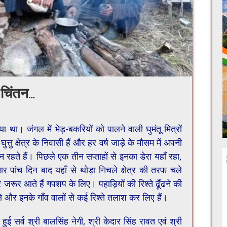
 चिंतन…
था। जंगल में भेड़-बकरियों को पालने वाली घुमंतू मित्रों
तु क्षेत्र के निवासी हैं और हर वर्ष जाड़े के मौसम में अपनी
िन रहते हैं। पिछले एक तीन सप्ताहों से इनका डेरा यहाँ रहा,
र पांच दिन बाद यहाँ से थोड़ा निचले क्षेत्र की तरफ चले
 घर जरूर आते हैं गपशप के लिए। पहाड़ियों की रिश्ते ढूँढने की
नसे और इनके गाँव वालों से कई रिश्ते तलाश कर लिए हैं।
ं हुई सर्व श्री बालसिंह नेगी, श्री केदार सिंह रावत एवं श्री