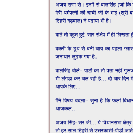
अजय राणा से। इनमें से बालसिंह (जो कि 
मेरी धर्मपत्नी की चाची जी के भाई (श्री ब
टिहरी गढ़वाल) ने पढ़ाया भी है।
बातें तो बहुत हुई, सार संक्षेप में ही लिखता हू
बकरी के ढूध से बनी चाय का पहला ग्लास 
जनाधार लुढक गया है..
बालसिंह बोले– पार्टी का तो पता नहीं ग
भी लंगड़ा कर चल रही है… दो चार दिन में
आपके लिए…
मैंने विषय बदला– सुना है कि फलां विधान
आजकल…
अजय सिंह- सर जी… ये विधानसभा क्षेत्र कि
तो हर साल टिहरी से उत्तरकाशी-पौड़ी जाते