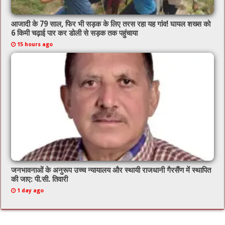
आजादी के 79 साल, फिर भी सड़क के लिए तरस रहा यह गांव! घायल शख्स को
6 किमी चढ़ाई पार कर डोली से सड़क तक पहुंचाया
15 hours ago
जनभावनाओं के अनुरूप उच्च न्यायालय और स्थायी राजधानी गैरसैंण में स्थापित
की जाए: पी.सी. तिवारी
1 day ago