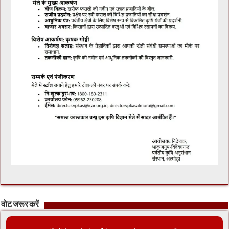
वोट जरूर करें