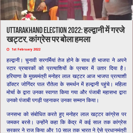
Uttarakhand election 2022: हल्द्वानी में गरजे
खट्टर, कांग्रेस पर बोला हमला
1st February 2022
हल्द्वानी। चुनावी सरगर्मियां तेज होने के साथ ही भाजपा ने अपने
स्टार प्रचारकों को प्रत्याशियों के प्रचार में उतार दिया है।
हरियाणा के मुख्यमंत्री मनोहर लाल खट्टर आज भाजपा प्रत्याशी
डॉक्टर जोगिंदर पाल रौतेला के समर्थन में हल्द्वानी पहुंचे। महिला
मोर्चा के द्वारा उनका स्वागत किया गया और पंजाबी महासभा द्वारा
उनको पंजाबी पगड़ी पहनाकर उनका सम्मान किया।
जनसभा को संबोधित करते हुए मनोहर लाल खट्टर कांग्रेस पर
जमकर बरसे। उन्होंने कहा कि केंद्र में कई साल तक कांग्रेस
सरकार ने राज किया और 10 साल तक भारत ने ऐसे प्रधानमंत्री