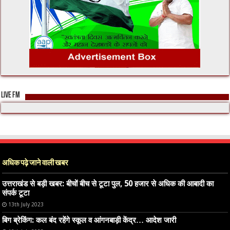
LIVE FM
अधिक पढ़े जाने वाली खबर
उत्तराखंड से बड़ी खबर: बीचों बीच से टूटा पुल, 50 हजार से अधिक की आबादी का
संपर्क टूटा
13th July 2023
बिग ब्रेकिंग: कल बंद रहेंगे स्कूल व आंगनबाड़ी केंद्र… आदेश जारी