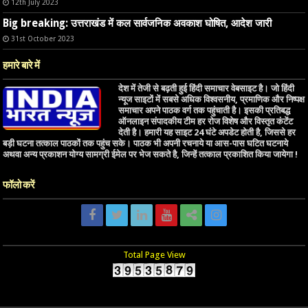
12th July 2023
Big breaking: उत्तराखंड में कल सार्वजनिक अवकाश घोषित, आदेश जारी
31st October 2023
हमारे बारे में
देश में तेजी से बढ़ती हुई हिंदी समाचार वेबसाइट है। जो हिंदी
न्यूज साइटों में सबसे अधिक विश्वसनीय, प्रमाणिक और निष्पक्ष
समाचार अपने पाठक वर्ग तक पहुंचाती है। इसकी प्रतिबद्ध
ऑनलाइन संपादकीय टीम हर रोज विशेष और विस्तृत कंटेंट
देती है। हमारी यह साइट 24 घंटे अपडेट होती है, जिससे हर
बड़ी घटना तत्काल पाठकों तक पहुंच सके। पाठक भी अपनी रचनाये या आस-पास घटित घटनाये
अथवा अन्य प्रकाशन योग्य सामग्री ईमेल पर भेज सकते है, जिन्हें तत्काल प्रकाशित किया जायेगा !
फॉलो करें
Total Page View