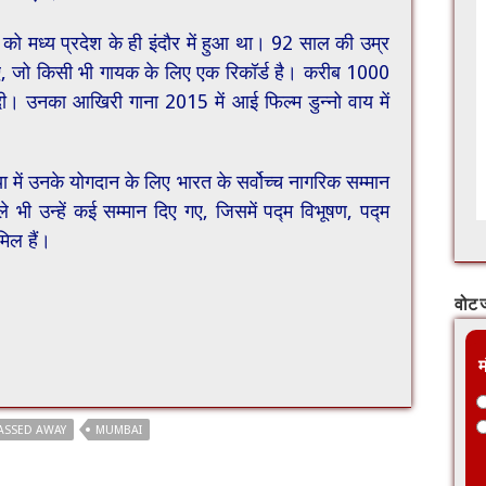
 मध्य प्रदेश के ही इंदौर में हुआ था। 92 साल की उम्र
े गाए, जो किसी भी गायक के लिए एक रिकॉर्ड है। करीब 1000
ज दी। उनका आखिरी गाना 2015 में आई फिल्म डुन्नो वाय में
 में उनके योगदान के लिए भारत के सर्वोच्च नागरिक सम्मान
भी उन्हें कई सम्मान दिए गए, जिसमें पद्म विभूषण, पद्म
मिल हैं।
वोट ज
म
ASSED AWAY
MUMBAI