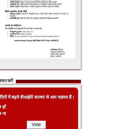
रूर करें
ंदिरों में बढ़ते वीआईपी कल्चर से आप सहमत हैं।
हाँ
ना