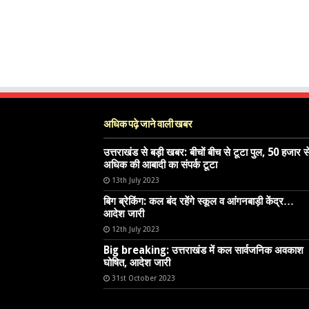
अधिक पढ़े जाने वाली खबर
उत्तराखंड से बड़ी खबर: बीचों बीच से टूटा पुल, 50 हजार स
अधिक की आबादी का संपर्क टूटा
13th July 2023
बिग ब्रेकिंग: कल बंद रहेंगे स्कूल व आंगनबाड़ी केंद्र…
आदेश जारी
12th July 2023
Big breaking: उत्तराखंड में कल सार्वजनिक अवकाश
घोषित, आदेश जारी
31st October 2023