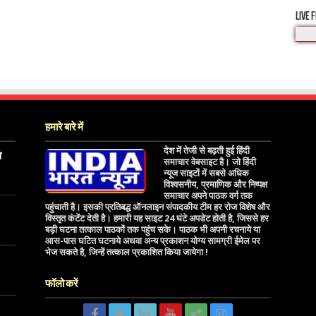
LIVE 
हमारे बारे में
देश में तेजी से बढ़ती हुई हिंदी
े
समाचार वेबसाइट है। जो हिंदी
न्यूज साइटों में सबसे अधिक
विश्वसनीय, प्रमाणिक और निष्पक्ष
समाचार अपने पाठक वर्ग तक
पहुंचाती है। इसकी प्रतिबद्ध ऑनलाइन संपादकीय टीम हर रोज विशेष और
विस्तृत कंटेंट देती है। हमारी यह साइट 24 घंटे अपडेट होती है, जिससे हर
बड़ी घटना तत्काल पाठकों तक पहुंच सके। पाठक भी अपनी रचनाये या
आस-पास घटित घटनाये अथवा अन्य प्रकाशन योग्य सामग्री ईमेल पर
भेज सकते है, जिन्हें तत्काल प्रकाशित किया जायेगा !
फॉलो करें