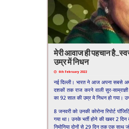
मेरी आवाज ही पहचान है…स्
उम्र में निधन
6th February 2022
नई दिल्ली। भारत ने आज अपना सबसे अमू
दशकों तक राज करने वाली सुर-साम्रा
का 92 साल की उम्र मे निधन हो गया। उन्हो
8 जनवरी को उनकी कोरोना रिपोर्ट पॉजिटिव
गया था। उनके भर्ती होने की खबर 2 दि
निमोनिया दोनों से 29 दिन तक एक साथ ज