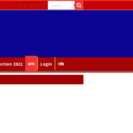
ection 2022
अन्य
Login
जॉब