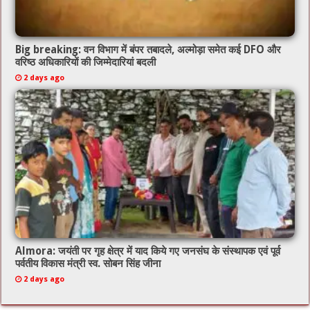
Big breaking: वन विभाग में बंपर तबादले, अल्मोड़ा समेत कई DFO और
वरिष्ठ अधिकारियों की जिम्मेदारियां बदली
2 days ago
Almora: जयंती पर गृह क्षेत्र में याद किये गए जनसंघ के संस्थापक एवं पूर्व
पर्वतीय विकास मंत्री स्व. सोबन सिंह जीना
2 days ago