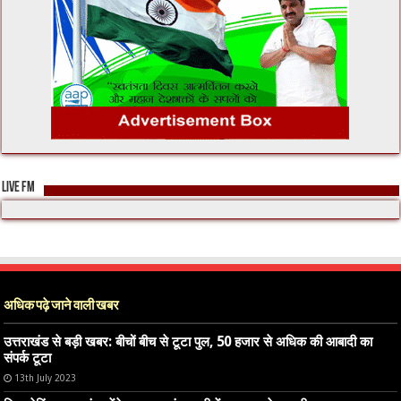
LIVE FM
अधिक पढ़े जाने वाली खबर
उत्तराखंड से बड़ी खबर: बीचों बीच से टूटा पुल, 50 हजार से अधिक की आबादी का
संपर्क टूटा
13th July 2023