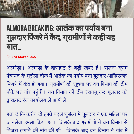
Almora Breaking: आतंक का पर्याय बना
गुलदार पिंजरे में कैद, ग्रामीणों ने कही यह
बात…
3rd March 2022
अल्मोड़ा। अल्मोड़ा के द्वाराहाट से बड़ी खबर है। सलना ग्राम
पंचायत के घुसैला तोक में आतंक का पर्याय बना गुलदार आखिरकार
पिंजरे में कैद हो गया। ग्रामीणों की सूचना पर वन विभाग की टीम
मौके पर गांव पहुंची। वन विभाग की टीम रेसक्यू कर गुलदार को
द्वाराहाट रेंज कार्यालय ले आयी है।
बता दे कि ​करीब दो हफ्ते पहले घुसैला में गुलदार ने एक महिला पर
जानलेवा हमला किया था। ​जिसके बाद ग्रामीणों ने वन विभाग से
पिंजरा लगाने की मांग की थी। जिसके बाद वन विभाग ने गांव में