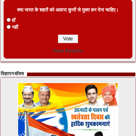
क्या भारत के शहरों को आवारा कुत्तों से मुक्त कर देना चाहिए।
हॉ
नहीं
View Results
विज्ञापन बॉक्स