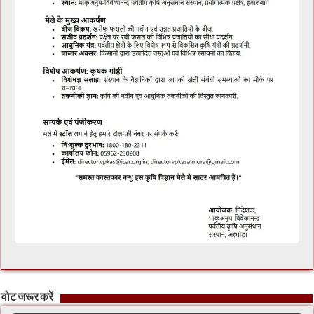
वोट जरूर करें