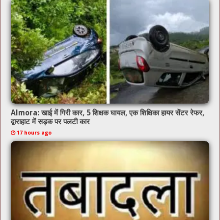
o
p
k
Almora: खाई में गिरी कार, 5 शिक्षक घायल, एक शिक्षिका हायर सेंटर रेफर,
द्वाराहाट में सड़क पर पलटी कार
17 hours ago