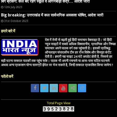
बिग ब्रेकिंग: कल बंद रहेंगे स्कूल व आंगनबाड़ी केंद्र… आदेश जारी
12th July 2023
Big breaking: उत्तराखंड में कल सार्वजनिक अवकाश घोषित, आदेश जारी
31st October 2023
हमारे बारे में
देश में तेजी से बढ़ती हुई हिंदी समाचार वेबसाइट है। जो हिंदी
न्यूज साइटों में सबसे अधिक विश्वसनीय, प्रमाणिक और निष्पक्ष
समाचार अपने पाठक वर्ग तक पहुंचाती है। इसकी प्रतिबद्ध
ऑनलाइन संपादकीय टीम हर रोज विशेष और विस्तृत कंटेंट
देती है। हमारी यह साइट 24 घंटे अपडेट होती है, जिससे हर
बड़ी घटना तत्काल पाठकों तक पहुंच सके। पाठक भी अपनी रचनाये या आस-पास घटित घटनाये
अथवा अन्य प्रकाशन योग्य सामग्री ईमेल पर भेज सकते है, जिन्हें तत्काल प्रकाशित किया जायेगा !
फॉलो करें
Total Page View