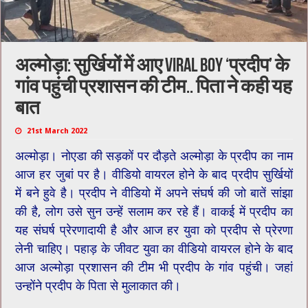
अल्मोड़ा: सुर्खियों में आए viral boy ‘प्रदीप’ के
गांव पहुंची प्रशासन की टीम.. पिता ने कही यह
बात
21st March 2022
अल्मोड़ा। नोएडा की सड़कों पर दौड़ते अल्मोड़ा के प्रदीप का नाम
आज हर जुबां पर है। वीडियो वायरल होने के बाद प्रदीप सुर्खियों
में बने हुवे है। प्रदीप ने वीडियो में अपने संघर्ष की जो बातें सांझा
की है, लोग उसे सुन उन्हें सलाम कर रहे हैं। वाकई में प्रदीप का
यह संघर्ष प्रेरणादायी है और आज हर युवा को प्रदीप से प्रेरणा
लेनी चाहिए। पहाड़ के जीवट युवा का वीडियो वायरल होने के बाद
आज अल्मोड़ा प्रशासन की टीम भी प्रदीप के गांव पहुंची। जहां
उन्होंने प्रदीप के पिता से मुलाकात की।