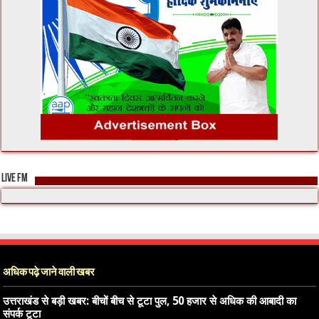
LIVE FM
अधिक पढ़े जाने वाली खबर
उत्तराखंड से बड़ी खबर: बीचों बीच से टूटा पुल, 50 हजार से अधिक की आबादी का
संपर्क टूटा