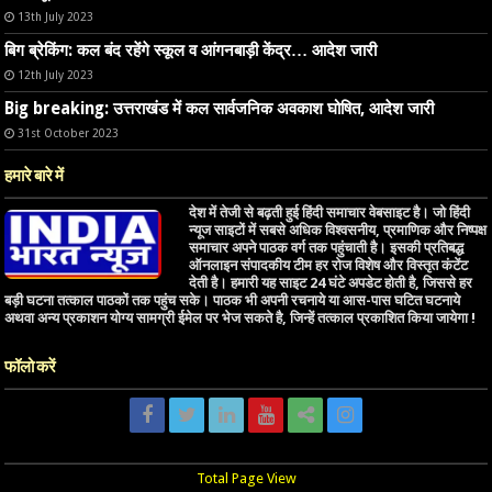
13th July 2023
बिग ब्रेकिंग: कल बंद रहेंगे स्कूल व आंगनबाड़ी केंद्र… आदेश जारी
12th July 2023
Big breaking: उत्तराखंड में कल सार्वजनिक अवकाश घोषित, आदेश जारी
31st October 2023
हमारे बारे में
देश में तेजी से बढ़ती हुई हिंदी समाचार वेबसाइट है। जो हिंदी
न्यूज साइटों में सबसे अधिक विश्वसनीय, प्रमाणिक और निष्पक्ष
समाचार अपने पाठक वर्ग तक पहुंचाती है। इसकी प्रतिबद्ध
ऑनलाइन संपादकीय टीम हर रोज विशेष और विस्तृत कंटेंट
देती है। हमारी यह साइट 24 घंटे अपडेट होती है, जिससे हर
बड़ी घटना तत्काल पाठकों तक पहुंच सके। पाठक भी अपनी रचनाये या आस-पास घटित घटनाये
अथवा अन्य प्रकाशन योग्य सामग्री ईमेल पर भेज सकते है, जिन्हें तत्काल प्रकाशित किया जायेगा !
फॉलो करें
Total Page View