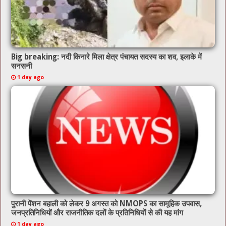
Big breaking: नदी किनारे मिला क्षेत्र पंचायत सदस्य का शव, इलाके में
सनसनी
1 day ago
पुरानी पेंशन बहाली को लेकर 9 अगस्त को NMOPS का सामूहिक उपवास,
जनप्रतिनिधियों और राजनीतिक दलों के प्रतिनिधियों से की यह मांग
1 day ago