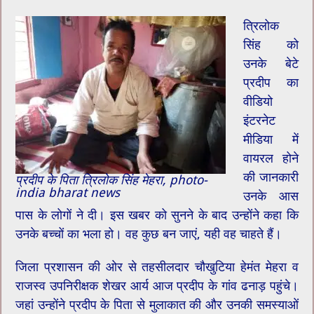
त्रिलोक
सिंह को
उनके बेटे
प्रदीप का
वीडियो
इंटरनेट
मीडिया में
वायरल होने
की जानकारी
प्रदीप के पिता त्रिलोक सिंह मेहरा, photo-
india bharat news
उनके आस
पास के लोगों ने दी। इस खबर को सुनने के बाद उन्होंने कहा कि
उनके बच्चों का भला हो। वह कुछ बन जाएं, यही वह चाहते हैं।
जिला प्रशासन की ओर से तहसीलदार चौखुटिया हेमंत मेहरा व
राजस्व उपनिरीक्षक शेखर आर्य आज प्रदीप के गांव ढनाड़ पहुंचे।
जहां उन्होंने प्रदीप के पिता से मुलाकात की और उनकी समस्याओं