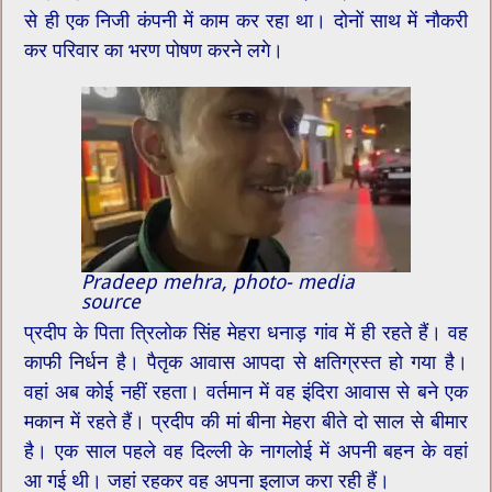
से ही एक निजी कंपनी में काम कर रहा था। दोनों साथ में नौकरी
कर परिवार का भरण पोषण करने लगे।
Pradeep mehra, photo- media
source
प्रदीप के पिता त्रिलोक सिंह मेहरा धनाड़ गांव में ही रहते हैं। वह
काफी निर्धन है। पैतृक आवास आपदा से क्षतिग्रस्त हो गया है।
वहां अब कोई नहीं रहता। वर्तमान में वह इंदिरा आवास से बने एक
मकान में रहते हैं। प्रदीप की मां बीना मेहरा बीते दो साल से बीमार
है। एक साल पहले वह दिल्ली के नागलोई में अपनी बहन के वहां
आ गई थी। जहां रहकर वह अपना इलाज करा रही हैं।