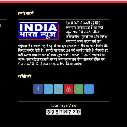
हमारे बारे में
देश में तेजी से बढ़ती हुई हिंदी
े
समाचार वेबसाइट है। जो हिंदी
न्यूज साइटों में सबसे अधिक
विश्वसनीय, प्रमाणिक और निष्पक्ष
समाचार अपने पाठक वर्ग तक
पहुंचाती है। इसकी प्रतिबद्ध ऑनलाइन संपादकीय टीम हर रोज विशेष और
विस्तृत कंटेंट देती है। हमारी यह साइट 24 घंटे अपडेट होती है, जिससे हर
बड़ी घटना तत्काल पाठकों तक पहुंच सके। पाठक भी अपनी रचनाये या
आस-पास घटित घटनाये अथवा अन्य प्रकाशन योग्य सामग्री ईमेल पर
भेज सकते है, जिन्हें तत्काल प्रकाशित किया जायेगा !
फॉलो करें
Total Page View