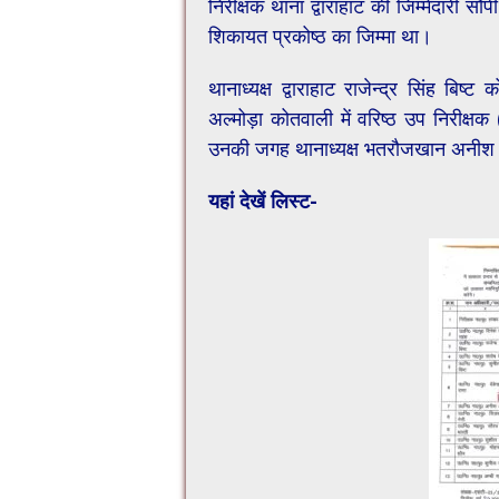
निरीक्षक थाना द्वाराहाट की जिम्मेदारी 
शिकायत प्रकोष्ठ का जिम्मा था।
थानाध्यक्ष द्वाराहाट राजेन्द्र सिंह 
अल्मोड़ा कोतवाली में वरिष्ठ उप निरीक्ष
उनकी जगह थानाध्यक्ष भतरौजखान अनीश अह
यहां देखें लिस्ट-