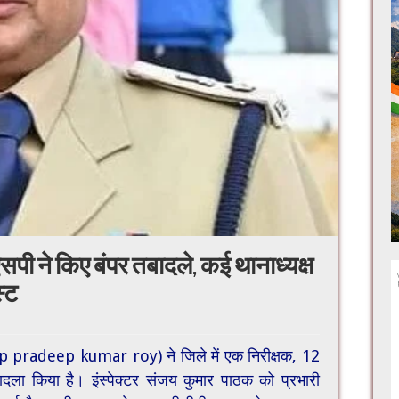
एसपी ने किए बंपर तबादले, कई थानाध्यक्ष
स्ट
sp pradeep kumar roy) ने जिले में एक निरीक्षक, 12
ादला किया है। इंस्पेक्टर संजय कुमार पाठक को प्रभारी