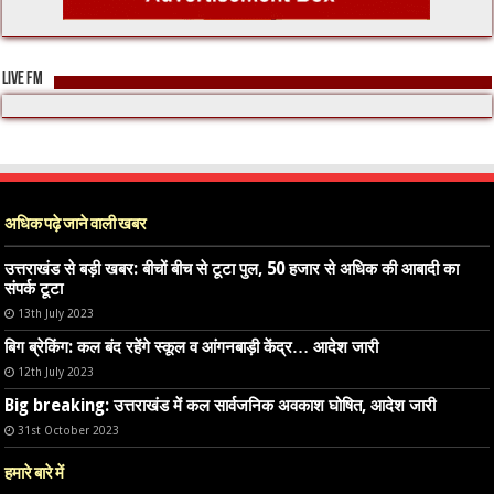
LIVE FM
अधिक पढ़े जाने वाली खबर
उत्तराखंड से बड़ी खबर: बीचों बीच से टूटा पुल, 50 हजार से अधिक की आबादी का
संपर्क टूटा
13th July 2023
बिग ब्रेकिंग: कल बंद रहेंगे स्कूल व आंगनबाड़ी केंद्र… आदेश जारी
12th July 2023
Big breaking: उत्तराखंड में कल सार्वजनिक अवकाश घोषित, आदेश जारी
31st October 2023
हमारे बारे में