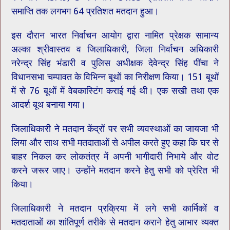
समाप्ति तक लगभग 64 प्रतिशत मतदान हुआ।
इस दौरान भारत निर्वाचन आयोग द्वारा नामित प्रेक्षक सामान्य
अल्का श्रीवास्तव व जिलाधिकारी, जिला निर्वाचन अधिकारी
नरेन्द्र सिंह भंडारी व पुलिस अधीक्षक देवेन्द्र सिंह पींचा ने
विधानसभा चम्पावत के विभिन्न बूथों का निरीक्षण किया। 151 बूथों
में से 76 बूथों में वेबकास्टिंग कराई गई थी। एक सखी तथा एक
आदर्श बूथ बनाया गया।
जिलाधिकारी ने मतदान केंद्रों पर सभी व्यवस्थाओं का जायजा भी
लिया और साथ सभी मतदाताओं से अपील करते हुए कहा कि घर से
बाहर निकल कर लोकतंत्र में अपनी भागीदारी निभाये और वोट
करने जरूर जाए। उन्होंने मतदान करने हेतु सभी को प्रेरित भी
किया।
जिलाधिकारी ने मतदान प्रक्रिया में लगे सभी कार्मिकों व
मतदाताओं का शांतिपूर्ण तरीके से मतदान कराने हेतु आभार व्यक्त