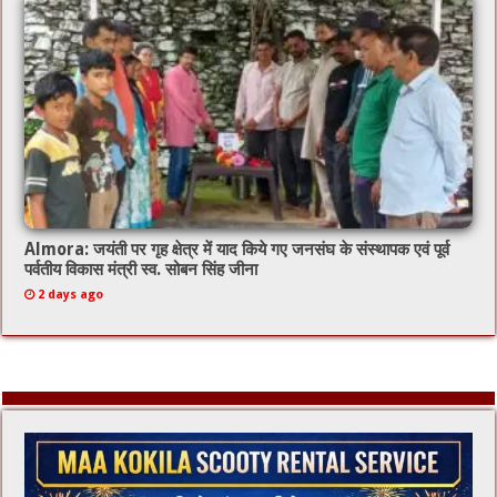
Almora: जयंती पर गृह क्षेत्र में याद किये गए जनसंघ के संस्थापक एवं पूर्व
पर्वतीय विकास मंत्री स्व. सोबन सिंह जीना
2 days ago