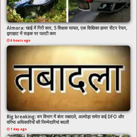
Almora: खाई में गिरी कार, 5 शिक्षक घायल, एक शिक्षिका हायर सेंटर रेफर,
द्वाराहाट में सड़क पर पलटी कार
6 hours ago
Big breaking: वन विभाग में बंपर तबादले, अल्मोड़ा समेत कई DFO और
वरिष्ठ अधिकारियों की जिम्मेदारियां बदली
1 day ago