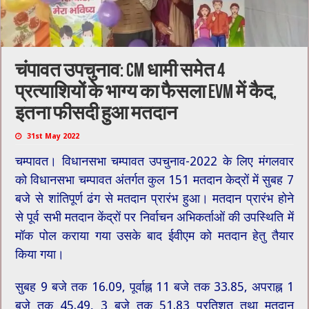
चंपावत उपचुनाव: CM धामी समेत 4
प्रत्याशियों के भाग्य का फैसला EVM में कैद,
इतना फीसदी हुआ मतदान
31st May 2022
चम्पावत। विधानसभा चम्पावत उपचुनाव-2022 के लिए मंगलवार
को विधानसभा चम्पावत अंतर्गत कुल 151 मतदान केद्रों में सुबह 7
बजे से शांतिपूर्ण ढंग से मतदान प्रारंभ हुआ। मतदान प्रारंभ होने
से पूर्व सभी मतदान केंद्रों पर निर्वाचन अभिकर्ताओं की उपस्थिति में
मॉक पोल कराया गया उसके बाद ईवीएम को मतदान हेतु तैयार
किया गया।
सुबह 9 बजे तक 16.09, पूर्वाह्न 11 बजे तक 33.85, अपराह्न 1
बजे तक 45.49, 3 बजे तक 51.83 प्रतिशत तथा मतदान