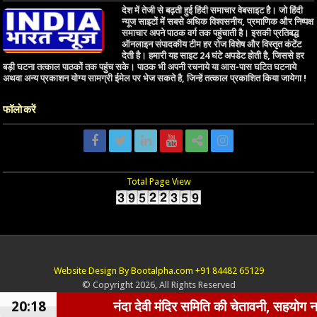
देश में तेजी से बढ़ती हुई हिंदी समाचार वेबसाइट है। जो हिंदी
न्यूज साइटों में सबसे अधिक विश्वसनीय, प्रमाणिक और निष्पक्ष
समाचार अपने पाठक वर्ग तक पहुंचाती है। इसकी प्रतिबद्ध
ऑनलाइन संपादकीय टीम हर रोज विशेष और विस्तृत कंटेंट
देती है। हमारी यह साइट 24 घंटे अपडेट होती है, जिससे हर
बड़ी घटना तत्काल पाठकों तक पहुंच सके। पाठक भी अपनी रचनाये या आस-पास घटित घटनाये
अथवा अन्य प्रकाशन योग्य सामग्री ईमेल पर भेज सकते है, जिन्हें तत्काल प्रकाशित किया जायेगा !
फॉलो करें
Total Page View
Website Design By Bootalpha.com +91 84482 65129
© Copyright 2026, All Rights Reserved
20:18
नंदा देवी मंदिर समिति की चेतावनी, सहयोग नहीं करने व