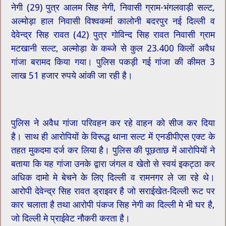
नेगी (29) पुत्र आलम सिह नेगी, निवासी ग्राम-भंगलवाड़ी सल्ट,
अल्मोड़ा हाल निवासी विश्वकर्मा कालोनी बदरपुर नई दिल्ली व
देवेन्द्र सिह रावत (42) पुत्र गोविन्द सिह रावत निवासी ग्राम
मटखानी सल्ट, अल्मोड़ा के कब्जे से कुल 23.400 किलों अवैध
गांजा बरामद किया गया। पुलिस पकड़ी गई गांजा की कीमत 3
लाख 51 हजार रुपये आंकी जा रही है।
पुलिस ने अवैध गांजा परिवहन कर रहे वाहन को सीज कर दिया
है। साथ ही आरोपियों के विरूद्ध थाना सल्ट में एनडीपीएस एक्ट के
तहत मुकदमा दर्ज कर लिया है। पुलिस की पूछताछ में आरोपियों ने
बताया कि यह गांजा उनके द्वारा जंगल व खेतो से स्वयं इकट्ठा कर
अधिक दामो मे बेचने के लिए दिल्ली व रामनगर ले जा रहे थे।
आरोपी देवेन्द्र सिह रावत ड्राइवर है जो सराईखेत-दिल्ली रूट पर
कार चलाता है तथा आरोपी पंकज सिह नेगी का दिल्ली मे भी घर है,
जो दिल्ली मे प्राईवेट नौकरी करता है।