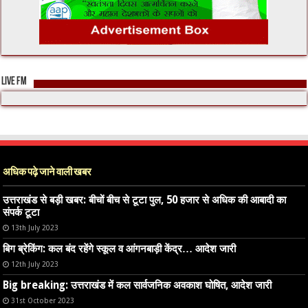
LIVE FM
अधिक पढ़े जाने वाली खबर
उत्तराखंड से बड़ी खबर: बीचों बीच से टूटा पुल, 50 हजार से अधिक की आबादी का
संपर्क टूटा
13th July 2023
बिग ब्रेकिंग: कल बंद रहेंगे स्कूल व आंगनबाड़ी केंद्र… आदेश जारी
12th July 2023
Big breaking: उत्तराखंड में कल सार्वजनिक अवकाश घोषित, आदेश जारी
31st October 2023