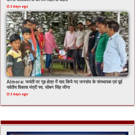
2 days ago
Almora: जयंती पर गृह क्षेत्र में याद किये गए जनसंघ के संस्थापक एवं पूर्व
पर्वतीय विकास मंत्री स्व. सोबन सिंह जीना
2 days ago