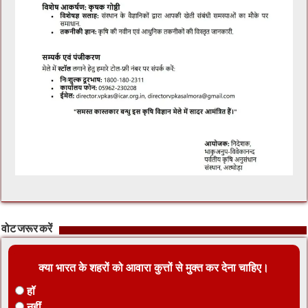
वोट जरूर करें
क्या भारत के शहरों को आवारा कुत्तों से मुक्त कर देना चाहिए।
हॉ
नहीं