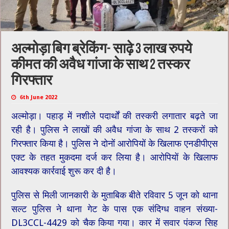
अल्मोड़ा बिग ब्रेकिंग- साढ़े 3 लाख रुपये
कीमत की अवैध गांजा के साथ 2 तस्कर
गिरफ्तार
6th June 2022
अल्मोड़ा। पहाड़ में नशीले पदार्थों की तस्करी लगातार बढ़ते जा
रही है। पुलिस ने लाखों की अवैध गांजा के साथ 2 तस्करों को
गिरफ्तार किया है। पुलिस ने दोनों आरोपियों के खिलाफ एनडीपीएस
एक्ट के तहत मुकदमा दर्ज कर लिया है। आरोपियों के खिलाफ
आवश्यक कार्रवाई शुरू कर दी है।
पुलिस से मिली जानकारी के मुताबिक बीते रविवार 5 जून को थाना
सल्ट पुलिस ने थाना गेट के पास एक संदिग्ध वाहन संख्या-
DL3CCL-4429 को चैक किया गया। ​कार में सवार पंकज सिह