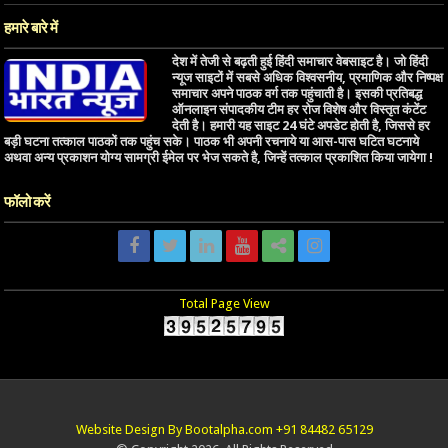
हमारे बारे में
देश में तेजी से बढ़ती हुई हिंदी समाचार वेबसाइट है। जो हिंदी
न्यूज साइटों में सबसे अधिक विश्वसनीय, प्रमाणिक और निष्पक्ष
समाचार अपने पाठक वर्ग तक पहुंचाती है। इसकी प्रतिबद्ध
ऑनलाइन संपादकीय टीम हर रोज विशेष और विस्तृत कंटेंट
देती है। हमारी यह साइट 24 घंटे अपडेट होती है, जिससे हर
बड़ी घटना तत्काल पाठकों तक पहुंच सके। पाठक भी अपनी रचनाये या आस-पास घटित घटनाये
अथवा अन्य प्रकाशन योग्य सामग्री ईमेल पर भेज सकते है, जिन्हें तत्काल प्रकाशित किया जायेगा !
फॉलो करें
Total Page View
Website Design By Bootalpha.com +91 84482 65129