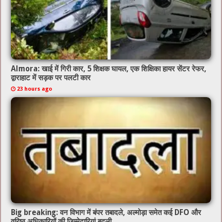
Almora: खाई में गिरी कार, 5 शिक्षक घायल, एक शिक्षिका हायर सेंटर रेफर,
द्वाराहाट में सड़क पर पलटी कार
23 hours ago
Big breaking: वन विभाग में बंपर तबादले, अल्मोड़ा समेत कई DFO और
वरिष्ठ अधिकारियों की जिम्मेदारियां बदली