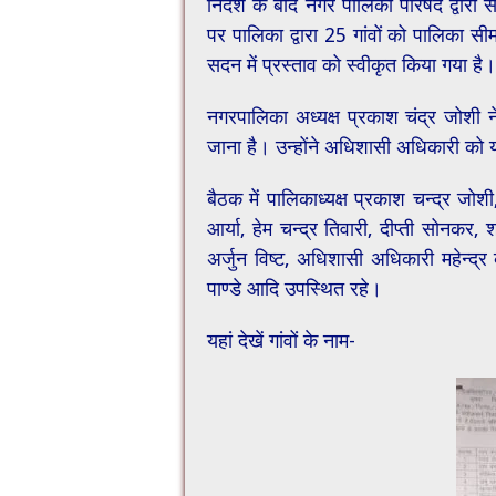
निर्देश के बाद नगर पालिका परिषद द्वारा
पर पालिका द्वारा 25 गांवों को पालिका सीम
सदन में प्रस्ताव को स्वीकृत किया गया है।
नगरपालिका अध्यक्ष प्रकाश चंद्र जोशी न
जाना है। उन्होंने अधिशासी अधिकारी को यह
बैठक में पालिकाध्यक्ष प्रकाश चन्द्र जोश
आर्या, हेम चन्द्र तिवारी, दीप्ती सोनक
अर्जुन विष्ट, अधिशासी अधिकारी महेन्द्र 
पाण्डे आदि उपस्थित रहे।
यहां देखें गांवों के नाम-