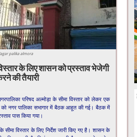
agar palika almora
विस्तार के लिए शासन को प्रस्ताव भेजेगी
करने की तैयारी
नगरपालिका परिषद अल्मोड़ा के सीमा विस्तार को लेकर एक
 को नगर पालिका सभागार में बैठक आहूत की गई। बैठक में
्रस्ताव पास किया गया।
सीमा विस्तार के लिए निर्देश ​जारी किए गए है। शासन के