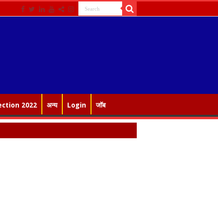
ection 2022
अन्य
Login
जॉब