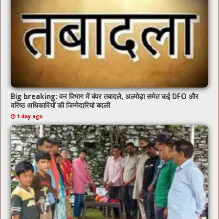
Big breaking: वन विभाग में बंपर तबादले, अल्मोड़ा समेत कई DFO और
वरिष्ठ अधिकारियों की जिम्मेदारियां बदली
1 day ago