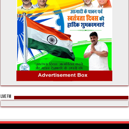
LIVE FM