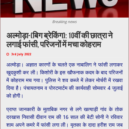
Breaking news
अल्मोड़ा-(बिग ब्रेकिंग): 10वीं की छात्रा ने
लगाई फांसी, परिजनों में मचा कोहराम
3rd July 2022
अल्मोड़ा। अज्ञात कारणों के चलते एक नाबालिग ने फांसी लगाकर
खुदकुशी कर ली। किशोरी के इस खौफनाक कदम के बाद परिजनों
में कोहराम मच गया। पुलिस ने शव कब्जे में लेकर मोर्चरी में रखवा
दिया है। पंचायतनाम व पोस्टमार्टम की कार्यवाही सोमवार 4 जुलाई
को होगी।
प्राप्त जानकारी के मुताबिक नगर से लगे खत्याड़ी गांव के तोक
दरखास निवासी दीवान ​राम की 16 साल की बेटी सोनी ने रविवार
शाम अपने कमरे में फांसी लगा ली। मृतका के दादा हरीश राम जब