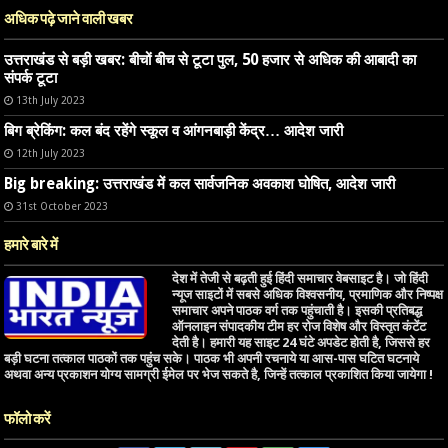
अधिक पढ़े जाने वाली खबर
उत्तराखंड से बड़ी खबर: बीचों बीच से टूटा पुल, 50 हजार से अधिक की आबादी का
संपर्क टूटा
13th July 2023
बिग ब्रेकिंग: कल बंद रहेंगे स्कूल व आंगनबाड़ी केंद्र… आदेश जारी
12th July 2023
Big breaking: उत्तराखंड में कल सार्वजनिक अवकाश घोषित, आदेश जारी
31st October 2023
हमारे बारे में
देश में तेजी से बढ़ती हुई हिंदी समाचार वेबसाइट है। जो हिंदी
न्यूज साइटों में सबसे अधिक विश्वसनीय, प्रमाणिक और निष्पक्ष
समाचार अपने पाठक वर्ग तक पहुंचाती है। इसकी प्रतिबद्ध
ऑनलाइन संपादकीय टीम हर रोज विशेष और विस्तृत कंटेंट
देती है। हमारी यह साइट 24 घंटे अपडेट होती है, जिससे हर
बड़ी घटना तत्काल पाठकों तक पहुंच सके। पाठक भी अपनी रचनाये या आस-पास घटित घटनाये
अथवा अन्य प्रकाशन योग्य सामग्री ईमेल पर भेज सकते है, जिन्हें तत्काल प्रकाशित किया जायेगा !
फॉलो करें