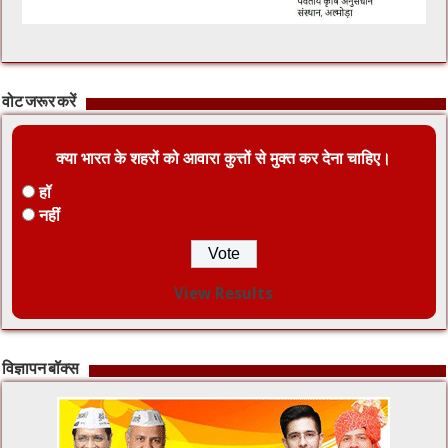
वोट जरूर करें
क्या भारत के शहरों को आवारा कुत्तों से मुक्त कर देना चाहिए।
हॉ
नहीं
View Results
विज्ञापन बॉक्स