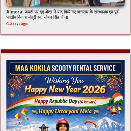
Almora: जयंती पर गृह क्षेत्र में याद किये गए जनसंघ के संस्थापक एवं पूर्व
पर्वतीय विकास मंत्री स्व. सोबन सिंह जीना
2 days ago