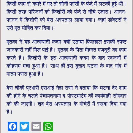
किसी काम से कमरे में गए तो सोनी फांसी के फंदे में लटकी हुई थी।
किसी तरह परिजनों को किशोरी को फंदे से नीचे उतारा। आनन-
फानन में किशोरी को ​बेस अस्पताल लाया गया। जहां डॉक्टरों ने
उसे मृत घोषित कर दिया।
मृतका ने यह आत्मघाती कदम क्यों उठाया फिलहाल इसकी स्पष्ट
जानकारी नहीं मिल पाई है। मृतका के पिता मेहनत मजदूरी का काम
करते है। ​किशोरी के इस आत्मघाती कदम के बाद स्वजनों में
कोहराम मचा हुआ है। साथ ही इस दुखद घटना के बाद गांव में
मातम पसरा हुआ है।
बेस चौकी प्रभारी एसआई नेहा राणा ने बताया कि घटना देर शाम
की होने के चलते पंचायतनामा व पोस्टमार्टम की कार्यवाही सोमवार
को की जाएगी। शव बेस अस्पताल के मोर्चरी में रखवा दिया गया
है।
F
T
E
W