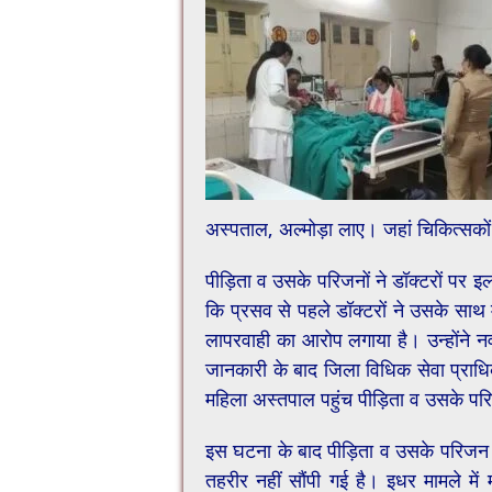
अस्पताल, अल्मोड़ा लाए। जहां चिकित्सको
पी​ड़िता व उसके परिजनों ने डॉक्टरों पर 
कि प्रसव से पहले डॉक्टरों ने उसके साथ 
लापरवाही का आरोप लगाया है। उन्होंने
जानकारी के बाद ​जिला विधिक सेवा प्राधि
महिला अस्तपाल पहुंच पीड़िता व उसके पर
इस घटना के बाद पीड़िता व उसके परिजन ड
तहरीर नहीं सौंपी गई है। इधर मामले में