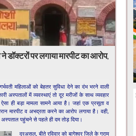
ा ने डॉक्टरों पर लगाया मारपीट का आरोप,
 व गर्भवती महिलाओं को बेहतर सुविधा देने का दंभ भरने वाली
अस्पतालों में व्यवस्थाएं तो दूर मरीजों के साथ व्यवहार
ऐसा ही बड़ा मामला सामने आया है। जहां एक प्रसूता व
 दौरान मारपीट व अभद्रता करने का आरोप लगाया है। वही,
 अस्पताल पहुंचने से पहले ही दम तोड़ दिया।
दरअसल, बीते रविवार को बागेश्वर जिले के ग्राम