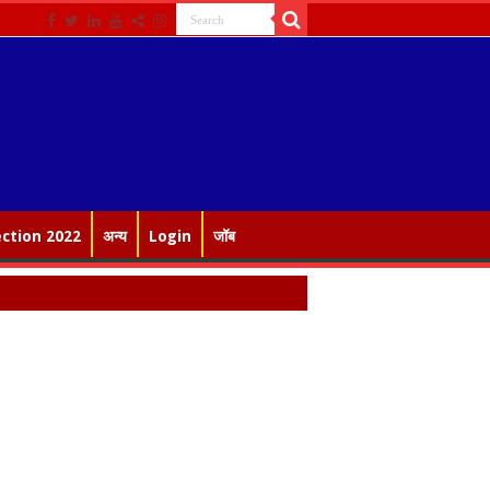
ection 2022
अन्य
Login
जॉब