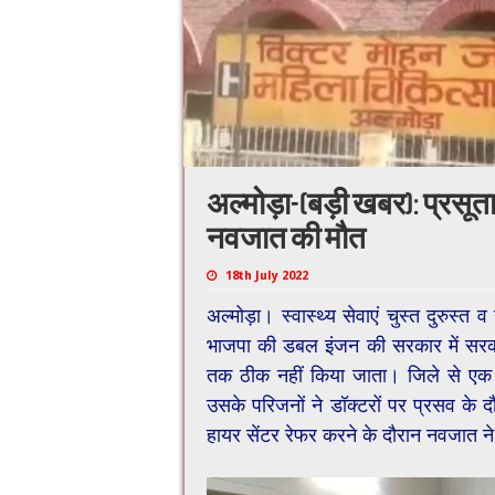
अल्मोड़ा-(बड़ी खबर): प्रसूत
नवजात की मौत
18th July 2022
अल्मोड़ा। स्वास्थ्य सेवाएं चुस्त दुरुस्त
भाजपा की डबल इंजन की सरकार में सरकारी 
तक ठीक नहीं किया जाता। जिले से एक 
उसके परिजनों ने डॉक्टरों पर प्रसव के
हायर सेंटर रेफर करने के दौरान नवजात ने