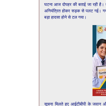
घटना आज दोपहर की बताई जा रही है। म
अनियंत्रित होकर सड़क से पलट गई। 
बड़ा हादसा होने से टल गया।
सूचना मिलते हुए आईटीबीपी के जवान औ