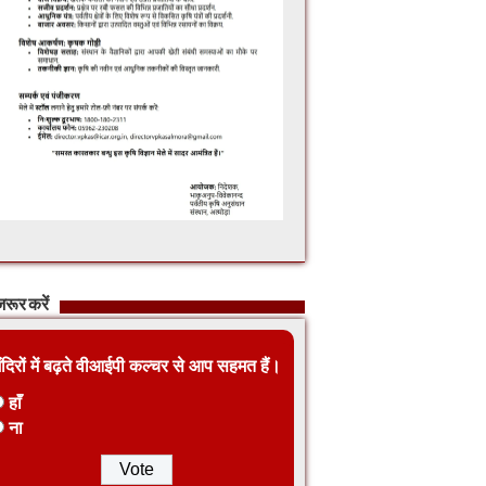
रूर करें
ंदिरों में बढ़ते वीआईपी कल्चर से आप सहमत हैं।
हाँ
ना