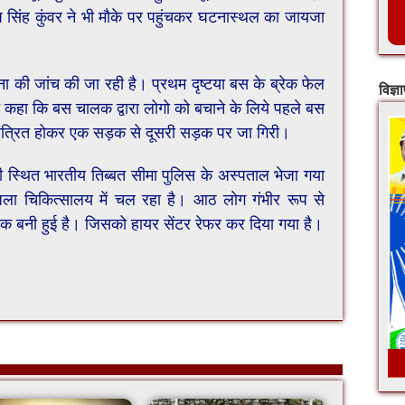
 सिंह कुंवर ने भी मौके पर पहुंचकर घटनास्थल का जायजा
ा की जांच की जा रही है। प्रथम दृष्टया बस के ब्रेक फेल
विज्ञ
ोने कहा कि बस चालक द्वारा लोगो को बचाने के लिये पहले बस
ंत्रित होकर एक सड़क से दूसरी सड़क पर जा गिरी।
 स्थित भारतीय तिब्बत सीमा पुलिस के अस्पताल भेजा गया
ा चिकित्सालय में चल रहा है। आठ लोग गंभीर रूप से
नक बनी हुई है। जिसको हायर सेंटर रेफर कर दिया गया है।