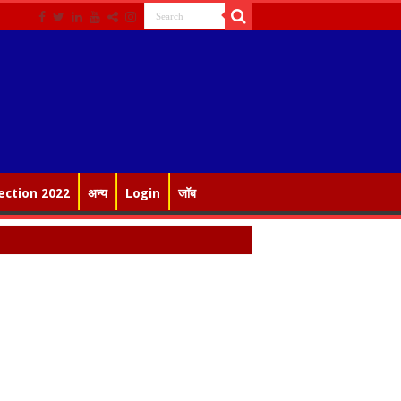
ection 2022
अन्य
Login
जॉब