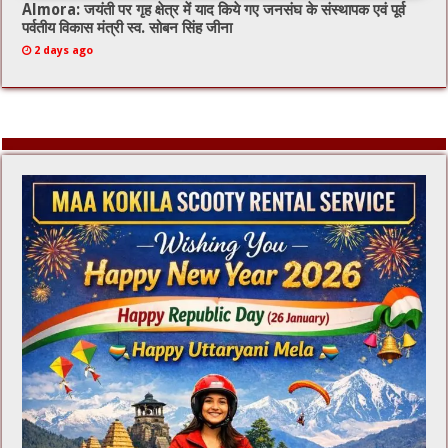
Almora: जयंती पर गृह क्षेत्र में याद किये गए जनसंघ के संस्थापक एवं पूर्व
पर्वतीय विकास मंत्री स्व. सोबन सिंह जीना
2 days ago