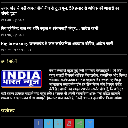
उत्तराखंड से बड़ी खबर: बीचों बीच से टूटा पुल, 50 हजार से अधिक की आबादी का
संपर्क टूटा
13th July 2023
बिग ब्रेकिंग: कल बंद रहेंगे स्कूल व आंगनबाड़ी केंद्र… आदेश जारी
12th July 2023
Big breaking: उत्तराखंड में कल सार्वजनिक अवकाश घोषित, आदेश जारी
31st October 2023
हमारे बारे में
देश में तेजी से बढ़ती हुई हिंदी समाचार वेबसाइट है। जो हिंदी
न्यूज साइटों में सबसे अधिक विश्वसनीय, प्रमाणिक और निष्पक्ष
समाचार अपने पाठक वर्ग तक पहुंचाती है। इसकी प्रतिबद्ध
ऑनलाइन संपादकीय टीम हर रोज विशेष और विस्तृत कंटेंट
देती है। हमारी यह साइट 24 घंटे अपडेट होती है, जिससे हर
बड़ी घटना तत्काल पाठकों तक पहुंच सके। पाठक भी अपनी रचनाये या आस-पास घटित घटनाये
अथवा अन्य प्रकाशन योग्य सामग्री ईमेल पर भेज सकते है, जिन्हें तत्काल प्रकाशित किया जायेगा !
फॉलो करें