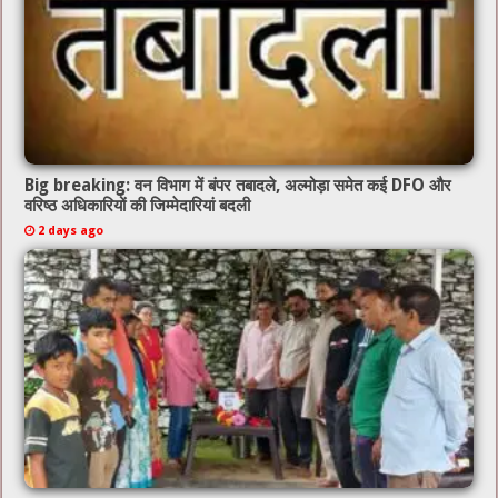
Big breaking: वन विभाग में बंपर तबादले, अल्मोड़ा समेत कई DFO और
वरिष्ठ अधिकारियों की जिम्मेदारियां बदली
2 days ago