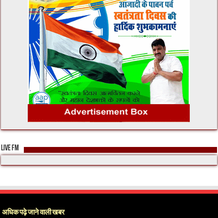
LIVE FM
अधिक पढ़े जाने वाली खबर