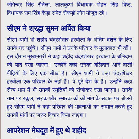
जोगेन्द्र सिंह रौतेला, लालकुआं विधायक मोहन सिंह बिष्ट,
विधायक राम सिंह कैड़ा समेत सैकड़ों लोग मौजूद रहे।
सीएम ने श्रद्धा सुमन अर्पित किया
सीएम धामी भी शहीद चंद्रशेखर हरबोला के अंतिम दर्शन के लिए
उनके घर पहुंचे। सीएम धामी ने उनके परिवार के मुलाकात भी की।
इस दौरान मुख्यमंत्री ने कहा शहीद चंद्रशेखर हरबोला के बलिदान
को याद रखा जाएगा। उन्होंने कहा उनका बलिदान आने वाली
पीढ़ियों के लिए एक सीख है। सीएम धामी ने कहा चंद्रशेखर
हरबोला एक परिवार के नहीं हैं। वे पूरे देश के हैं। उन्होंने कहा
सैन्य धाम में भी उनकी स्मृतियों को संजोकर रखा जाएगा। उनके
नाम पर स्कूल, सड़क और स्मारक की की मांग के सवाल पर बोलते
हुए सीएम धामी ने कहा परिवार की भावनाओं का सम्मान करते हुए
उनकी मांगों पर जरुर विचार किया जाएगा।
आपरेशन मेघदूत में हुए थे शहीद