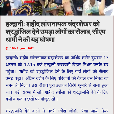
हल्द्वानीः शहीद लांसनायक चंद्रशेखर को
श्रद्धांजिल देने उमड़ा लोगों का सैलाब, सीएम
धामी ने की यह घोषणा
17th August 2022
हल्द्वानीः शहीद लांसनायक चंद्रशेखर का पार्थिव शरीर बुधवार 17
अगस्त को 12.15 बजे हल्द्वानी सरस्वती विहार स्थित उनके घर
पहुंचा। शहीद को श्रद्धांजिल देने के लिए यहां लोगों को सैलाब
उमड़ पड़ा। अंतिम दर्शन के लिए परिजनों को केवल दस मिनट का
समय ही मिला। इस दौरान पूरा इलाका तिरंगे गुब्बारे से सजा हुआ
था। बड़ी संख्या में लोग शहीद हर्बोला को श्रद्धांजलि देने के लिए
गली व मकान छतों पर मौजूद रहे।
श्रद्धांजलि देने वालों में मंत्री गणेश जोशी, रेखा आर्य, मेयर