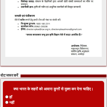
वोट जरूर करें
क्या भारत के शहरों को आवारा कुत्तों से मुक्त कर देना चाहिए।
हॉ
नहीं