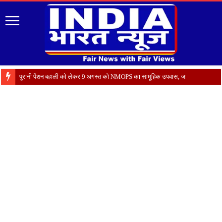
रोजगार को मौलिक