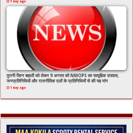
1 day ago
पुरानी पेंशन बहाली को लेकर 9 अगस्त को NMOPS का सामूहिक उपवास,
जनप्रतिनिधियों और राजनीतिक दलों के प्रतिनिधियों से की यह मांग
1 day ago