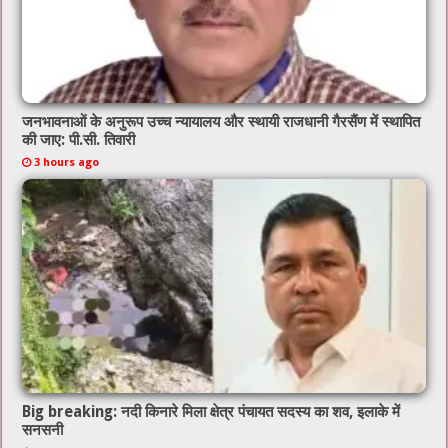
जनभावनाओं के अनुरूप उच्च न्यायालय और स्थायी राजधानी गैरसैंण में स्थापित
की जाए: पी.सी. तिवारी
3 hours ago
Big breaking: नदी किनारे मिला क्षेत्र पंचायत सदस्य का शव, इलाके में
सनसनी