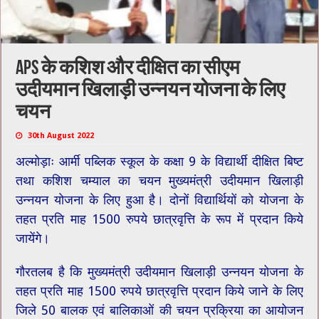
APS के कशिश और दीक्षित का सीएम
उदीयमान खिलाड़ी उन्नयन योजना के लिए
चयन
30th August 2022
अल्मोड़ाः आर्मी पब्लिक स्कूल के कक्षा 9 के विद्यार्थी दीक्षित बिष्ट
तथा कशिश चम्याल का चयन मुख्यमंत्री उदीयमान खिलाड़ी
उन्नयन योजना के लिए हुआ है। दोनों विद्यार्थियों को योजना के
तहत प्रति माह 1500 रुपये छात्रवृत्ति के रूप में प्रदान किये
जायेंगे।
गौरतलब है कि मुख्यमंत्री उदीयमान खिलाड़ी उन्नयन योजना के
तहत प्रति माह 1500 रुपये छात्रवृत्ति प्रदान किये जाने के लिए
जिले 50 बालक एवं बालिकाओं की चयन प्रक्रिया का आयोजन