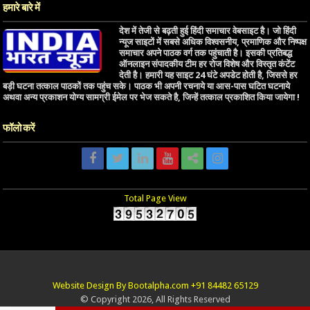
हमारे बारे में
देश में तेजी से बढ़ती हुई हिंदी समाचार वेबसाइट है। जो हिंदी
न्यूज साइटों में सबसे अधिक विश्वसनीय, प्रमाणिक और निष्पक्ष
समाचार अपने पाठक वर्ग तक पहुंचाती है। इसकी प्रतिबद्ध
ऑनलाइन संपादकीय टीम हर रोज विशेष और विस्तृत कंटेंट
देती है। हमारी यह साइट 24 घंटे अपडेट होती है, जिससे हर
बड़ी घटना तत्काल पाठकों तक पहुंच सके। पाठक भी अपनी रचनाये या आस-पास घटित घटनाये
अथवा अन्य प्रकाशन योग्य सामग्री ईमेल पर भेज सकते है, जिन्हें तत्काल प्रकाशित किया जायेगा !
फॉलो करें
Total Page View
Website Design By Bootalpha.com +91 84482 65129
© Copyright 2026, All Rights Reserved