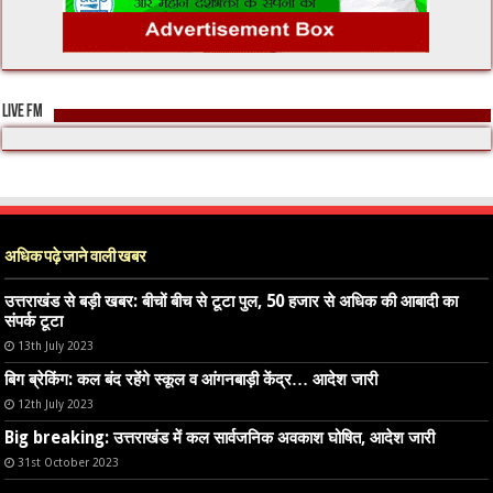
LIVE FM
अधिक पढ़े जाने वाली खबर
उत्तराखंड से बड़ी खबर: बीचों बीच से टूटा पुल, 50 हजार से अधिक की आबादी का
संपर्क टूटा
13th July 2023
बिग ब्रेकिंग: कल बंद रहेंगे स्कूल व आंगनबाड़ी केंद्र… आदेश जारी
12th July 2023
Big breaking: उत्तराखंड में कल सार्वजनिक अवकाश घोषित, आदेश जारी
31st October 2023