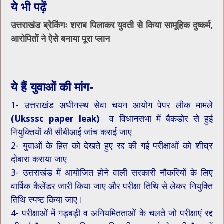
ये भी पढ़ें
उत्तराखंड ब्रेकिंगः शराब पिलाकर युवती से किया सामूहिक दुष्कर्म,
आरोपितों ने ऐसे बनाया पूरा प्लान
ये हैं युवाओं की मांग-
1- उत्तराखंड अधीनस्थ सेवा चयन आयोग पेपर लीक मामले
(Uksssc paper leak)
व विधानसभा में बैकडोर से हुई
नियुक्तियों की सीबीआई जांच कराई जाए
2- युवाओं के हित को देखते हुए रद्द की गई परीक्षाओं को शीघ्र
दोबारा कराया जाए
3- उत्तराखंड में आयोजित होने वाली सरकारी नौकरियों के लिए
वार्षिक कैलेंडर जारी किया जाए और परीक्षा तिथि से लेकर नियुक्ति
तिथि स्पष्ट किया जाए।
4- परीक्षाओं में गड़बड़ी व अनियमितताओं के चलते जो परीक्षाएं रद्द