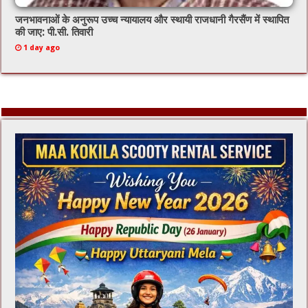
जनभावनाओं के अनुरूप उच्च न्यायालय और स्थायी राजधानी गैरसैंण में स्थापित
की जाए: पी.सी. तिवारी
1 day ago