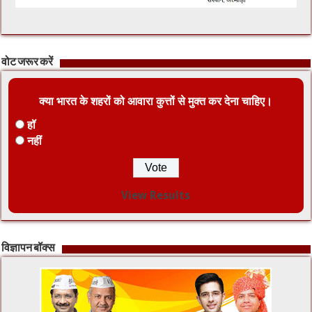
वोट जरूर करें
क्या भारत के शहरों को आवारा कुत्तों से मुक्त कर देना चाहिए।
हॉ
नहीं
View Results
विज्ञापन बॉक्स