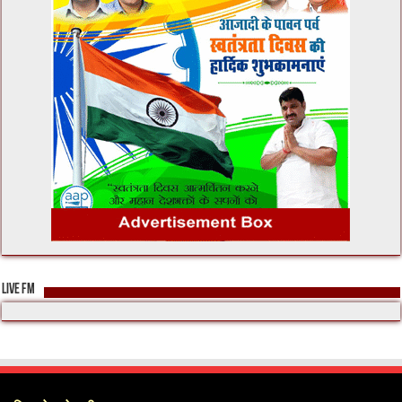
LIVE FM