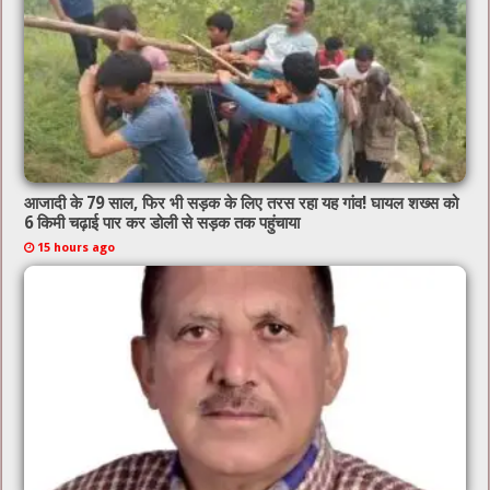
आजादी के 79 साल, फिर भी सड़क के लिए तरस रहा यह गांव! घायल शख्स को
6 किमी चढ़ाई पार कर डोली से सड़क तक पहुंचाया
15 hours ago