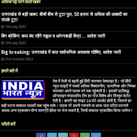
अधिक पढ़े जाने वाली खबर
उत्तराखंड से बड़ी खबर: बीचों बीच से टूटा पुल, 50 हजार से अधिक की आबादी का
संपर्क टूटा
13th July 2023
बिग ब्रेकिंग: कल बंद रहेंगे स्कूल व आंगनबाड़ी केंद्र… आदेश जारी
12th July 2023
Big breaking: उत्तराखंड में कल सार्वजनिक अवकाश घोषित, आदेश जारी
31st October 2023
हमारे बारे में
देश में तेजी से बढ़ती हुई हिंदी समाचार वेबसाइट है। जो हिंदी
न्यूज साइटों में सबसे अधिक विश्वसनीय, प्रमाणिक और निष्पक्ष
समाचार अपने पाठक वर्ग तक पहुंचाती है। इसकी प्रतिबद्ध
ऑनलाइन संपादकीय टीम हर रोज विशेष और विस्तृत कंटेंट
देती है। हमारी यह साइट 24 घंटे अपडेट होती है, जिससे हर
बड़ी घटना तत्काल पाठकों तक पहुंच सके। पाठक भी अपनी रचनाये या आस-पास घटित घटनाये
अथवा अन्य प्रकाशन योग्य सामग्री ईमेल पर भेज सकते है, जिन्हें तत्काल प्रकाशित किया जायेगा !
फॉलो करें