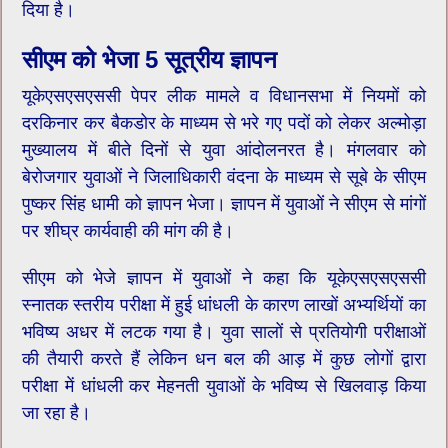
दिया है।
सीएम को भेजा 5 सूत्रीय ज्ञापन
यूकेएसएसएससी पेपर लीक मामले व विधानसभा में नियमों को
दरकिनार कर बैकडोर के माध्यम से भरे गए पदों को लेकर अल्मोड़ा
मुख्यालय में बीते दिनों से युवा आंदोलनरत है। मंगलवार को
बेरोजगार युवाओं ने जिलाधिकारी वंदना के माध्यम से सूबे के सीएम
पुष्कर सिंह धामी को ज्ञापन भेजा। ज्ञापन में युवाओं ने सीएम से मांगों
पर शीघ्र कार्यवाही की मांग की है।
सीएम को भेजे ज्ञापन में युवाओं ने कहा कि यूकेएसएसएससी
स्नातक स्तरीय परीक्षा में हुई धांधली के कारण लाखों अभ्यर्थियों का
भविष्य अधर में लटक गया है। युवा सालों से प्रतियोगी परीक्षाओं
की तैयारी करते हैं लेकिन धन बल की आड़ में कुछ लोगों द्वारा
परीक्षा में धांधली कर मेहनती युवाओं के भविष्य से खिलवाड़ किया
जा रहा है।