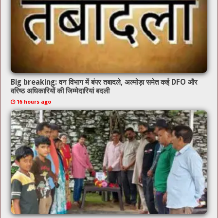
Big breaking: वन विभाग में बंपर तबादले, अल्मोड़ा समेत कई DFO और
वरिष्ठ अधिकारियों की जिम्मेदारियां बदली
16 hours ago