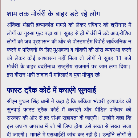
शाम तक मोर्चरी के बाहर डटे रहे लोग
अंकिता भंडारी हत्याकांड मामले को लेकर रविवार को श्रीनगर में
लोगों का गुस्सा फूट पड़ा था। सुबह से ही मोर्चरी में डटे आक्रोशित
लोगों को जब प्रशासन की ओर से पोस्टमार्टम रिपोर्ट सार्वजनिक न
करने व परिजनों के लिए मुआवजा व नौकरी की ठोस व्यवस्था करने
को लेकर कोई आश्वासन नहीं मिला तो लोगों ने सुबह 11 बजे
मोर्चरी के बाहर बदरीनाथ राष्ट्रीय राजमार्ग पर जाम लगा दिया।
इस दौरान भारी तादात में महिलाएं व युवा मौजूद रहे।
फास्ट ट्रैक कोर्ट में कराएंगे सुनवाई
सीएम पुष्कर सिंह धामी ने कहा है कि अंकिता भंडारी हत्याकांड की
सुनवाई फास्ट ट्रैक कोर्ट में कराएंगे और पीड़ित परिवार को
सरकार की ओर से हर संभव सहायता दी जाएगी। उन्होंने कहा कि
इस जघन्य अपराध में जो भी लिप्त होगा उसे सख्त से सख्त सजा
दी जाएगी। मामले में एसआईटी जांच कर रही है। उन्होंने लोगों से