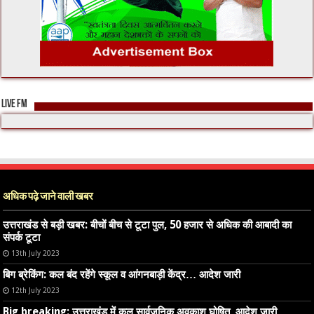
LIVE FM
अधिक पढ़े जाने वाली खबर
उत्तराखंड से बड़ी खबर: बीचों बीच से टूटा पुल, 50 हजार से अधिक की आबादी का
संपर्क टूटा
13th July 2023
बिग ब्रेकिंग: कल बंद रहेंगे स्कूल व आंगनबाड़ी केंद्र… आदेश जारी
12th July 2023
Big breaking: उत्तराखंड में कल सार्वजनिक अवकाश घोषित, आदेश जारी