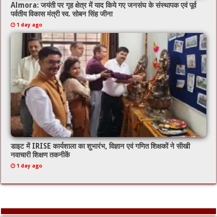
Almora: जयंती पर गृह क्षेत्र में याद किये गए जनसंघ के संस्थापक एवं पूर्व
पर्वतीय विकास मंत्री स्व. सोबन सिंह जीना
1 day ago
डाइट में IRISE कार्यशाला का शुभारंभ, विज्ञान एवं गणित शिक्षकों ने सीखी
नवाचारी शिक्षण तकनीकें
1 day ago