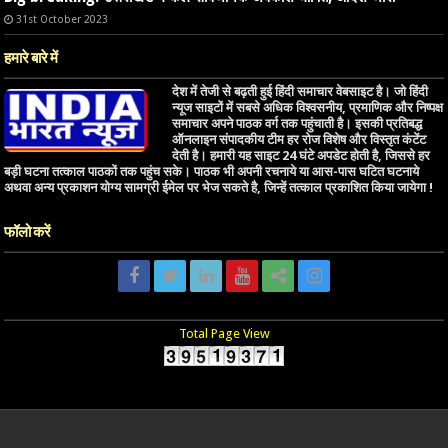
31st October 2023
हमारे बारे में
देश में तेजी से बढ़ती हुई हिंदी समाचार वेबसाइट है। जो हिंदी
न्यूज साइटों में सबसे अधिक विश्वसनीय, प्रमाणिक और निष्पक्ष
समाचार अपने पाठक वर्ग तक पहुंचाती है। इसकी प्रतिबद्ध
ऑनलाइन संपादकीय टीम हर रोज विशेष और विस्तृत कंटेंट
देती है। हमारी यह साइट 24 घंटे अपडेट होती है, जिससे हर
बड़ी घटना तत्काल पाठकों तक पहुंच सके। पाठक भी अपनी रचनाये या आस-पास घटित घटनाये
अथवा अन्य प्रकाशन योग्य सामग्री ईमेल पर भेज सकते है, जिन्हें तत्काल प्रकाशित किया जायेगा !
फॉलो करें
Total Page View