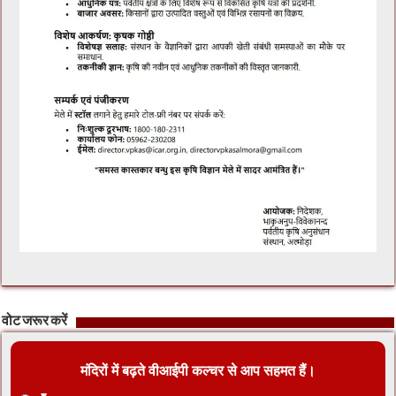
वोट जरूर करें
मंदिरों में बढ़ते वीआईपी कल्चर से आप सहमत हैं।