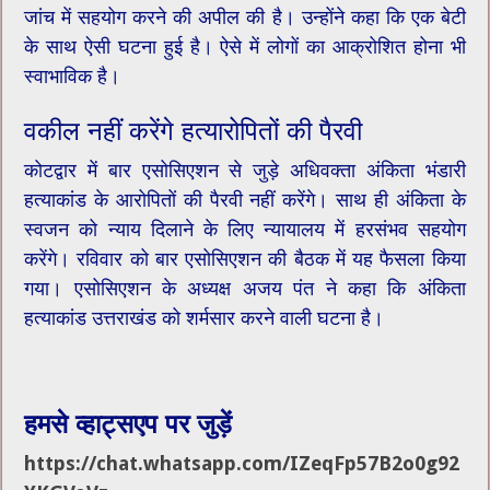
जांच में सहयोग करने की अपील की है। उन्होंने कहा कि एक बेटी
के साथ ऐसी घटना हुई है। ऐसे में लोगों का आक्रोशित होना भी
स्वाभाविक है।
वकील नहीं करेंगे हत्यारोपितों की पैरवी
कोटद्वार में बार एसोसिएशन से जुड़े अधिवक्ता अंकिता भंडारी
हत्याकांड के आरोपितों की पैरवी नहीं करेंगे। साथ ही अंकिता के
स्वजन को न्याय दिलाने के लिए न्यायालय में हरसंभव सहयोग
करेंगे। रविवार को बार एसोसिएशन की बैठक में यह फैसला किया
गया। एसोसिएशन के अध्यक्ष अजय पंत ने कहा कि अंकिता
हत्याकांड उत्तराखंड को शर्मसार करने वाली घटना है।
हमसे व्हाट्सएप पर जुड़ें
https://chat.whatsapp.com/IZeqFp57B2o0g92