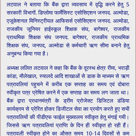
लटवाल ने बताया कि बैंक द्वारा व्यवसाय में वृद्धि करने हेतु 5
सरकारी विभागों. डिप्लोमा फार्मेसिस्ट एसोसिएशन जनपद. अल्मोडा,
एजूकेशनल मिनिस्ट्रीयल आफिसर्स एसोसिएशन जनपद. अल्मोडा,
राजकीय जूनियर हाईस्कूल शिक्षक संघ, बागेश्वर, राजकीय
प्राथमिक शिक्षक संघ जनपद. बागेश्वर, राजकीय प्राथमिक
शिक्षक संघ, जनपद, अल्मोडा से कर्मचारी ऋण सीमा बनाने हेतु
अनुबन्ध किया गया है।
अध्यक्ष ललित लटवाल ने कहा कि बैंक के दूरस्थ क्षेत्र रीमा, भराड़ी
कांडा, मौलेखाल, स्यालदे आदि शाखाओं से डाक के माध्यम से ऋण
पत्रावलियां पहुचने में करीब एक सप्ताह का समय एवं दोबारा
स्वीकृत पत्र प्रेषित करने में एक सप्ताह का समय लग जाता था।
बैंक द्वारा प्रधानमंत्री के ड्रीम प्रोजेक्ट डिजिटल डंडिया
कार्यक्रम से प्रेरित होकर डिजीटल सेवा का प्रयोग करते हुए सभी
पत्रावलियों की पीडीएफ फाईल मुख्यालय स्वीकृत हेतु मंगाई गयी।
जिससे ऋण पत्रावलियां प्राप्ति के दिन ही स्वीकृत हो रही हैं।
पत्रावली स्वीकृत होने का औसत समय 10-14 दिवसों से कम