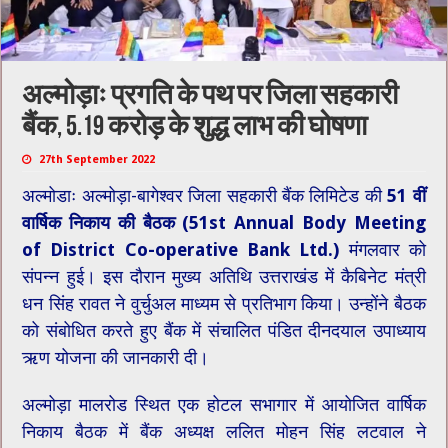
अल्मोड़ाः प्रगति के पथ पर जिला सहकारी
बैंक, 5.19 करोड़ के शुद्ध लाभ की घोषणा
27th September 2022
अल्मोडाः अल्मोड़ा-बागेश्वर जिला सहकारी बैंक लिमिटेड की
51 वीं
वार्षिक निकाय की बैठक (
51st Annual Body Meeting
of District Co-operative Bank Ltd.
)
मंगलवार को
संपन्न हुई। इस दौरान मुख्य अतिथि उत्तराखंड में कैबिनेट मंत्री
धन सिंह रावत ने वुर्चुअल माध्यम से प्रतिभाग किया। उन्होंने बैठक
को संबोधित करते हुए बैंक में संचालित पंडित दीनदयाल उपाध्याय
ऋण योजना की जानकारी दी।
अल्मोड़ा मालरोड स्थित एक होटल सभागार में आयोजित वार्षिक
निकाय बैठक में बैंक अध्यक्ष ललित मोहन सिंह लटवाल ने