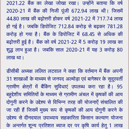
2021.22 बैंक का लेखा जोखा रखा। उन्होंने बताया कि वर्ष
2020-21 में बैंक की निजी पूंजी 672.94 लाख थी। जिसमें
44.80 लाख की बढ़ोत्तरी होकर वर्ष 2021-22 में 717.74 लाख
हो गई है। जबकि डिपोजिट 712.84 करोड़ से बढ़कर 781.28
करोड़ हो गया है। बैंक के डिपोजिट में 68.45 से अधिक की
बढ़ोत्तरी हुई है। बैंक को वर्ष 2021-22 में 5 करोड़ 19 लाख का
शुद्ध लाभ हुआ है। जबकि साल 2020-21 में यह 3 करोड़ 80
लाख था।
डीसीबी अध्यक्ष ललित लटवाल ने कहा कि वर्तमान में बैंक अपनी
31 शाखाओं के माध्यम से जनपद अल्मोड़ा एवं बागेश्वर के सुदूरवर्ती
ग्रामीण क्षेत्रों में बैंकिंग सुविधाएं उपलब्ध करा रहा है। 95
बहुद्देशीय समितियों के माध्यम से ग्रामीण अंचल में कृषकों की आय
दोगुनी करने के उद्देश्य से विभिन्न तरह की योजनाऐं संचालित की
जा रही हैं जिसमें मुख्य रूप से कृषकों की आय दोगुनी करने के
उद्देश्य से दीनदयाल उपाध्याय सहकारिता किसान कल्याण योजना
के अन्तर्गत शून्य प्रतिशत ब्याज दर पर कृषि कार्य हेतु 1 लाख