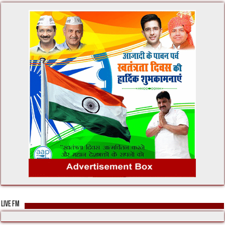
LIVE FM