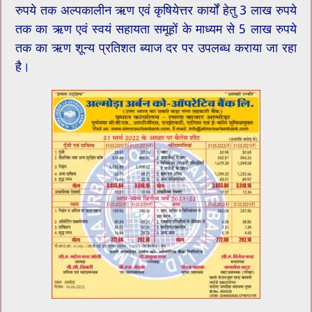
रुपये तक अल्पकालीन ऋण एवं कृषियेत्तर कार्यों हेतु 3 लाख रुपये
तक का ऋण एवं स्वयं सहायता समूहों के माध्यम से 5 लाख रुपये
तक का ऋण शून्य प्रतिशत ब्याज दर पर उपलब्ध कराया जा रहा
है।