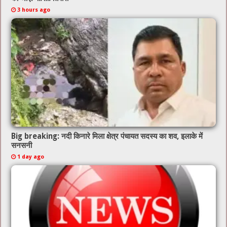
3 hours ago
Big breaking: नदी किनारे मिला क्षेत्र पंचायत सदस्य का शव, इलाके में
सनसनी
1 day ago