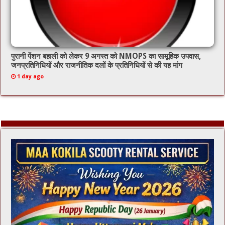
पुरानी पेंशन बहाली को लेकर 9 अगस्त को NMOPS का सामूहिक उपवास,
जनप्रतिनिधियों और राजनीतिक दलों के प्रतिनिधियों से की यह मांग
1 day ago