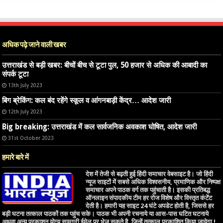
अधिक पढ़े जाने वाली खबर
उत्तराखंड से बड़ी खबर: बीचों बीच से टूटा पुल, 50 हजार से अधिक की आबादी का
संपर्क टूटा
13th July 2023
बिग ब्रेकिंग: कल बंद रहेंगे स्कूल व आंगनबाड़ी केंद्र… आदेश जारी
12th July 2023
Big breaking: उत्तराखंड में कल सार्वजनिक अवकाश घोषित, आदेश जारी
31st October 2023
हमारे बारे में
देश में तेजी से बढ़ती हुई हिंदी समाचार वेबसाइट है। जो हिंदी
न्यूज साइटों में सबसे अधिक विश्वसनीय, प्रमाणिक और निष्पक्ष
समाचार अपने पाठक वर्ग तक पहुंचाती है। इसकी प्रतिबद्ध
ऑनलाइन संपादकीय टीम हर रोज विशेष और विस्तृत कंटेंट
देती है। हमारी यह साइट 24 घंटे अपडेट होती है, जिससे हर
बड़ी घटना तत्काल पाठकों तक पहुंच सके। पाठक भी अपनी रचनाये या आस-पास घटित घटनाये
अथवा अन्य प्रकाशन योग्य सामग्री ईमेल पर भेज सकते है, जिन्हें तत्काल प्रकाशित किया जायेगा !