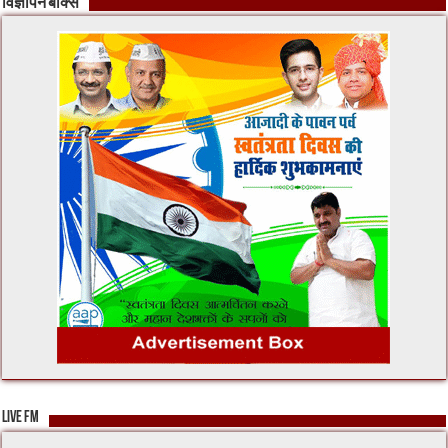
विज्ञापन बॉक्स
LIVE FM