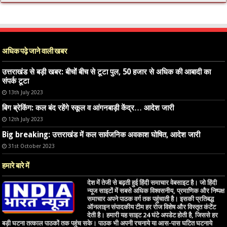
अधिक पढ़े जाने वाली खबर
उत्तराखंड से बड़ी खबर: बीचों बीच से टूटा पुल, 50 हजार से अधिक की आबादी का
संपर्क टूटा
13th July 2023
बिग ब्रेकिंग: कल बंद रहेंगे स्कूल व आंगनबाड़ी केंद्र… आदेश जारी
12th July 2023
Big breaking: उत्तराखंड में कल सार्वजनिक अवकाश घोषित, आदेश जारी
31st October 2023
हमारे बारे में
देश में तेजी से बढ़ती हुई हिंदी समाचार वेबसाइट है। जो हिंदी
न्यूज साइटों में सबसे अधिक विश्वसनीय, प्रमाणिक और निष्पक्ष
समाचार अपने पाठक वर्ग तक पहुंचाती है। इसकी प्रतिबद्ध
ऑनलाइन संपादकीय टीम हर रोज विशेष और विस्तृत कंटेंट
देती है। हमारी यह साइट 24 घंटे अपडेट होती है, जिससे हर
बड़ी घटना तत्काल पाठकों तक पहुंच सके। पाठक भी अपनी रचनाये या आस-पास घटित घटनाये