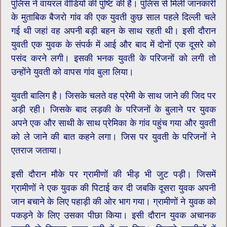
पुलिस ने वायरल वीडियो की पुष्टि की है। पुलिस से मिली जानकारी
के मुताबिक बैजरो गांव की एक युवती कुछ साल पहले दिल्ली चले
गई थी जहां वह अपनी बड़ी बहन के साथ रहती थी। इसी दौरान
युवती एक युवक के संपर्क में आई और बाद में दोनों एक दूसरे को
पसंद करने लगी। इसकी भनक युवती के परिजनों को लगी तो
उन्होंने युवती को वापस गांव बुला लिया।
युवती बालिग है। जिसके चलते वह प्रेमी के साथ जाने की जिद पर
अड़ी रही। जिसके बाद लड़की के परिजनों के बुलाने पर युवक
अपने एक और साथी के साथ प्रेमिका के गांव पहुंच गया और युवती
को ले जाने की बात कहने लगा। जिस पर युवती के परिजनों ने
एतराज जताया।
इसी दौरान मौके पर ग्रामीणों की भीड़ भी जुट पड़ी। जिसमें
ग्रामीणों ने एक युवक की पिटाई कर दी जबकि दूसरा युवक अपनी
जान बचाने के लिए पहाड़ी की ओर भाग गया। ग्रामीणों ने युवक को
पकड़ने के लिए उसका पीछा किया। इसी दौरान युवक अचानक