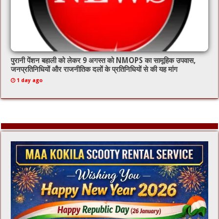
पुरानी पेंशन बहाली को लेकर 9 अगस्त को NMOPS का सामूहिक उपवास,
जनप्रतिनिधियों और राजनीतिक दलों के प्रतिनिधियों से की यह मांग
1 day ago