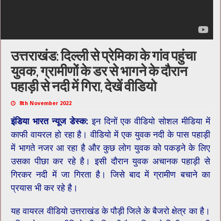
उत्तराखंड: दिल्ली से प्रेमिका के गांव पहुंचा
युवक, ग्रामीणों के डर से भागने के दौरान
पहाड़ी से नदी में गिरा, देखें वीडियो
8th November 2022
इंडिया भारत न्यूज डेस्क:
इन दिनों एक वीडियो सोशल मीडिया में
काफी वायरल हो रहा है। वीडियो में एक युवक नदी के पास पहाड़ी
में भागते नजर आ रहा है और कुछ लोग युवक को पकड़ने के लिए
उसका पीछा कर रहे है। इसी दौरान युवक अचानक पहाड़ी से
गिरकर नदी में जा गिरता है। जिसे बाद में ग्रामीण बचाने का
प्रयास भी कर रहे है।
यह वायरल वीडियो उत्तराखंड के पौड़ी जिले के बैजरो क्षेत्र का है।