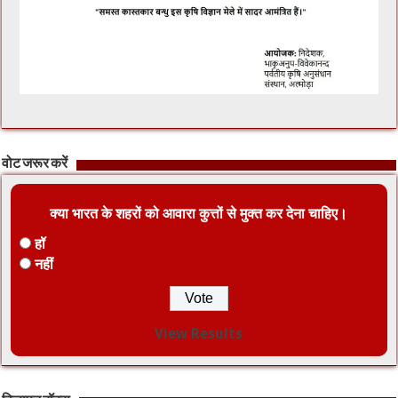
वोट जरूर करें
क्या भारत के शहरों को आवारा कुत्तों से मुक्त कर देना चाहिए।
हॉ
नहीं
View Results