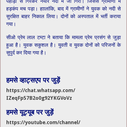
पहाड़ी से गिरकर नयार नदी में जा गिरा। जिससे ग्रामीणों में
हड़कंप मच पड़ा। हाालांकि, बाद में ग्रामीणों ने युवक को नदी से
सुरक्षित बाहर निकाल लिया। दोनों को अस्पताल में भर्ती कराया
गया।
सीओ प्रेम लाल टम्टा ने बताया कि मामला प्रेम प्रसंग से जुड़ा
हुआ है। युवक सकुशल है। युवती व युवक दोनों को परिजनों के
सुपुर्द कर दिया गया है।
हमसे व्हाट्सएप पर जुड़ें
https://chat.whatsapp.com/
IZeqFp57B2o0g92YKGVoVz
हमसे यूट्यूब पर जुड़ें
https://youtube.com/channel/