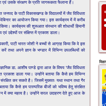
ावरण एवं उसके संरक्षण के प्रति जागरूकता फैलाना हैं।
म
त जनपद के पाटी विकासखण्ड के विद्यालयों में जैव विविधता
 वेबिनार का आयोजन किया गया। इस कार्यक्रम में में करीब
भाग किया। कार्यक्रम की शुरूआत संस्थान की शोधार्थी हिमानी
एवं उद्देश्यों पर संक्षिप्त में प्रकाश डाला।
अधिकारी, पाटी भारत जोशी ने बच्चों से आग्रह किया कि वे इस
रें तथा अपने ज्ञान के भण्डार में विभिन्न उपलब्धियों को
विज्ञ
वैज्ञानिक डा. आशीष पाण्डे द्वारा आज के विषय ‘जैव विविधता
त प्रकाश डाला गया। उन्होंने बताया कि कैसे हम विभिन्न
 संरक्षित कर सकते है। जिसमें मुख्यतः यथा स्थान तथा गैर
बताया कि कैसे हम पारम्परिक बीजों को भविष्य हेतु संरक्षित
में क्या महत्व है। उन्होंने सरल उदाहरण देते हुए आज के