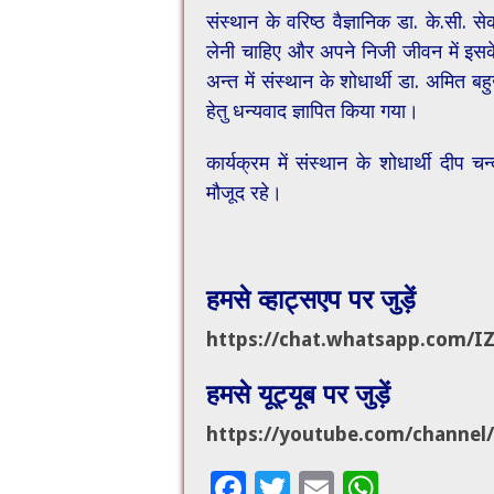
संस्थान के वरिष्ठ वैज्ञानिक डा. के.सी. 
लेनी चाहिए और अपने निजी जीवन में इसके 
अन्त में संस्थान के शोधार्थी डा. अमित बहु
हेतु धन्यवाद ज्ञापित किया गया।
कार्यक्रम में संस्थान के शोधार्थी दीप चन
मौजूद रहे।
हमसे व्हाट्सएप पर जुड़ें
https://chat.whatsapp.com/
I
हमसे यूट्यूब पर जुड़ें
https://youtube.com/channel/
F
T
E
W