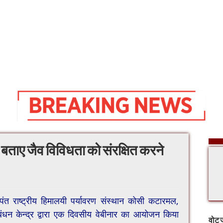
 बताए जैव विविधता को संरक्षित करने
पंत राष्ट्रीय हिमालयी पर्यावरण संस्थान कोसी कटारमल,
रबंधन केन्द्र द्वारा एक दिवसीय वेबीनार का आयोजन किया
वोट ज