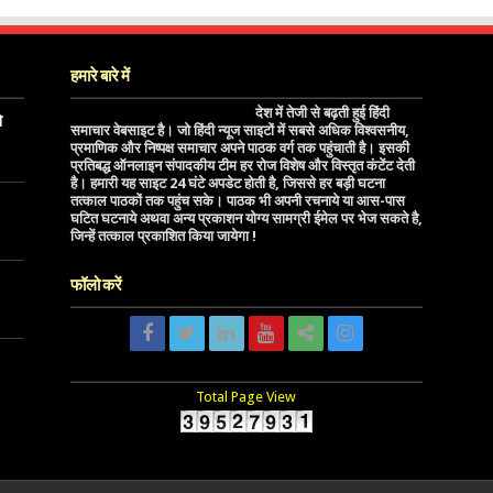
हमारे बारे में
देश में तेजी से बढ़ती हुई हिंदी
े
समाचार वेबसाइट है। जो हिंदी न्यूज साइटों में सबसे अधिक विश्वसनीय,
प्रमाणिक और निष्पक्ष समाचार अपने पाठक वर्ग तक पहुंचाती है। इसकी
प्रतिबद्ध ऑनलाइन संपादकीय टीम हर रोज विशेष और विस्तृत कंटेंट देती
है। हमारी यह साइट 24 घंटे अपडेट होती है, जिससे हर बड़ी घटना
तत्काल पाठकों तक पहुंच सके। पाठक भी अपनी रचनाये या आस-पास
घटित घटनाये अथवा अन्य प्रकाशन योग्य सामग्री ईमेल पर भेज सकते है,
जिन्हें तत्काल प्रकाशित किया जायेगा !
फॉलो करें
Total Page View