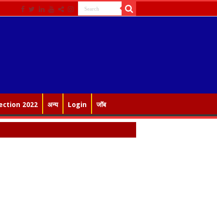
ection 2022
अन्य
Login
जॉब