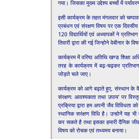
गया। जिसका मुख्य उद्देश्य बच्चों में पर्य
इसी कार्यक्रम के तहत मंगलवार को चम्पाव
प्रबंधन एवं संरक्षण विषय पर एक दिवसीय
120 विद्यार्थियों एवं अध्यापकों ने प्रति
तिवारी द्वारा की गई जिन्होने वेबीनार के विषय 
कार्यक्रम में वरिष्ठ अतिथि खण्ड शिक्षा 
तरह के कार्यक्रम में बढ़-चढ़कर प्रतिभाग क
जोड़ते चले जाए।
कार्यक्रम को आगे बढ़ाते हुए, संस्थान के 
संरक्षण: आवश्यकता तथा उपाय’ पर विस्तृ
प्रक्रिया द्वारा हम अपनी जैव विविधता को
स्थानिक सरंक्षण विधि है। उन्होनें यह भी 
कर सकते है तथा इसका हमारी दैनिक जीवन 
विषय को रोचक एवं तथ्यमय बनाया।