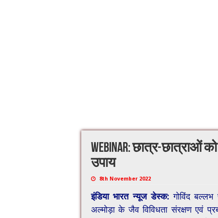
Webinar: छात्र-छात्राओं को
उपाय
8th November 2022
इंडिया भारत न्यूज डेस्क:
गोविंद बल्लभ 
अल्मोड़ा के जैव विविधता संरक्षण एवं प्