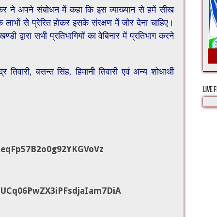
सेकर ने अपने संबोधन में कहा कि इस व्याख्यान से हमें सीख
लाभों से प्रेरित होकर इसके संरक्षण में जोर देना चाहिए।
खण्डी द्वारा सभी प्रतिभागियों का वेबिनार में प्रतिभाग करने
्द्र तिवारी, बसन्त सिंह, हिमानी तिवारी एवं अन्य शोधार्थी
LIVE 
ZeqFp57B2o0g92YKGVoVz
UCq06PwZX3iPFsdjaIam7DiA