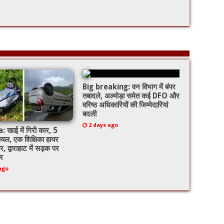
Big breaking: वन विभाग में बंपर
तबादले, अल्मोड़ा समेत कई DFO और
वरिष्ठ अधिकारियों की जिम्मेदारियां
बदली
2 days ago
खाई में गिरी कार, 5
ायल, एक शिक्षिका हायर
र, द्वाराहाट में सड़क पर
र
ago