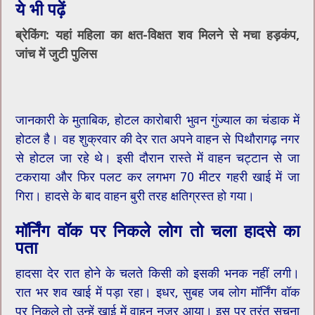
ये भी पढ़ें
ब्रेकिंग: यहां महिला का क्षत-विक्षत शव मिलने से मचा हड़कंप,
जांच में जुटी पुलिस
जानकारी के मुताबिक, होटल कारोबारी भुवन गुंज्याल का चंडाक में
होटल है। वह शुक्रवार की देर रात अपने वाहन से पिथौरागढ़ नगर
से होटल जा रहे थे। इसी दौरान रास्ते में वाहन चट्टान से जा
टकराया और फिर पलट कर लगभग 70 मीटर गहरी खाई में जा
गिरा। हादसे के बाद वाहन बुरी तरह क्षतिग्रस्त हो गया।
मॉर्निंग वॉक पर निकले लोग तो चला हादसे का
पता
हादसा देर रात होने के चलते किसी को इसकी भनक नहीं लगी।
रात भर शव खाई में पड़ा रहा। इधर, सुबह जब लोग मॉर्निंग वॉक
पर निकले तो उन्हें खाई में वाहन नजर आया। इस पर तुरंत सूचना