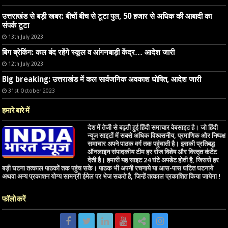
उत्तराखंड से बड़ी खबर: बीचों बीच से टूटा पुल, 50 हजार से अधिक की आबादी का
संपर्क टूटा
13th July 2023
बिग ब्रेकिंग: कल बंद रहेंगे स्कूल व आंगनबाड़ी केंद्र… आदेश जारी
12th July 2023
Big breaking: उत्तराखंड में कल सार्वजनिक अवकाश घोषित, आदेश जारी
31st October 2023
हमारे बारे में
देश में तेजी से बढ़ती हुई हिंदी समाचार वेबसाइट है। जो हिंदी
न्यूज साइटों में सबसे अधिक विश्वसनीय, प्रमाणिक और निष्पक्ष
समाचार अपने पाठक वर्ग तक पहुंचाती है। इसकी प्रतिबद्ध
ऑनलाइन संपादकीय टीम हर रोज विशेष और विस्तृत कंटेंट
देती है। हमारी यह साइट 24 घंटे अपडेट होती है, जिससे हर
बड़ी घटना तत्काल पाठकों तक पहुंच सके। पाठक भी अपनी रचनाये या आस-पास घटित घटनाये
अथवा अन्य प्रकाशन योग्य सामग्री ईमेल पर भेज सकते है, जिन्हें तत्काल प्रकाशित किया जायेगा !
फॉलो करें