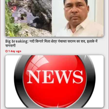
Big breaking: नदी किनारे मिला क्षेत्र पंचायत सदस्य का शव, इलाके में
सनसनी
1 day ago