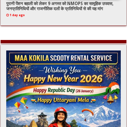
पुरानी पेंशन बहाली को लेकर 9 अगस्त को NMOPS का सामूहिक उपवास,
जनप्रतिनिधियों और राजनीतिक दलों के प्रतिनिधियों से की यह मांग
1 day ago