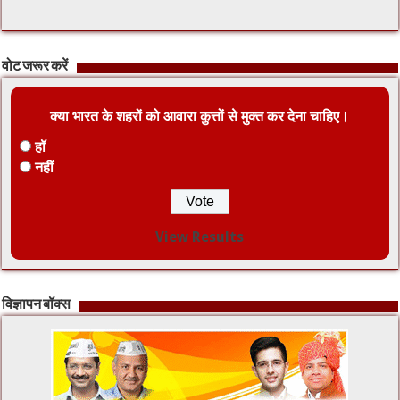
वोट जरूर करें
क्या भारत के शहरों को आवारा कुत्तों से मुक्त कर देना चाहिए।
हॉ
नहीं
View Results
विज्ञापन बॉक्स