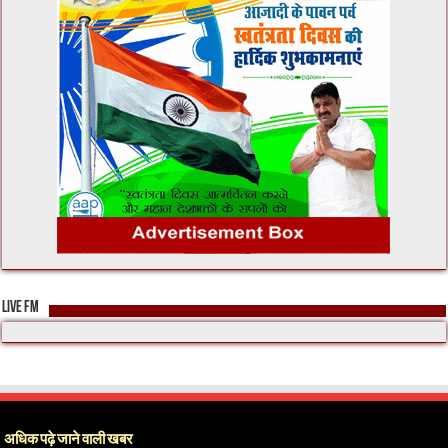
LIVE FM
अधिक पढ़े जाने वाली खबर