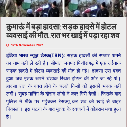
कुमाऊं में बड़ा हादसा: सड़क हादसे में होटल
व्यवसाई की मौत..रात भर खाई में पड़ा रहा शव
12th November 2022
इंडिया भारत न्यूज़ डेस्क(IBN):
सड़क हादसों की रफ्तार थमने
का नाम नहीं ले रही है। सीमांत जनपद पिथौरागढ़ में एक दर्दनाक
सड़क हादसे में होटल व्यवसाई की मौत हो गई। हादसा उस वक्त
हुआ जब मृतक अपने चंडाक स्थित होटल की ओर जा रहे थे।
हादसा रात के वक्त होने के चलते किसी को इसकी भनक नहीं
लगी। सुबह मार्निंग के दौरान लोगों ने कार गिरी देखी। जिसके बाद
पुलिस ने मौके पर पहुंचकर रेसक्यू कर शव को खाई से बाहर
निकाला। इस घटना के बाद मृतक के स्वजनों में कोहराम मचा हुआ
है।