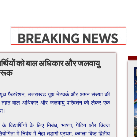
ार्थियों को बाल अधिकार और जलवायु ​
गरूक
यूथ फैडरेशन, उत्तराखंड यूथ नेटवर्क और अमन संस्था की
थ के तहत बाल अधिकार और जलवायु परिवर्तन को लेकर एक
या।
 विद्यार्थियों के लिए निबंध, भाषण, पेंटिग और क्विज
िता में निबंध में नेहा तड़ागी प्रथम, कमला बिष्ट द्वितीय