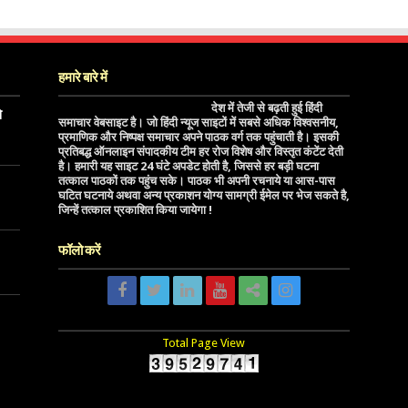
हमारे बारे में
देश में तेजी से बढ़ती हुई हिंदी
े
समाचार वेबसाइट है। जो हिंदी न्यूज साइटों में सबसे अधिक विश्वसनीय,
प्रमाणिक और निष्पक्ष समाचार अपने पाठक वर्ग तक पहुंचाती है। इसकी
प्रतिबद्ध ऑनलाइन संपादकीय टीम हर रोज विशेष और विस्तृत कंटेंट देती
है। हमारी यह साइट 24 घंटे अपडेट होती है, जिससे हर बड़ी घटना
तत्काल पाठकों तक पहुंच सके। पाठक भी अपनी रचनाये या आस-पास
घटित घटनाये अथवा अन्य प्रकाशन योग्य सामग्री ईमेल पर भेज सकते है,
जिन्हें तत्काल प्रकाशित किया जायेगा !
फॉलो करें
Total Page View