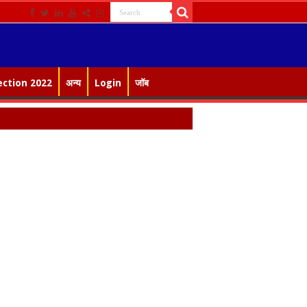
ection 2022
अन्य
Login
जॉब