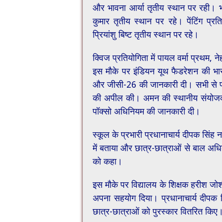
और भावना आर्या तृतीय स्थान पर रही। भा
कुमार तृतीय स्थान पर रहे। पेंटिंग प्र
प्रियांशु बिष्ट तृतीय स्थान पर रहे।
क्विज प्रतियोगिता में पायल वर्मा प्रथम, ​
इस मौके पर इंडियन यूथ फैडरेशन की भारती 
और जीसी-26 की जानकारी दी। सभी से परि
की अपील की। अमन की स्थानीय संयोजक 
पॉक्सो अधिनियम की जानकारी दी।
स्कूल के प्रभारी प्रधानाचार्य दीपक सिंह
में बताया और छात्र-छात्राओं से बाल अधिका
को कहा।
इस मौके पर विद्यालय के शिक्षक हरीश जोश
अपना सहयोग दिया। प्रधानाचार्य दीपक सि
छात्र-छात्राओं को पुरस्कार वितरित किए