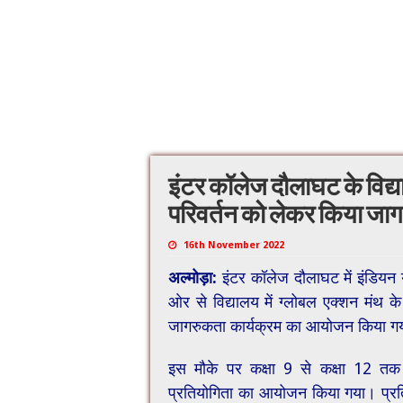
इंटर कॉलेज दौलाघट के विद्य
परिवर्तन को लेकर किया जा
16th November 2022
अल्मोड़ा:
इंटर कॉलेज दौलाघट में इंडियन 
ओर से विद्यालय में ग्लोबल एक्शन मं
जागरुकता कार्यक्रम का आयोजन किया ग
इस मौके पर कक्षा 9 से कक्षा 12 तक के
प्रतियोगिता का आयोजन किया गया। प्रतियोग