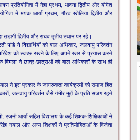
षण प्रतियोगिता में नेहा प्रथम, भावना द्वितीय और योगेश
तियोगिता में मयंक आर्या प्रथम, गौरव खोलिया द्वितीय और
नेहा तड़ागी द्वितीय और राघव तृतीय स्थान पर रहे।
पांडे ने विद्यार्थियों को बाल अधिकार, जलवायु ​परिवर्तन
वेश को स्वच्छ रखने के लिए अपने स्तर से प्रयास करने
विमला ने छात्र-छात्राओं को बाल अधिकारों के साथ ही
 नयाल ने इस प्रकार के जागरुकता कार्यक्रमों को समाज हित
रों, जलवायु परिवर्तन जैसे गंभीर मुद्दों के प्रति सजग रहने
ी, रजनी आर्या सहित विद्यालय के कई शिक्षक-शिक्षिकाओं ने
ंह नयाल और अन्य शिक्षकों ने प्रतियोगिताओं के विजेता
।