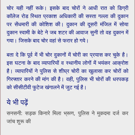
चोर यही नहीं रूके। इसके बाद चोरों ने आधी रात को डिग्री
कॉलेज रोड स्थित प्रकाश अधिकारी की सस्ता गल्ला की दुकान
पर सेंधमारी की कोशिश की। दुकान की दूसरी मंजिल में सोया
दुकान स्वामी के बेटे ने जब शटर की आवाज सुनी तो वह दुकान में
गया। जिसके बाद चोर वहां से फरार हो गये।
बता दे कि पूर्व में भी चोर दुकानों में चोरी का प्रयास कर चुके है।
इस घटना के बाद व्यापारियों व स्थानीय लोगों में भयंकर आक्रोश
है।​ व्यापारियों ने पुलिस से शीघ्र चोरी का खुलासा कर चोरों को
गिरफ्तार करने की मांग की है। वही, पुलिस भी चोरों की धरपकड़
को सीसीटीवी फुटेज खंगालने में जुट गई है।
ये भी पढ़ें
सनसनी: सड़क किनारे मिला भ्रूण, पुलिस ने मुकदमा दर्ज कर
जांच शुरू की