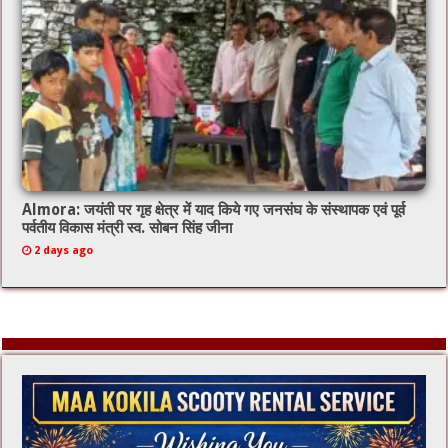
Almora: जयंती पर गृह क्षेत्र में याद किये गए जनसंघ के संस्थापक एवं पूर्व
पर्वतीय विकास मंत्री स्व. सोबन सिंह जीना
2 days ago