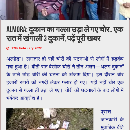
Almora: दुकान का गल्ला उड़ा ले गए चोर.. एक
रात में खंगाली 3 दुकानें, पढ़ें पूरी खबर
27th February 2022
अल्मोड़ा। लगातार हो रही चोरी की घटनाओं से लोगों में हड़कंप
मचा हुआ है। बीती रात बेखौफ चोरों ने तीन अलग—अलग दुकानों
के ताले तोड़ चोरी की घटना को अंजाम दिया। इस दौरान चोर
हजारों रूपये की नगदी लेकर फरार हो गए। यही नहीं चोर एक
दुकान से गल्ला ही उड़ा ले गए। चोरी की घटनाओं के बाद लोगों में
भयंकर आक्रोश है।
प्राप्त
जानकारी के
मुताबिक बीते