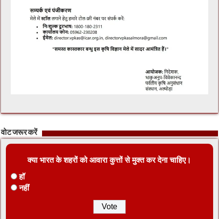
वोट जरूर करें
क्या भारत के शहरों को आवारा कुत्तों से मुक्त कर देना चाहिए।
हॉ
नहीं