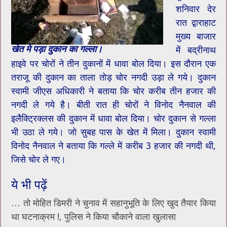
शनिवार देर
रात द्वाराहाट
मुख्य बाजार
खेत मे पड़ा दुकान का गल्ला।
में बद्रीनाथ
हाइवे पर चोरों ने तीन दुकानों में धावा बोल दिया। इस दौरान एक
तराजू की दुकान का ताला तोड़ चोर नगदी उड़ा ले गये। दुकान
स्वामी जीएस अधिकारी ने बताया कि चोर करीब तीन हजार की
नगदी ले गये है। बीती रात ही चोरों ने विनोद नैनवाल की
इलैक्ट्रिक्लस की दुकान में धावा बोल दिया। चोर दुकान से गल्ला
भी उठा ले गये। जो सुबह पास के खेत में मिला। दुकान स्वामी
विनोद नैनवाल ने बताया कि गल्ले में करीब 3 हजार की नगदी थी,
जिसे चोर ले गए।
ये भी पढ़ें
… तो मोहित डिमरी ने चुनाव में सहानुभूति के लिए खुद तैयार किया
था घटनाक्रम !, पुलिस ने किया चौकाने वाला खुलासा