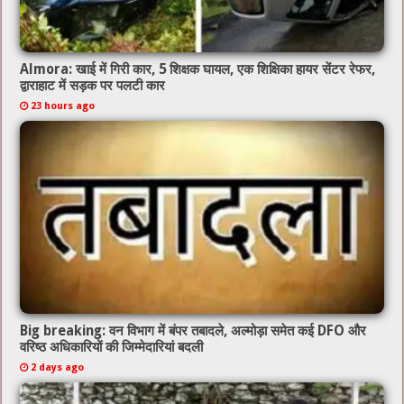
Almora: खाई में गिरी कार, 5 शिक्षक घायल, एक शिक्षिका हायर सेंटर रेफर,
द्वाराहाट में सड़क पर पलटी कार
23 hours ago
Big breaking: वन विभाग में बंपर तबादले, अल्मोड़ा समेत कई DFO और
वरिष्ठ अधिकारियों की जिम्मेदारियां बदली
2 days ago