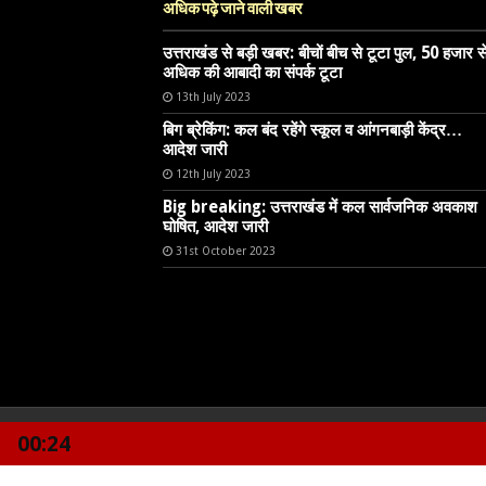
अधिक पढ़े जाने वाली खबर
उत्तराखंड से बड़ी खबर: बीचों बीच से टूटा पुल, 50 हजार स
अधिक की आबादी का संपर्क टूटा
13th July 2023
बिग ब्रेकिंग: कल बंद रहेंगे स्कूल व आंगनबाड़ी केंद्र…
आदेश जारी
12th July 2023
Big breaking: उत्तराखंड में कल सार्वजनिक अवकाश
घोषित, आदेश जारी
31st October 2023
00:24
© Copyright 2026, All Rights Reserved