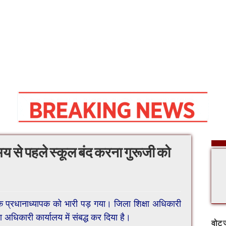
मय से पहले स्कूल बंद करना गुरूजी को
 प्रधानाध्यापक को भारी पड़ गया। जिला शिक्षा अधिकारी
 अधिकारी कार्यालय में संबद्ध कर दिया है।
वोट ज