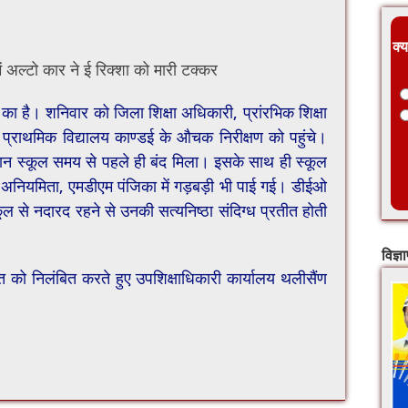
क्य
ल्टो कार ने ई रिक्शा को मारी टक्कर
का है। शनिवार को जिला शिक्षा अधिकारी, प्रांरभिक शिक्षा
प्राथमिक विद्यालय काण्डई के औचक निरीक्षण को पहुंचे।
रान स्कूल समय से पहले ही बंद मिला। इसके साथ ही स्कूल
य अनियमिता, एमडीएम पंजिका में गड़बड़ी भी पाई गई। डीईओ
ूल से नदारद रहने से उनकी सत्यनिष्ठा संदिग्ध प्रतीत होती
विज्ञ
त को निलंबित करते हुए उपशिक्षाधिकारी कार्यालय थलीसैंण