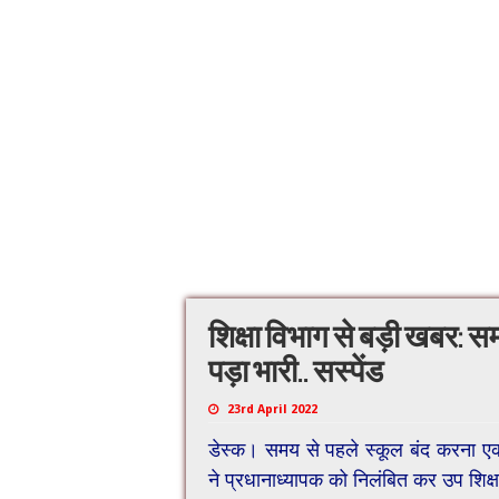
शिक्षा विभाग से बड़ी खबर: स
पड़ा भारी.. सस्पेंड
23rd April 2022
डेस्क। समय से पहले स्कूल बंद करना एक
ने प्रधानाध्यापक को निलंबित कर उप शिक्षा