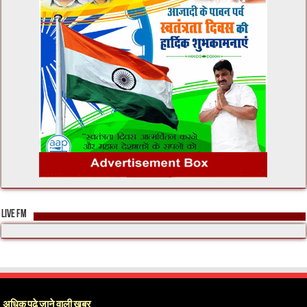
LIVE FM
अधिक पढ़े जाने वाली खबर