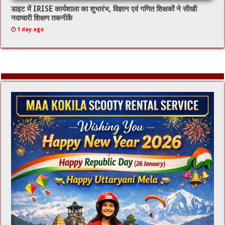
डाइट में IRISE कार्यशाला का शुभारंभ, विज्ञान एवं गणित शिक्षकों ने सीखी
नवाचारी शिक्षण तकनीकें
1 day ago