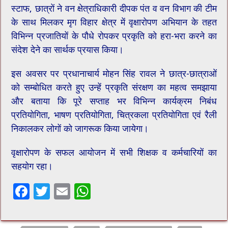
स्टाफ, छात्रों ने वन क्षेत्राधिकारी दीपक पंत व वन विभाग की टीम
के साथ मिलकर मृग विहार क्षेत्र में वृक्षारोपण अभियान के तहत
विभिन्न प्रजातियों के पौधे रोपकर प्रकृति को हरा-भरा करने का
संदेश देने का सार्थक प्रयास किया।
इस अवसर पर प्रधानाचार्य मोहन सिंह रावल ने छात्र-छात्राओं
को सम्बोधित करते हुए उन्हें प्रकृति संरक्षण का महत्व समझाया
और बताया कि पूरे सप्ताह भर विभिन्न कार्यक्रम निबंध
प्रतियोगिता, भाषण प्रतियोगिता, चित्रकला प्रतियोगिता एवं रैली
निकालकर लोगों को जागरूक किया जायेगा।
वृक्षारोपण के सफल आयोजन में सभी शिक्षक व कर्मचारियों का
सहयोग रहा।
F
T
E
W
ac
wi
m
h
e
tt
ai
at