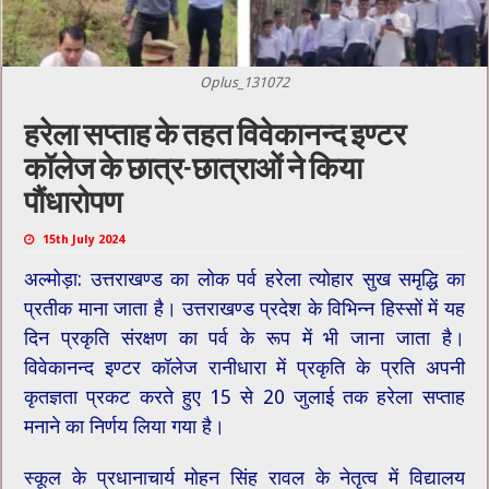
Oplus_131072
हरेला सप्ताह के तहत विवेकानन्द इण्टर
कॉलेज के छात्र-छात्राओं ने किया
पौंधारोपण
15th July 2024
अल्मोड़ा: उत्तराखण्ड का लोक पर्व हरेला त्योहार सुख समृद्धि का
प्रतीक माना जाता है। उत्तराखण्ड प्रदेश के विभिन्न हिस्सों में यह
दिन प्रकृति संरक्षण का पर्व के रूप में भी जाना जाता है।
विवेकानन्द इण्टर कॉलेज रानीधारा में प्रकृति के प्रति अपनी
कृतज्ञता प्रकट करते हुए 15 से 20 जुलाई तक हरेला सप्ताह
मनाने का निर्णय लिया गया है।
स्कूल के प्रधानाचार्य मोहन सिंह रावल के नेतृत्व में विद्यालय