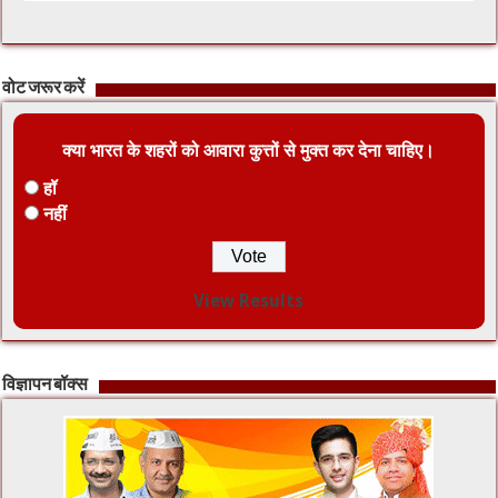
वोट जरूर करें
क्या भारत के शहरों को आवारा कुत्तों से मुक्त कर देना चाहिए।
हॉ
नहीं
View Results
विज्ञापन बॉक्स