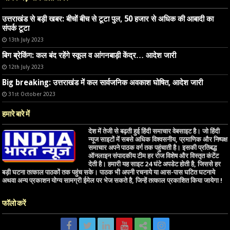
उत्तराखंड से बड़ी खबर: बीचों बीच से टूटा पुल, 50 हजार से अधिक की आबादी का
संपर्क टूटा
13th July 2023
बिग ब्रेकिंग: कल बंद रहेंगे स्कूल व आंगनबाड़ी केंद्र… आदेश जारी
12th July 2023
Big breaking: उत्तराखंड में कल सार्वजनिक अवकाश घोषित, आदेश जारी
31st October 2023
हमारे बारे में
देश में तेजी से बढ़ती हुई हिंदी समाचार वेबसाइट है। जो हिंदी
न्यूज साइटों में सबसे अधिक विश्वसनीय, प्रमाणिक और निष्पक्ष
समाचार अपने पाठक वर्ग तक पहुंचाती है। इसकी प्रतिबद्ध
ऑनलाइन संपादकीय टीम हर रोज विशेष और विस्तृत कंटेंट
देती है। हमारी यह साइट 24 घंटे अपडेट होती है, जिससे हर
बड़ी घटना तत्काल पाठकों तक पहुंच सके। पाठक भी अपनी रचनाये या आस-पास घटित घटनाये
अथवा अन्य प्रकाशन योग्य सामग्री ईमेल पर भेज सकते है, जिन्हें तत्काल प्रकाशित किया जायेगा !
फॉलो करें