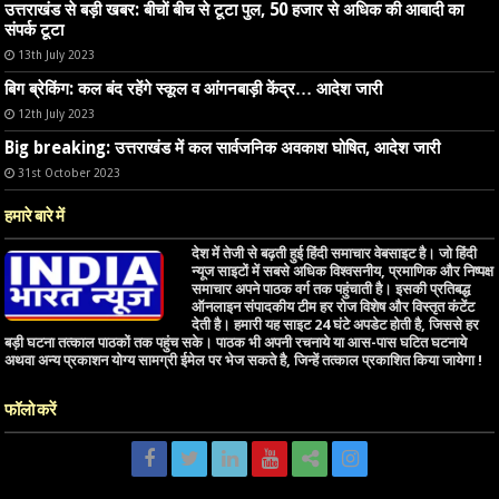
उत्तराखंड से बड़ी खबर: बीचों बीच से टूटा पुल, 50 हजार से अधिक की आबादी का
संपर्क टूटा
13th July 2023
बिग ब्रेकिंग: कल बंद रहेंगे स्कूल व आंगनबाड़ी केंद्र… आदेश जारी
12th July 2023
Big breaking: उत्तराखंड में कल सार्वजनिक अवकाश घोषित, आदेश जारी
31st October 2023
हमारे बारे में
देश में तेजी से बढ़ती हुई हिंदी समाचार वेबसाइट है। जो हिंदी
न्यूज साइटों में सबसे अधिक विश्वसनीय, प्रमाणिक और निष्पक्ष
समाचार अपने पाठक वर्ग तक पहुंचाती है। इसकी प्रतिबद्ध
ऑनलाइन संपादकीय टीम हर रोज विशेष और विस्तृत कंटेंट
देती है। हमारी यह साइट 24 घंटे अपडेट होती है, जिससे हर
बड़ी घटना तत्काल पाठकों तक पहुंच सके। पाठक भी अपनी रचनाये या आस-पास घटित घटनाये
अथवा अन्य प्रकाशन योग्य सामग्री ईमेल पर भेज सकते है, जिन्हें तत्काल प्रकाशित किया जायेगा !
फॉलो करें