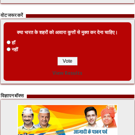
वोट जरूर करें
क्या भारत के शहरों को आवारा कुत्तों से मुक्त कर देना चाहिए।
हॉ
नहीं
View Results
विज्ञापन बॉक्स