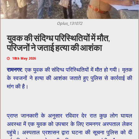
Oplus_131072
युवक की संदिग्ध परिस्थितियों में मौत,
परिजनों ने जताई हत्या की आशंका
18th May 2026
रामनगर
: एक युवक की संदिग्ध परिस्थितियों में मौत हो गयी। मृतक
के स्वजनों ने हत्या की आशंका जताते हुए पुलिस से कार्रवाई की
मांग की है।
प्राप्त जानकारी के अनुसार रविवार देर रात कुछ लोग घायल
अवस्था में एक युवक को उपचार के लिए रामनगर अस्पताल लेकर
पहुंचे। अस्पताल प्रशासन द्वारा घटना की सूचना पुलिस को दी