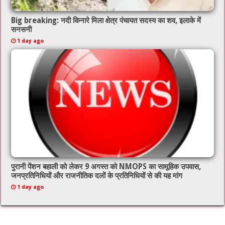
Big breaking: नदी किनारे मिला क्षेत्र पंचायत सदस्य का शव, इलाके में
सनसनी
1 day ago
पुरानी पेंशन बहाली को लेकर 9 अगस्त को NMOPS का सामूहिक उपवास,
जनप्रतिनिधियों और राजनीतिक दलों के प्रतिनिधियों से की यह मांग
1 day ago