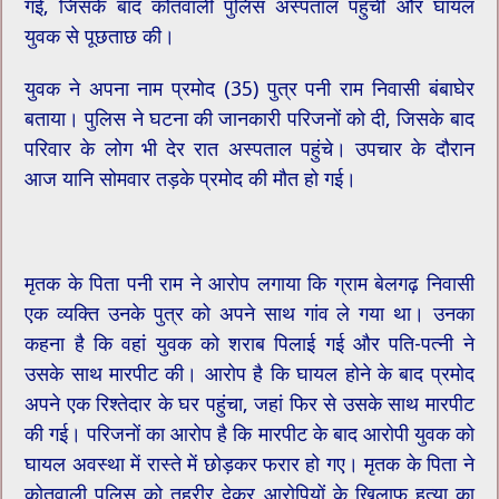
गई, जिसके बाद कोतवाली पुलिस अस्पताल पहुंची और घायल
युवक से पूछताछ की।
युवक ने अपना नाम प्रमोद (35) पुत्र पनी राम निवासी बंबाघेर
बताया। पुलिस ने घटना की जानकारी परिजनों को दी, जिसके बाद
परिवार के लोग भी देर रात अस्पताल पहुंचे। उपचार के दौरान
आज यानि सोमवार तड़के प्रमोद की मौत हो गई।
मृतक के पिता पनी राम ने आरोप लगाया कि ग्राम बेलगढ़ निवासी
एक व्यक्ति उनके पुत्र को अपने साथ गांव ले गया था। उनका
कहना है कि वहां युवक को शराब पिलाई गई और पति-पत्नी ने
उसके साथ मारपीट की। आरोप है कि घायल होने के बाद प्रमोद
अपने एक रिश्तेदार के घर पहुंचा, जहां फिर से उसके साथ मारपीट
की गई। परिजनों का आरोप है कि मारपीट के बाद आरोपी युवक को
घायल अवस्था में रास्ते में छोड़कर फरार हो गए। मृतक के पिता ने
कोतवाली पुलिस को तहरीर देकर आरोपियों के खिलाफ हत्या का