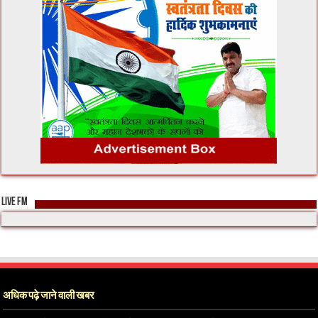
LIVE FM
अधिक पढ़े जाने वाली खबर