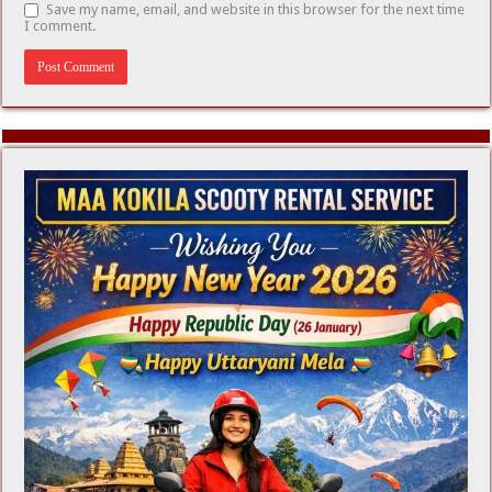
Save my name, email, and website in this browser for the next time
I comment.