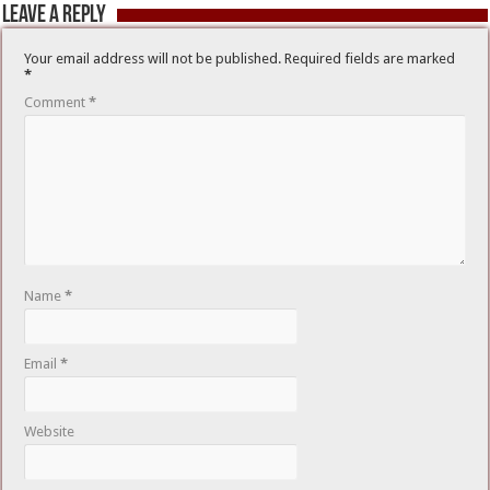
Leave a Reply
Your email address will not be published.
Required fields are marked
*
Comment
*
Name
*
Email
*
Website