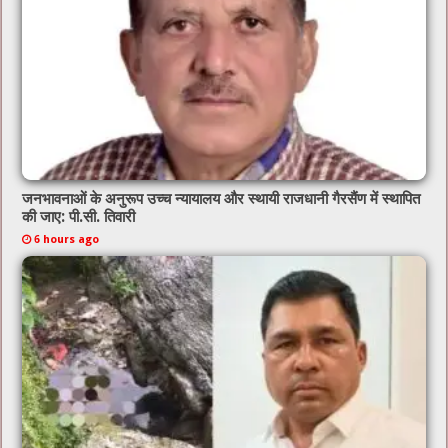
जनभावनाओं के अनुरूप उच्च न्यायालय और स्थायी राजधानी गैरसैंण में स्थापित
की जाए: पी.सी. तिवारी
6 hours ago