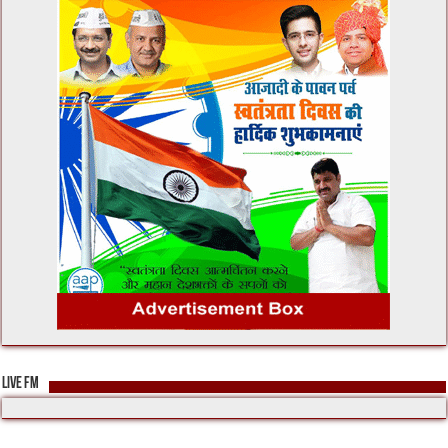
LIVE FM