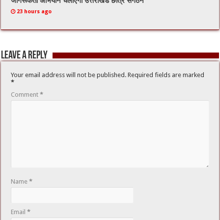
जागरूकता अभियान चलाएगा उत्तराखंड छात्र संगठन
23 hours ago
Leave a Reply
Your email address will not be published.
Required fields are marked
*
Comment
*
Name
*
Email
*