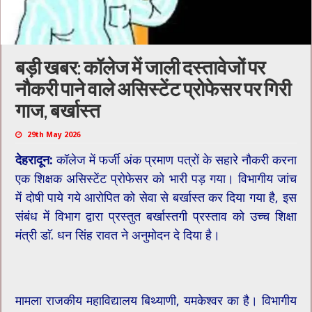
बड़ी खबर: कॉलेज में जाली दस्तावेजों पर
नौकरी पाने वाले असिस्टेंट प्रोफेसर पर गिरी
गाज, बर्खास्त
29th May 2026
देहरादून:
कॉलेज में फर्जी अंक प्रमाण पत्रों के सहारे नौकरी करना
एक शिक्षक असिस्टेंट प्रोफेसर को भारी पड़ गया। विभागीय जांच
में दोषी पाये गये आरोपित को सेवा से बर्खास्त कर दिया गया है, इस
संबंध में विभाग द्वारा प्रस्तुत बर्खास्तगी प्रस्ताव को उच्च शिक्षा
मंत्री डाॅ. धन सिंह रावत ने अनुमोदन दे दिया है।
मामला राजकीय महाविद्यालय बिथ्याणी, यमकेश्वर का है। विभागीय