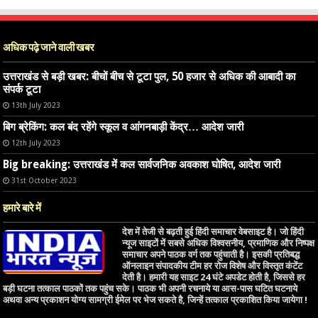
अधिक पढ़े जाने वाली खबर
उत्तराखंड से बड़ी खबर: बीचों बीच से टूटा पुल, 50 हजार से अधिक की आबादी का
संपर्क टूटा
13th July 2023
बिग ब्रेकिंग: कल बंद रहेंगे स्कूल व आंगनबाड़ी केंद्र… आदेश जारी
12th July 2023
Big breaking: उत्तराखंड में कल सार्वजनिक अवकाश घोषित, आदेश जारी
31st October 2023
हमारे बारे में
देश में तेजी से बढ़ती हुई हिंदी समाचार वेबसाइट है। जो हिंदी
न्यूज साइटों में सबसे अधिक विश्वसनीय, प्रमाणिक और निष्पक्ष
समाचार अपने पाठक वर्ग तक पहुंचाती है। इसकी प्रतिबद्ध
ऑनलाइन संपादकीय टीम हर रोज विशेष और विस्तृत कंटेंट
देती है। हमारी यह साइट 24 घंटे अपडेट होती है, जिससे हर
बड़ी घटना तत्काल पाठकों तक पहुंच सके। पाठक भी अपनी रचनाये या आस-पास घटित घटनाये
अथवा अन्य प्रकाशन योग्य सामग्री ईमेल पर भेज सकते है, जिन्हें तत्काल प्रकाशित किया जायेगा !