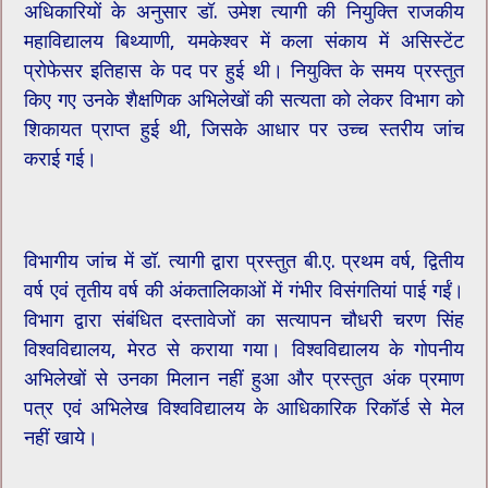
अधिकारियों के अनुसार डॉ. उमेश त्यागी की नियुक्ति राजकीय
महाविद्यालय बिथ्याणी, यमकेश्वर में कला संकाय में असिस्टेंट
प्रोफेसर इतिहास के पद पर हुई थी। नियुक्ति के समय प्रस्तुत
किए गए उनके शैक्षणिक अभिलेखों की सत्यता को लेकर विभाग को
शिकायत प्राप्त हुई थी, जिसके आधार पर उच्च स्तरीय जांच
कराई गई।
विभागीय जांच में डॉ. त्यागी द्वारा प्रस्तुत बी.ए. प्रथम वर्ष, द्वितीय
वर्ष एवं तृतीय वर्ष की अंकतालिकाओं में गंभीर विसंगतियां पाई गईं।
विभाग द्वारा संबंधित दस्तावेजों का सत्यापन चौधरी चरण सिंह
विश्वविद्यालय, मेरठ से कराया गया। विश्वविद्यालय के गोपनीय
अभिलेखों से उनका मिलान नहीं हुआ और प्रस्तुत अंक प्रमाण
पत्र एवं अभिलेख विश्वविद्यालय के आधिकारिक रिकॉर्ड से मेल
नहीं खाये।