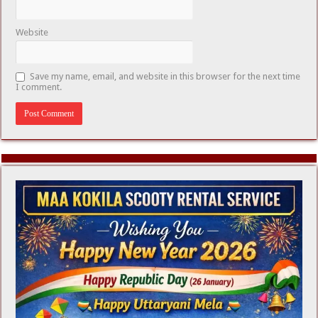
Website
Save my name, email, and website in this browser for the next time
I comment.