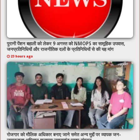
पुरानी पेंशन बहाली को लेकर 9 अगस्त को NMOPS का सामूहिक उपवास,
जनप्रतिनिधियों और राजनीतिक दलों के प्रतिनिधियों से की यह मांग
23 hours ago
रोजगार को मौलिक अधिकार बनाए जाने समेत अन्य मुद्दों पर व्यापक जन-