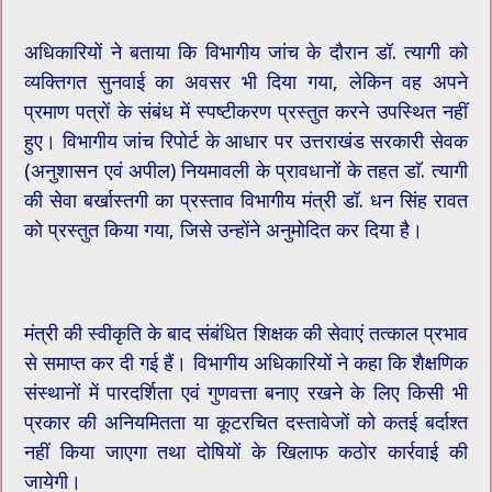
अधिकारियों ने बताया कि विभागीय जांच के दौरान डॉ. त्यागी को
व्यक्तिगत सुनवाई का अवसर भी दिया गया, लेकिन वह अपने
प्रमाण पत्रों के संबंध में स्पष्टीकरण प्रस्तुत करने उपस्थित नहीं
हुए। विभागीय जांच रिपोर्ट के आधार पर उत्तराखंड सरकारी सेवक
(अनुशासन एवं अपील) नियमावली के प्रावधानों के तहत डाॅ. त्यागी
की सेवा बर्खास्तगी का प्रस्ताव विभागीय मंत्री डॉ. धन सिंह रावत
को प्रस्तुत किया गया, जिसे उन्होंने अनुमोदित कर दिया है।
मंत्री की स्वीकृति के बाद संबंधित शिक्षक की सेवाएं तत्काल प्रभाव
से समाप्त कर दी गई हैं। विभागीय अधिकारियों ने कहा कि शैक्षणिक
संस्थानों में पारदर्शिता एवं गुणवत्ता बनाए रखने के लिए किसी भी
प्रकार की अनियमितता या कूटरचित दस्तावेजों को कतई बर्दाश्त
नहीं किया जाएगा तथा दोषियों के खिलाफ कठोर कार्रवाई की
जायेगी।