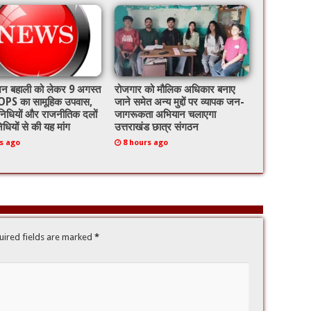
ेंशन बहाली को लेकर 9 अगस्त
रोजगार को मौलिक अधिकार बनाए
PS का सामूहिक उपवास,
जाने समेत अन्य मुद्दों पर व्यापक जन-
निधियों और राजनीतिक दलों
जागरूकता अभियान चलाएगा
िधियों से की यह मांग
उत्तराखंड छात्र संगठन
s ago
8 hours ago
uired fields are marked
*