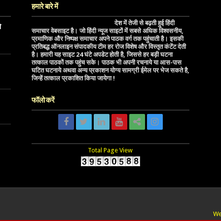
हमारे बारे में
देश में तेजी से बढ़ती हुई हिंदी
े
समाचार वेबसाइट है। जो हिंदी न्यूज साइटों में सबसे अधिक विश्वसनीय,
प्रमाणिक और निष्पक्ष समाचार अपने पाठक वर्ग तक पहुंचाती है। इसकी
प्रतिबद्ध ऑनलाइन संपादकीय टीम हर रोज विशेष और विस्तृत कंटेंट देती
है। हमारी यह साइट 24 घंटे अपडेट होती है, जिससे हर बड़ी घटना
तत्काल पाठकों तक पहुंच सके। पाठक भी अपनी रचनाये या आस-पास
घटित घटनाये अथवा अन्य प्रकाशन योग्य सामग्री ईमेल पर भेज सकते है,
जिन्हें तत्काल प्रकाशित किया जायेगा !
फॉलो करें
Total Page View
We