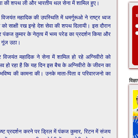
सेवा की शपथ ली और भारतीय थल सेना में शामिल हुए।
म
विजयंत महादिक की उपस्थिति में धमर्गुरूओ ने राष्ट्र ध्वज
ो को साक्षी रख इन्हे देश सेवा की शपथ दिलायी। इस दौरान
 पंकज कुमार के नेतृत्व में भव्य परेड का प्रदर्शन किया और
 गूंज उठा।
र विजयंत महादिक ने सेना में शामिल हो रहे अग्निवीरो को
ुभव हो रहा है कि यह दिन इस बैच के अग्निवीरो के जीवन का
ल भविष्य की कामना की। उनके माता-पिता व परिवारजनो का
विज्ञ
ष्ट प्रदर्शन करने पर ड्रिल में पंकज कुमार, रिटन में संजय