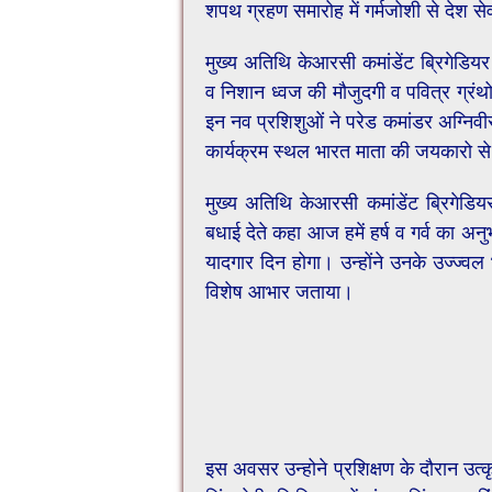
शपथ ग्रहण समारोह में गर्मजोशी से देश 
मुख्य अतिथि केआरसी कमांडेंट ब्रिगेडियर 
व निशान ध्वज की मौजुदगी व पवित्र ग्रंथ
इन नव प्रशिशुओं ने परेड कमांडर अग्निवीर
कार्यक्रम स्थल भारत माता की जयकारो से
मुख्य अतिथि केआरसी कमांडेंट ब्रिगेडिय
बधाई देते कहा आज हमें हर्ष व गर्व का अन
यादगार दिन होगा। उन्होंने उनके उज्ज्व
विशेष आभार जताया।
इस अवसर उन्होने प्रशिक्षण के दौरान उत्कृ