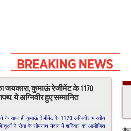
 का जयकारा, कुमाऊं रेजीमेंट के 1170
 शपथ, ये अग्निवीर हुए सम्मानित
ने के साथ ही कुमाऊं रेजीमेंट के 1170 अग्निवीर भारतीय
िशुओं ने सेना के सोमनाथ मैदान में शनिवार को आयोजित
वोट ज