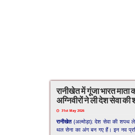
रानीखेत में गूंजा भारत माता
अग्निवीरों ने ली देश सेवा की
31st May 2026
रानीखेत
(अल्मोड़ा): देश सेवा की शपथ ले
थल सेना का अंग बन गए हैं। इन नव प्रश