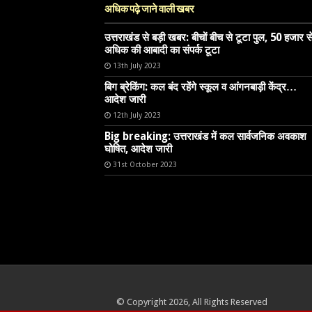
अधिक पढ़े जाने वाली खबर
उत्तराखंड से बड़ी खबर: बीचों बीच से टूटा पुल, 50 हजार स
अधिक की आबादी का संपर्क टूटा
13th July 2023
बिग ब्रेकिंग: कल बंद रहेंगे स्कूल व आंगनबाड़ी केंद्र…
आदेश जारी
12th July 2023
Big breaking: उत्तराखंड में कल सार्वजनिक अवकाश
घोषित, आदेश जारी
31st October 2023
© Copyright 2026, All Rights Reserved