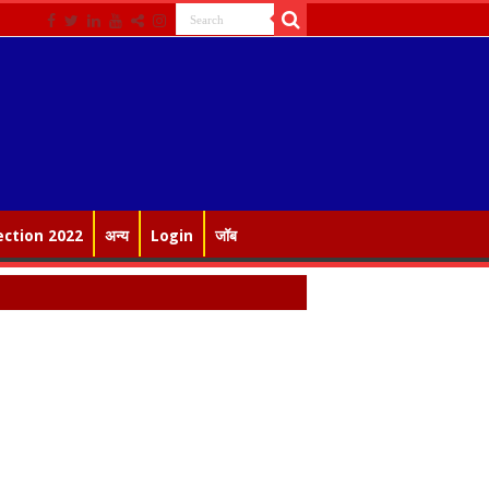
ection 2022
अन्य
Login
जॉब