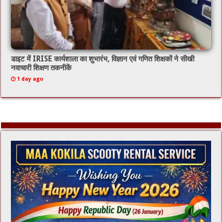
डाइट में IRISE कार्यशाला का शुभारंभ, विज्ञान एवं गणित शिक्षकों ने सीखी
नवाचारी शिक्षण तकनीकें
1 day ago