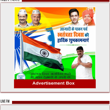
विज्ञापन बॉक्स
LIVE FM