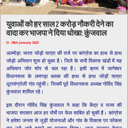
युवाओं को हर साल 2 करोड़ नौकरी देने का
वादा कर भाजपा ने दिया धोखा: कुंजवाल
28th January 2023
अल्मोड़ा: भारत जोड़ो यात्रा की तर्ज पर कांग्रेस का हाथ से हाथ
जोड़ो अभियान शुरू हो चुका है। जिले के सभी विकास खंडों में यह
अभियान जोर शोर से चल रहा है। इसी क्रम में जागेश्वर
विधानसभा के लमगड़ा ब्लाक की हाथ से हाथ जोड़ों यात्रा
धूरासंग्रोली गांव पहुंची। जिसमें पूर्व विधानसभा अध्यक्ष गोविंद सिंह
कुंजवाल शामिल रहे।
इस दौरान गोविंद सिंह कुंजवाल ने कहा कि केंद्र व राज्य की
भाजपा सरकार आज हर मोर्चे पर फेल साबित हो चुकी है। कांग्रेस
ने हमेशा जनता से जुड़ी योजनाओं और गांव के विकास पर फोकस