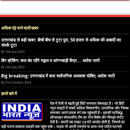
अधिक पढ़े जाने वाली खबर
उत्तराखंड से बड़ी खबर: बीचों बीच से टूटा पुल, 50 हजार से अधिक की आबादी का
संपर्क टूटा
13th July 2023
बिग ब्रेकिंग: कल बंद रहेंगे स्कूल व आंगनबाड़ी केंद्र… आदेश जारी
12th July 2023
Big breaking: उत्तराखंड में कल सार्वजनिक अवकाश घोषित, आदेश जारी
31st October 2023
हमारे बारे में
देश में तेजी से बढ़ती हुई हिंदी समाचार वेबसाइट है। जो हिंदी
न्यूज साइटों में सबसे अधिक विश्वसनीय, प्रमाणिक और निष्पक्ष
समाचार अपने पाठक वर्ग तक पहुंचाती है। इसकी प्रतिबद्ध
ऑनलाइन संपादकीय टीम हर रोज विशेष और विस्तृत कंटेंट
देती है। हमारी यह साइट 24 घंटे अपडेट होती है, जिससे हर
बड़ी घटना तत्काल पाठकों तक पहुंच सके। पाठक भी अपनी रचनाये या आस-पास घटित घटनाये