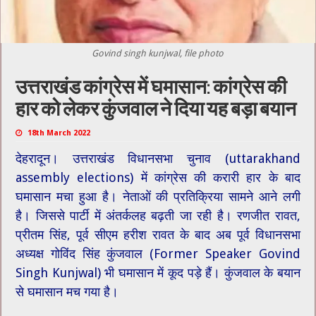
Govind singh kunjwal, file photo
उत्तराखंड कांग्रेस में घमासान: कांग्रेस की
हार को लेकर कुंजवाल ने दिया यह बड़ा बयान
18th March 2022
देहरादून। उत्तराखंड विधानसभा चुनाव (uttarakhand
assembly elections) में कांग्रेस की करारी हार के बाद
घमासान मचा हुआ है। नेताओं की प्रतिक्रिया सामने आने लगी
है। जिससे पार्टी में अंतर्कलह बढ़ती जा रही है। रणजीत रावत,
प्रीतम सिंह, पूर्व सीएम हरीश रावत के बाद अब पूर्व विधानसभा
अध्यक्ष गोविंद सिंह कुंजवाल (Former Speaker Govind
Singh Kunjwal) भी घमासान में कूद पड़े हैं। कुंजवाल के बयान
से घमासान मच गया है।