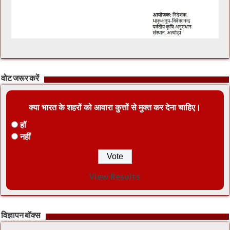
वोट जरूर करें
क्या भारत के शहरों को आवारा कुत्तों से मुक्त कर देना चाहिए।
हॉ
नहीं
View Results
विज्ञापन बॉक्स