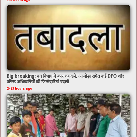
Big breaking: वन विभाग में बंपर तबादले, अल्मोड़ा समेत कई DFO और
वरिष्ठ अधिकारियों की जिम्मेदारियां बदली
23 hours ago