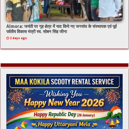
Almora: जयंती पर गृह क्षेत्र में याद किये गए जनसंघ के संस्थापक एवं पूर्व
पर्वतीय विकास मंत्री स्व. सोबन सिंह जीना
2 days ago