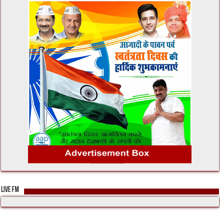
LIVE FM