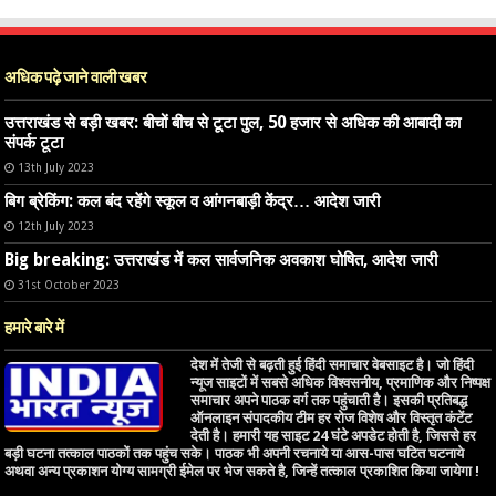
अधिक पढ़े जाने वाली खबर
उत्तराखंड से बड़ी खबर: बीचों बीच से टूटा पुल, 50 हजार से अधिक की आबादी का
संपर्क टूटा
13th July 2023
बिग ब्रेकिंग: कल बंद रहेंगे स्कूल व आंगनबाड़ी केंद्र… आदेश जारी
12th July 2023
Big breaking: उत्तराखंड में कल सार्वजनिक अवकाश घोषित, आदेश जारी
31st October 2023
हमारे बारे में
देश में तेजी से बढ़ती हुई हिंदी समाचार वेबसाइट है। जो हिंदी
न्यूज साइटों में सबसे अधिक विश्वसनीय, प्रमाणिक और निष्पक्ष
समाचार अपने पाठक वर्ग तक पहुंचाती है। इसकी प्रतिबद्ध
ऑनलाइन संपादकीय टीम हर रोज विशेष और विस्तृत कंटेंट
देती है। हमारी यह साइट 24 घंटे अपडेट होती है, जिससे हर
बड़ी घटना तत्काल पाठकों तक पहुंच सके। पाठक भी अपनी रचनाये या आस-पास घटित घटनाये
अथवा अन्य प्रकाशन योग्य सामग्री ईमेल पर भेज सकते है, जिन्हें तत्काल प्रकाशित किया जायेगा !