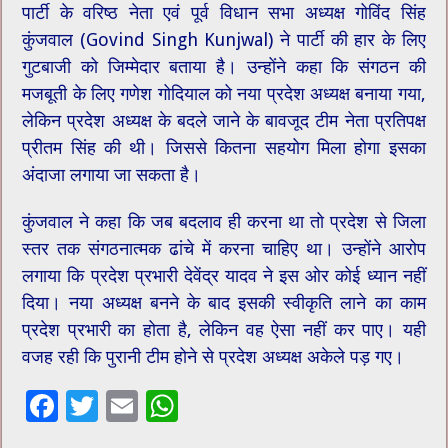
पार्टी के वरिष्ठ नेता एवं पूर्व विधान सभा अध्यक्ष गोविंद सिंह
कुंजवाल (Govind Singh Kunjwal) ने पार्टी की हार के लिए
गुटबाजी को जिम्मेदार बताया है। उन्होंने कहा कि संगठन की
मजबूती के लिए गणेश गोदियाल को नया प्रदेश अध्यक्ष बनाया गया,
लेकिन प्रदेश अध्यक्ष के बदले जाने के बावजूद टीम नेता प्रतिपक्ष
प्रीतम सिंह की थी। जिससे कितना सहयोग मिला होगा इसका
अंदाजा लगाया जा सकता है।
कुंजवाल ने कहा कि जब बदलाव ही करना था तो प्रदेश से जिला
स्तर तक संगठनात्मक ढांचे में करना चाहिए था। उन्होंने आरोप
लगाया कि प्रदेश प्रभारी देवेंद्र यादव ने इस ओर कोई ध्यान नहीं
दिया। नया अध्यक्ष बनने के बाद इसकी स्वीकृति लाने का काम
प्रदेश प्रभारी का होता है, लेकिन वह ऐसा नहीं कर पाए। यही
वजह रही कि पुरानी टीम होने से प्रदेश अध्यक्ष अकेले पड़ गए।
F
T
E
W
ac
wi
m
h