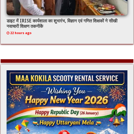
डाइट में IRISE कार्यशाला का शुभारंभ, विज्ञान एवं गणित शिक्षकों ने सीखी
नवाचारी शिक्षण तकनीकें
22 hours ago