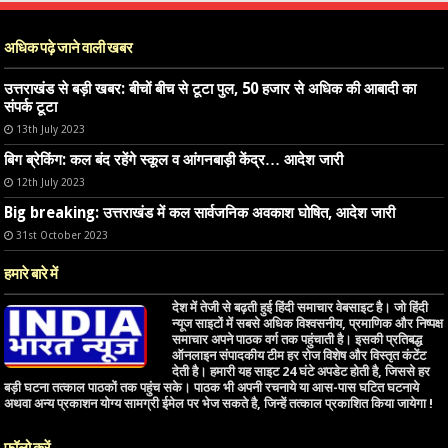
अधिक पढ़े जाने वाली खबर
उत्तराखंड से बड़ी खबर: बीचों बीच से टूटा पुल, 50 हजार से अधिक की आबादी का
संपर्क टूटा
13th July 2023
बिग ब्रेकिंग: कल बंद रहेंगे स्कूल व आंगनबाड़ी केंद्र… आदेश जारी
12th July 2023
Big breaking: उत्तराखंड में कल सार्वजनिक अवकाश घोषित, आदेश जारी
31st October 2023
हमारे बारे में
देश में तेजी से बढ़ती हुई हिंदी समाचार वेबसाइट है। जो हिंदी
न्यूज साइटों में सबसे अधिक विश्वसनीय, प्रमाणिक और निष्पक्ष
समाचार अपने पाठक वर्ग तक पहुंचाती है। इसकी प्रतिबद्ध
ऑनलाइन संपादकीय टीम हर रोज विशेष और विस्तृत कंटेंट
देती है। हमारी यह साइट 24 घंटे अपडेट होती है, जिससे हर
बड़ी घटना तत्काल पाठकों तक पहुंच सके। पाठक भी अपनी रचनाये या आस-पास घटित घटनाये
अथवा अन्य प्रकाशन योग्य सामग्री ईमेल पर भेज सकते है, जिन्हें तत्काल प्रकाशित किया जायेगा !