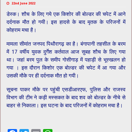
22nd June 2022
डेस्क। शौच के लिए गये एक किशोर की बोल्डर की चपेट में आने
दर्दनाक मौत हो गयी। इस हादसे के बाद मृतक के परिजनों में
कोहराम मचा है।
मामला सीमांत जनपद पिथौरागढ़ का है। बंगापानी तहसील के बरम
में 17 वर्षीय युवक दुर्गेश कर्तवाल आज सुबह शौच के लिए गया
था। जहां बरम पुल के समीप गोसीगाड़ में पहाड़ी से भूस्खलन हो
गया । इस दौरान किशोर एक बोल्डर की चपेट में आ गया और
उसकी मौके पर ही दर्दनाक मौत हो गयी।
सूचना पाकर मौके पर पहुंची एसडीआरएफ, पुलिस और राजस्व
विभाग की टीम ने कड़ी मस्सकत के बाद शव को बोल्डर के नीचे से
बाहर से निकाला। इस घटना के बाद परिजनों में कोहराम मचा है।