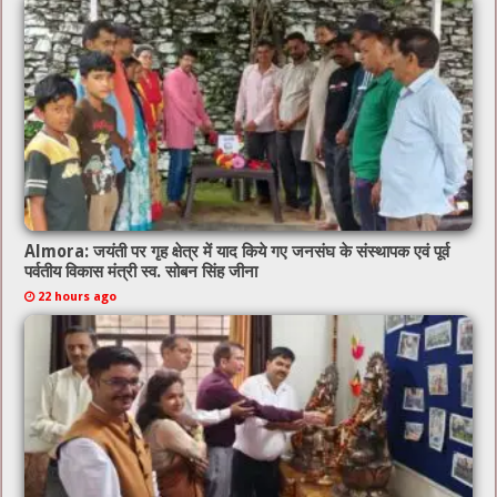
Almora: जयंती पर गृह क्षेत्र में याद किये गए जनसंघ के संस्थापक एवं पूर्व
पर्वतीय विकास मंत्री स्व. सोबन सिंह जीना
22 hours ago