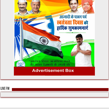
LIVE FM