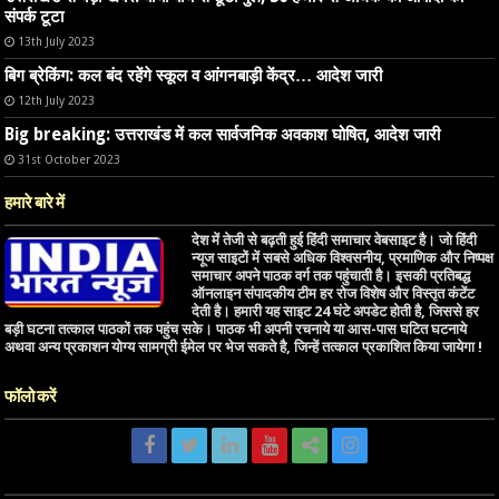
संपर्क टूटा
13th July 2023
बिग ब्रेकिंग: कल बंद रहेंगे स्कूल व आंगनबाड़ी केंद्र… आदेश जारी
12th July 2023
Big breaking: उत्तराखंड में कल सार्वजनिक अवकाश घोषित, आदेश जारी
31st October 2023
हमारे बारे में
देश में तेजी से बढ़ती हुई हिंदी समाचार वेबसाइट है। जो हिंदी
न्यूज साइटों में सबसे अधिक विश्वसनीय, प्रमाणिक और निष्पक्ष
समाचार अपने पाठक वर्ग तक पहुंचाती है। इसकी प्रतिबद्ध
ऑनलाइन संपादकीय टीम हर रोज विशेष और विस्तृत कंटेंट
देती है। हमारी यह साइट 24 घंटे अपडेट होती है, जिससे हर
बड़ी घटना तत्काल पाठकों तक पहुंच सके। पाठक भी अपनी रचनाये या आस-पास घटित घटनाये
अथवा अन्य प्रकाशन योग्य सामग्री ईमेल पर भेज सकते है, जिन्हें तत्काल प्रकाशित किया जायेगा !
फॉलो करें