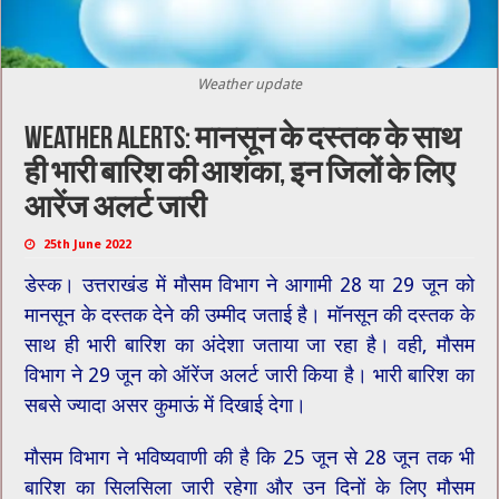
Weather update
Weather alerts: मानसून के दस्तक के साथ
ही भारी बारिश की आशंका, इन जिलों के लिए
आरेंज अलर्ट जारी
25th June 2022
डेस्क। उत्तराखंड में मौसम विभाग ने आगामी 28 या 29 जून को
मानसून के दस्तक देने की उम्मीद जताई है। मॉनसून की दस्तक के
साथ ही भारी बारिश का अंदेशा जताया जा रहा है। वही, मौसम
विभाग ने 29 जून को ऑरेंज अलर्ट जारी किया है। भारी बारिश का
सबसे ज्यादा असर कुमाऊं में दिखाई देगा।
मौसम विभाग ने भविष्यवाणी की है कि 25 जून से 28 जून तक भी
बारिश का सिलसिला जारी रहेगा और उन दिनों के लिए मौसम