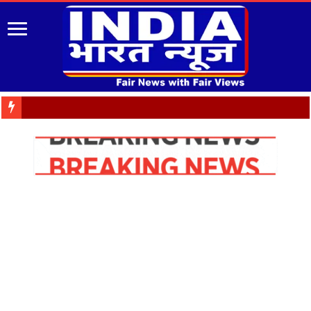
जनभावनाओं के अनुर