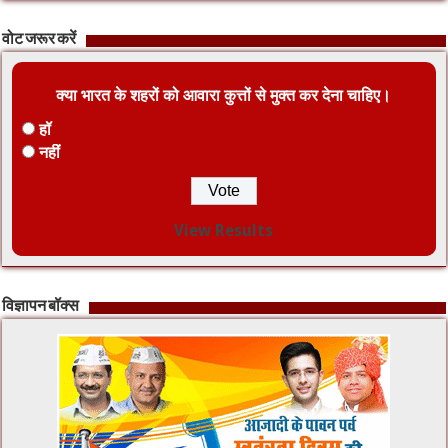
वोट जरूर करें
क्या भारत के शहरों को आवारा कुत्तों से मुक्त कर देना चाहिए।
हॉ
नहीं
View Results
विज्ञापन बॉक्स