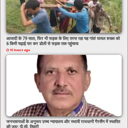
आजादी के 79 साल, फिर भी सड़क के लिए तरस रहा यह गांव! घायल शख्स को
6 किमी चढ़ाई पार कर डोली से सड़क तक पहुंचाया
15 hours ago
जनभावनाओं के अनुरूप उच्च न्यायालय और स्थायी राजधानी गैरसैंण में स्थापित
की जाए: पी.सी. तिवारी