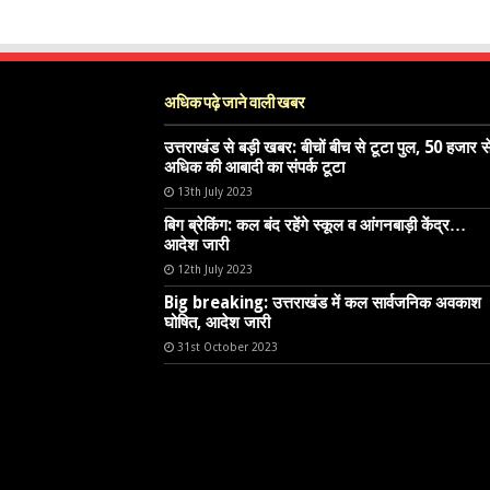
अधिक पढ़े जाने वाली खबर
उत्तराखंड से बड़ी खबर: बीचों बीच से टूटा पुल, 50 हजार स
अधिक की आबादी का संपर्क टूटा
13th July 2023
बिग ब्रेकिंग: कल बंद रहेंगे स्कूल व आंगनबाड़ी केंद्र…
आदेश जारी
12th July 2023
Big breaking: उत्तराखंड में कल सार्वजनिक अवकाश
घोषित, आदेश जारी
31st October 2023