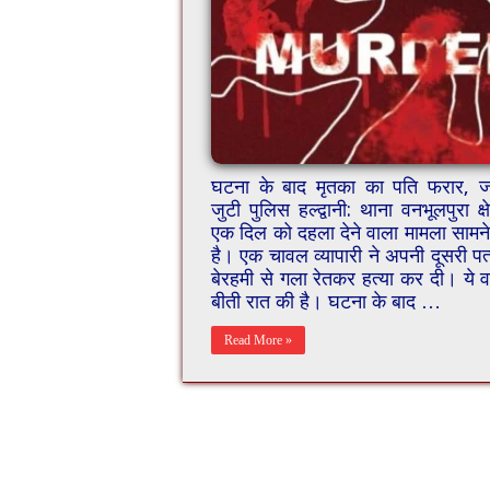
घटना के बाद मृतका का पति फरार, जां
जुटी पुलिस हल्द्वानी: थाना वनभूलपुरा क्षेत
एक दिल को दहला देने वाला मामला सामन
है। एक चावल व्यापारी ने अपनी दूसरी पत
बेरहमी से गला रेतकर हत्या कर दी। ये 
बीती रात की है। घटना के बाद …
Read More »