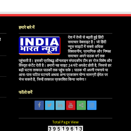
हमारे बारे में
देश में तेजी से बढ़ती हुई हिंदी
े
समाचार वेबसाइट है। जो हिंदी
न्यूज साइटों में सबसे अधिक
विश्वसनीय, प्रमाणिक और निष्पक्ष
समाचार अपने पाठक वर्ग तक
पहुंचाती है। इसकी प्रतिबद्ध ऑनलाइन संपादकीय टीम हर रोज विशेष और
विस्तृत कंटेंट देती है। हमारी यह साइट 24 घंटे अपडेट होती है, जिससे हर
बड़ी घटना तत्काल पाठकों तक पहुंच सके। पाठक भी अपनी रचनाये या
आस-पास घटित घटनाये अथवा अन्य प्रकाशन योग्य सामग्री ईमेल पर
भेज सकते है, जिन्हें तत्काल प्रकाशित किया जायेगा !
फॉलो करें
Total Page View