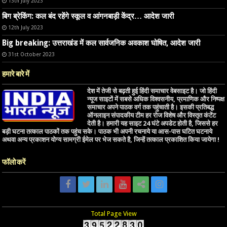
13th July 2023
बिग ब्रेकिंग: कल बंद रहेंगे स्कूल व आंगनबाड़ी केंद्र… आदेश जारी
12th July 2023
Big breaking: उत्तराखंड में कल सार्वजनिक अवकाश घोषित, आदेश जारी
31st October 2023
हमारे बारे में
देश में तेजी से बढ़ती हुई हिंदी समाचार वेबसाइट है। जो हिंदी
न्यूज साइटों में सबसे अधिक विश्वसनीय, प्रमाणिक और निष्पक्ष
समाचार अपने पाठक वर्ग तक पहुंचाती है। इसकी प्रतिबद्ध
ऑनलाइन संपादकीय टीम हर रोज विशेष और विस्तृत कंटेंट
देती है। हमारी यह साइट 24 घंटे अपडेट होती है, जिससे हर
बड़ी घटना तत्काल पाठकों तक पहुंच सके। पाठक भी अपनी रचनाये या आस-पास घटित घटनाये
अथवा अन्य प्रकाशन योग्य सामग्री ईमेल पर भेज सकते है, जिन्हें तत्काल प्रकाशित किया जायेगा !
फॉलो करें
Total Page View