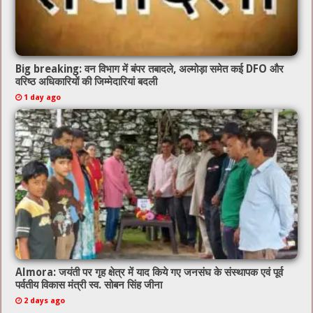
Big breaking: वन विभाग में बंपर तबादले, अल्मोड़ा समेत कई DFO और
वरिष्ठ अधिकारियों की जिम्मेदारियां बदली
1 day ago
Almora: जयंती पर गृह क्षेत्र में याद किये गए जनसंघ के संस्थापक एवं पूर्व
पर्वतीय विकास मंत्री स्व. सोबन सिंह जीना
2 days ago