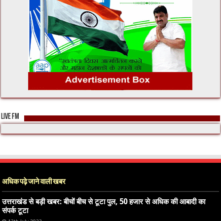
LIVE FM
अधिक पढ़े जाने वाली खबर
उत्तराखंड से बड़ी खबर: बीचों बीच से टूटा पुल, 50 हजार से अधिक की आबादी का
संपर्क टूटा