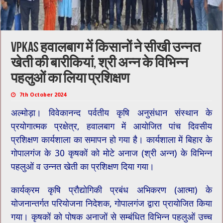
VPKAS हवालबाग में किसानों ने सीखी उन्नत
खेती की बारीकियां, श्री अन्न के विभिन्न
पहलुओं का लिया प्रशिक्षण
7th October 2024
अल्मोड़ा। विवेकानन्द पर्वतीय कृषि अनुसंधान संस्थान के
प्रयोगात्मक प्रक्षेत्र, हवालबाग में आयोजित पांच दिवसीय
प्रशिक्षण कार्यशाला का समापन हो गया है। कार्यशाला में बिहार के
गोपालगंज के 30 कृषकों को मोटे अनाज (श्री अन्न) के विभिन्न
पहलुओं व उन्नत खेती का प्रशिक्षण दिया गया।
कार्यक्रम कृषि प्रौद्योगिकी प्रबंध अभिकरण (आत्मा) के
योजनान्तर्गत परियोजना निदेशक, गोपालगंज द्वारा प्रायोजित किया
गया। कृषकों को पोषक अनाजों से सम्बंधित विभिन्न पहलुओं उच्च