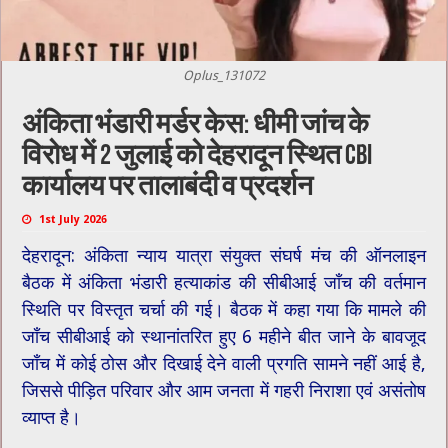
Oplus_131072
अंकिता भंडारी मर्डर केस: धीमी जांच के
विरोध में 2 जुलाई को देहरादून स्थित CBI
कार्यालय पर तालाबंदी व प्रदर्शन
1st July 2026
देहरादून: अंकिता न्याय यात्रा संयुक्त संघर्ष मंच की ऑनलाइन
बैठक में अंकिता भंडारी हत्याकांड की सीबीआई जाँच की वर्तमान
स्थिति पर विस्तृत चर्चा की गई। बैठक में कहा गया कि मामले की
जाँच सीबीआई को स्थानांतरित हुए 6 महीने बीत जाने के बावजूद
जाँच में कोई ठोस और दिखाई देने वाली प्रगति सामने नहीं आई है,
जिससे पीड़ित परिवार और आम जनता में गहरी निराशा एवं असंतोष
व्याप्त है।