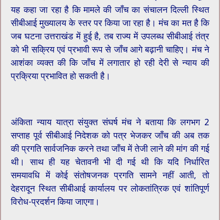
यह कहा जा रहा है कि मामले की जाँच का संचालन दिल्ली स्थित
सीबीआई मुख्यालय के स्तर पर किया जा रहा है। मंच का मत है कि
जब घटना उत्तराखंड में हुई है, तब राज्य में उपलब्ध सीबीआई तंत्र
को भी सक्रिय एवं प्रभावी रूप से जाँच आगे बढ़ानी चाहिए। मंच ने
आशंका व्यक्त की कि जाँच में लगातार हो रही देरी से न्याय की
प्रक्रिया प्रभावित हो सकती है।
अंकिता न्याय यात्रा संयुक्त संघर्ष मंच ने बताया कि लगभग 2
सप्ताह पूर्व सीबीआई निदेशक को पत्र भेजकर जाँच की अब तक
की प्रगति सार्वजनिक करने तथा जाँच में तेजी लाने की मांग की गई
थी। साथ ही यह चेतावनी भी दी गई थी कि यदि निर्धारित
समयावधि में कोई संतोषजनक प्रगति सामने नहीं आती, तो
देहरादून स्थित सीबीआई कार्यालय पर लोकतांत्रिक एवं शांतिपूर्ण
विरोध-प्रदर्शन किया जाएगा।