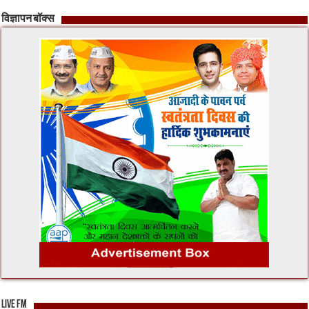
विज्ञापन बॉक्स
LIVE FM