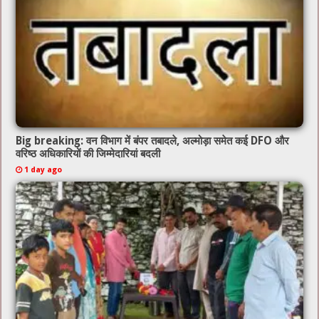
Big breaking: वन विभाग में बंपर तबादले, अल्मोड़ा समेत कई DFO और
वरिष्ठ अधिकारियों की जिम्मेदारियां बदली
1 day ago