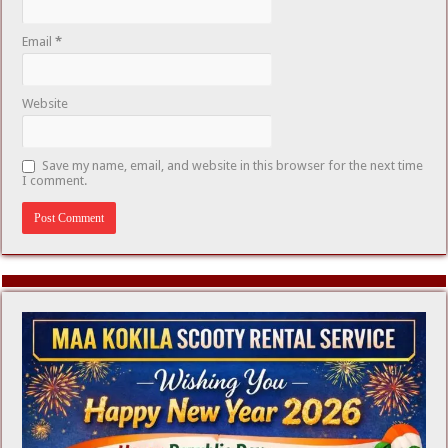
Email
*
Website
Save my name, email, and website in this browser for the next time
I comment.