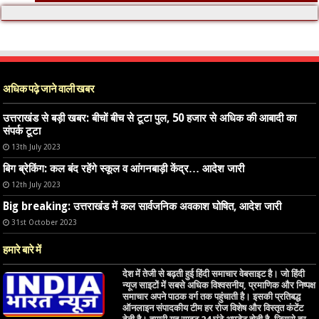
अधिक पढ़े जाने वाली खबर
उत्तराखंड से बड़ी खबर: बीचों बीच से टूटा पुल, 50 हजार से अधिक की आबादी का
संपर्क टूटा
13th July 2023
बिग ब्रेकिंग: कल बंद रहेंगे स्कूल व आंगनबाड़ी केंद्र… आदेश जारी
12th July 2023
Big breaking: उत्तराखंड में कल सार्वजनिक अवकाश घोषित, आदेश जारी
31st October 2023
हमारे बारे में
देश में तेजी से बढ़ती हुई हिंदी समाचार वेबसाइट है। जो हिंदी
न्यूज साइटों में सबसे अधिक विश्वसनीय, प्रमाणिक और निष्पक्ष
समाचार अपने पाठक वर्ग तक पहुंचाती है। इसकी प्रतिबद्ध
ऑनलाइन संपादकीय टीम हर रोज विशेष और विस्तृत कंटेंट