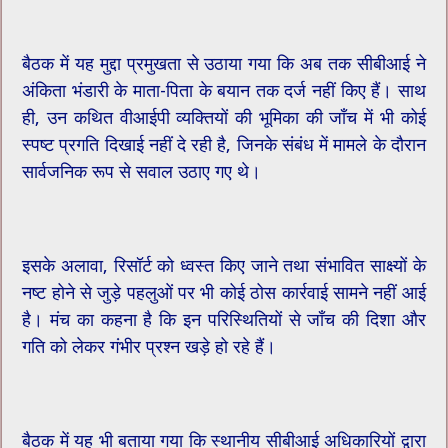
बैठक में यह मुद्दा प्रमुखता से उठाया गया कि अब तक सीबीआई ने
अंकिता भंडारी के माता-पिता के बयान तक दर्ज नहीं किए हैं। साथ
ही, उन कथित वीआईपी व्यक्तियों की भूमिका की जाँच में भी कोई
स्पष्ट प्रगति दिखाई नहीं दे रही है, जिनके संबंध में मामले के दौरान
सार्वजनिक रूप से सवाल उठाए गए थे।
इसके अलावा, रिसॉर्ट को ध्वस्त किए जाने तथा संभावित साक्ष्यों के
नष्ट होने से जुड़े पहलुओं पर भी कोई ठोस कार्रवाई सामने नहीं आई
है। मंच का कहना है कि इन परिस्थितियों से जाँच की दिशा और
गति को लेकर गंभीर प्रश्न खड़े हो रहे हैं।
बैठक में यह भी बताया गया कि स्थानीय सीबीआई अधिकारियों द्वारा