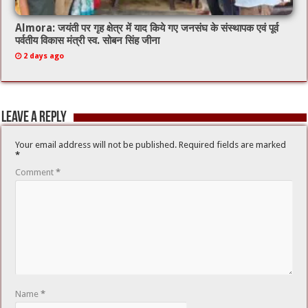
Almora: जयंती पर गृह क्षेत्र में याद किये गए जनसंघ के संस्थापक एवं पूर्व
पर्वतीय विकास मंत्री स्व. सोबन सिंह जीना
2 days ago
Leave a Reply
Your email address will not be published.
Required fields are marked
*
Comment
*
Name
*