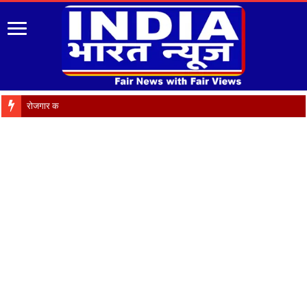
रोजगार को मौलिक अधिका