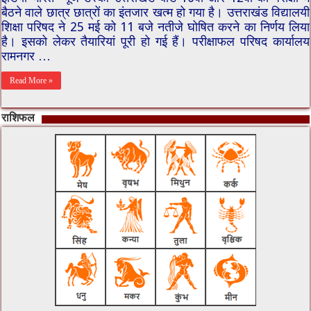
बैठने वाले छात्र छात्रों का इंतजार खत्म हो गया है। उत्तराखंड विद्यालयी
शिक्षा परिषद ने 25 मई को 11 बजे नतीजे घोषित करने का निर्णय लिया
है। इसको लेकर तैयारियां पूरी हो गई हैं। परीक्षाफल परिषद कार्यालय
रामनगर …
Read More »
राशिफल