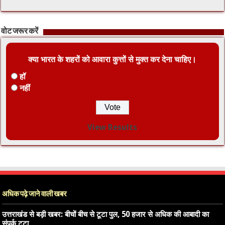
वोट जरूर करें
क्या भारत के शहरों को आवारा कुत्तों से मुक्त कर देना चाहिए।
हॉ
नहीं
View Results
अधिक पढ़े जाने वाली खबर
उत्तराखंड से बड़ी खबर: बीचों बीच से टूटा पुल, 50 हजार से अधिक की आबादी का
संपर्क टूटा