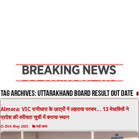
Tag Archives:
uttarakhand board result out date
Almora: VIC रानीधारा के छात्रों ने लहराया परचम… 13 मेधावियों ने
प्रदेश की वरीयता सूची में बनाया स्थान
25th May 2023
बड़ी खबर