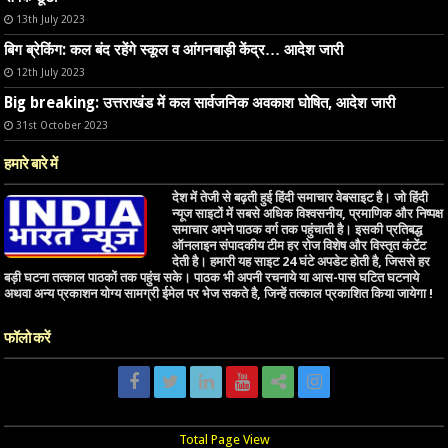
13th July 2023
बिग ब्रेकिंग: कल बंद रहेंगे स्कूल व आंगनबाड़ी केंद्र… आदेश जारी
12th July 2023
Big breaking: उत्तराखंड में कल सार्वजनिक अवकाश घोषित, आदेश जारी
31st October 2023
हमारे बारे में
देश में तेजी से बढ़ती हुई हिंदी समाचार वेबसाइट है। जो हिंदी
न्यूज साइटों में सबसे अधिक विश्वसनीय, प्रमाणिक और निष्पक्ष
समाचार अपने पाठक वर्ग तक पहुंचाती है। इसकी प्रतिबद्ध
ऑनलाइन संपादकीय टीम हर रोज विशेष और विस्तृत कंटेंट
देती है। हमारी यह साइट 24 घंटे अपडेट होती है, जिससे हर
बड़ी घटना तत्काल पाठकों तक पहुंच सके। पाठक भी अपनी रचनाये या आस-पास घटित घटनाये
अथवा अन्य प्रकाशन योग्य सामग्री ईमेल पर भेज सकते है, जिन्हें तत्काल प्रकाशित किया जायेगा !
फॉलो करें
Total Page View