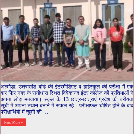
अल्मोड़ा: उत्तराखंड बोर्ड की इंटरमीडिएट व हाईस्कूल की परीक्षा में एक
बार फिर नगर के रानीधारा स्थित विवेकानंद इंटर कॉलेज की प्रतिभाओं ने
अपना लोहा मनवाया। स्कूल के 13 छात्र-छात्राएं प्रदेश की वरीयता
सूची में अपना स्थान बनाने में सफल रहे। परीक्षाफल घोषित होने के बाद
परीक्षार्थियों में खुशी की …
Read More »