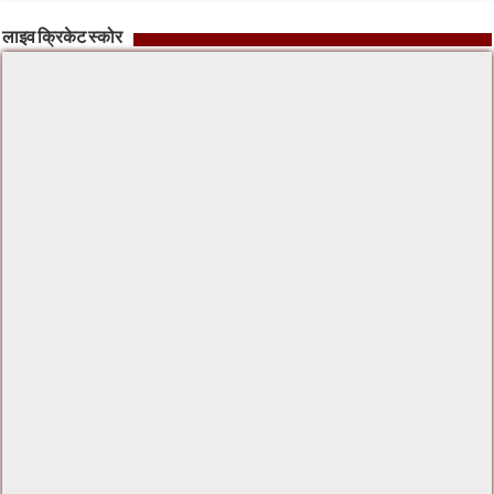
लाइव क्रिकेट स्कोर