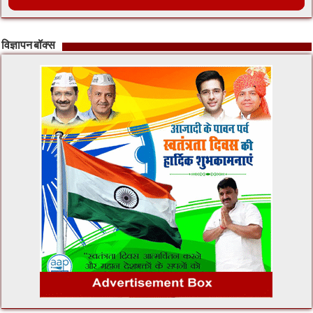
विज्ञापन बॉक्स