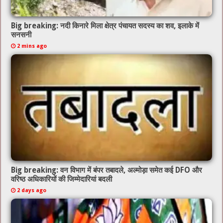
Big breaking: नदी किनारे मिला क्षेत्र पंचायत सदस्य का शव, इलाके में
सनसनी
2 mins ago
Big breaking: वन विभाग में बंपर तबादले, अल्मोड़ा समेत कई DFO और
वरिष्ठ अधिकारियों की जिम्मेदारियां बदली
2 days ago