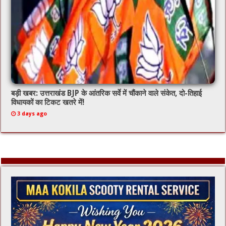
बड़ी खबर: उत्तराखंड BJP के आंतरिक सर्वे में चौंकाने वाले संकेत, दो-तिहाई
विधायकों का टिकट खतरे में!
3 days ago