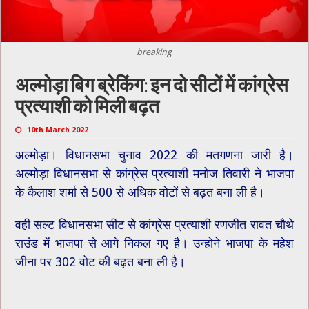
breaking
अल्मोड़ा बिग ब्रेकिंग: इन दो सीटों में कांग्रेस
प्रत्याशी को मिली बढ़त
10th March 2022
अल्मोड़ा। विधानसभा चुनाव 2022 की मतगणना जारी है।
अल्मोड़ा विधानसभा से कांग्रेस प्रत्याशी मनोज तिवारी ने भाजपा
के कैलाश शर्मा से 500 से अधिक वोटों से बढ़त बना ली है।
वही सल्ट विधानसभा सीट से कांग्रेस प्रत्याशी रणजीत रावत चौथे
राउंड में भाजपा से आगे निकल गए है। उन्होने भाजपा के महेश
जीना पर 302 वोट की बढ़त बना ली है।