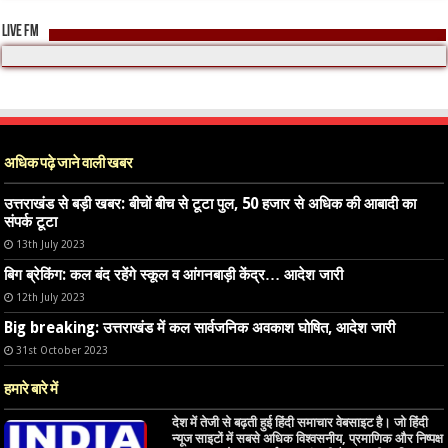
LIVE FM
अधिक पढ़े जाने वाली खबर
उत्तराखंड से बड़ी खबर: बीचों बीच से टूटा पुल, 50 हजार से अधिक की आबादी का
संपर्क टूटा
13th July 2023
बिग ब्रेकिंग: कल बंद रहेंगे स्कूल व आंगनबाड़ी केंद्र… आदेश जारी
12th July 2023
Big breaking: उत्तराखंड में कल सार्वजनिक अवकाश घोषित, आदेश जारी
31st October 2023
हमारे बारे में
देश में तेजी से बढ़ती हुई हिंदी समाचार वेबसाइट है। जो हिंदी
न्यूज साइटों में सबसे अधिक विश्वसनीय, प्रमाणिक और निष्पक्ष