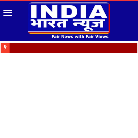
पुरानी पेंशन