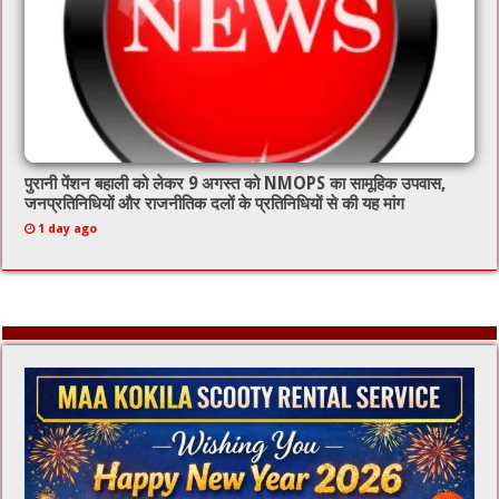
पुरानी पेंशन बहाली को लेकर 9 अगस्त को NMOPS का सामूहिक उपवास,
जनप्रतिनिधियों और राजनीतिक दलों के प्रतिनिधियों से की यह मांग
1 day ago