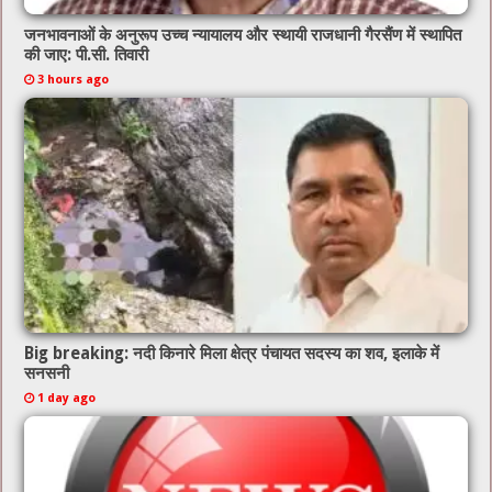
जनभावनाओं के अनुरूप उच्च न्यायालय और स्थायी राजधानी गैरसैंण में स्थापित
की जाए: पी.सी. तिवारी
3 hours ago
Big breaking: नदी किनारे मिला क्षेत्र पंचायत सदस्य का शव, इलाके में
सनसनी
1 day ago