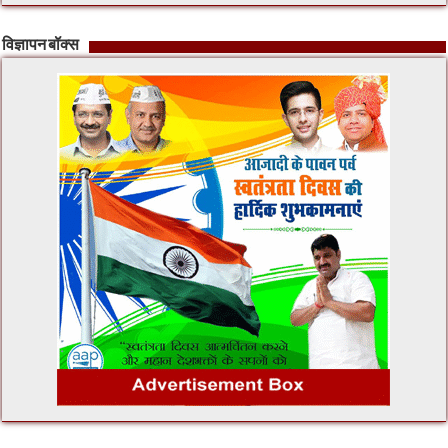
विज्ञापन बॉक्स