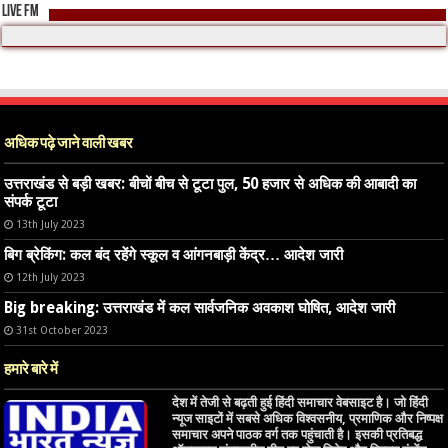
LIVE FM
अधिक पढ़े जाने वाली खबर
उत्तराखंड से बड़ी खबर: बीचों बीच से टूटा पुल, 50 हजार से अधिक की आबादी का
संपर्क टूटा
13th July 2023
बिग ब्रेकिंग: कल बंद रहेंगे स्कूल व आंगनबाड़ी केंद्र… आदेश जारी
12th July 2023
Big breaking: उत्तराखंड में कल सार्वजनिक अवकाश घोषित, आदेश जारी
31st October 2023
हमारे बारे में
देश में तेजी से बढ़ती हुई हिंदी समाचार वेबसाइट है। जो हिंदी
न्यूज साइटों में सबसे अधिक विश्वसनीय, प्रमाणिक और निष्पक्ष
समाचार अपने पाठक वर्ग तक पहुंचाती है। इसकी प्रतिबद्ध